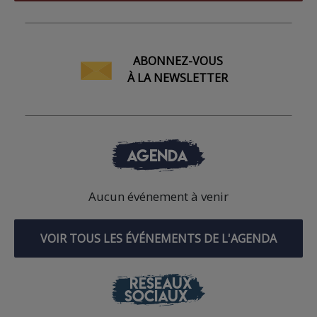
ABONNEZ-VOUS
À LA NEWSLETTER
AGENDA
Aucun événement à venir
VOIR TOUS LES ÉVÉNEMENTS DE L'AGENDA
RÉSEAUX
SOCIAUX