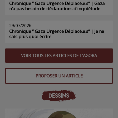
Chronique ” Gaza Urgence Déplacé.e.s” | Gaza
n’a pas besoin de déclarations d’inquiétude
29/07/2026
Chronique ” Gaza Urgence Déplacé.e.s” | Je ne
sais plus quoi écrire
VOIR TOUS LES ARTICLES DE L'AGORA
PROPOSER UN ARTICLE
DESSINS