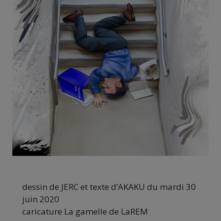
dessin de JERC et texte d’AKAKU du mardi 30
juin 2020
caricature La gamelle de LaREM