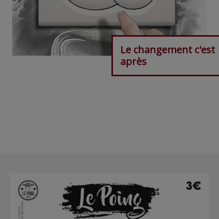
Le changement c'est
après