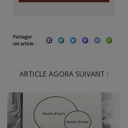
Partager
cet article :
ARTICLE AGORA SUIVANT :