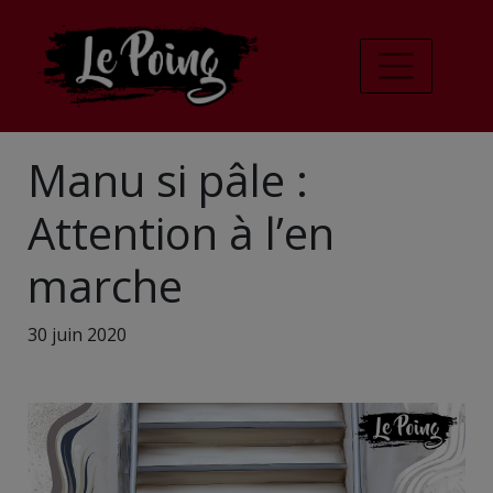
Manu si pâle :
Attention à l’en
marche
30 juin 2020