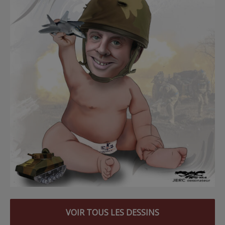
VOIR TOUS LES DESSINS