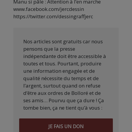
Manu si pâle : Attention à l’en marche
www.facebook.com/jercdessin
https://twitter.com/dessingraffjerc
Nos articles sont gratuits car nous
pensons que la presse
indépendante doit être accessible à
toutes et tous. Pourtant, produire
une information engagée et de
qualité nécessite du temps et de
l’argent, surtout quand on refuse
d’être aux ordres de Bolloré et de
ses amis… Pourvu que ça dure ! Ça
tombe bien, ça ne tient qu’à vous :
JE FAIS UN DON