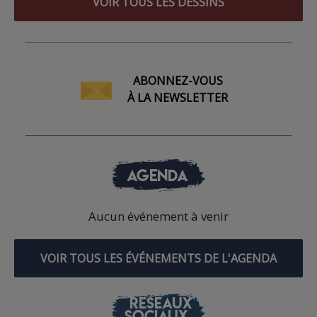
VOIR TOUS LES DESSINS
ABONNEZ-VOUS
À LA NEWSLETTER
AGENDA
Aucun événement à venir
VOIR TOUS LES ÉVÉNEMENTS DE L'AGENDA
RÉSEAUX
SOCIAUX