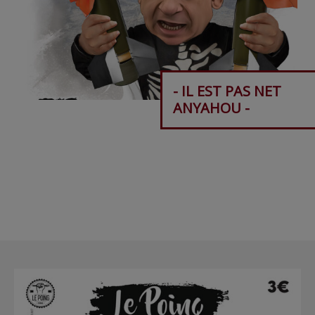
- IL EST PAS NET
ANYAHOU -