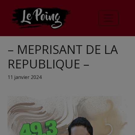
– MEPRISANT DE LA
REPUBLIQUE –
11 janvier 2024