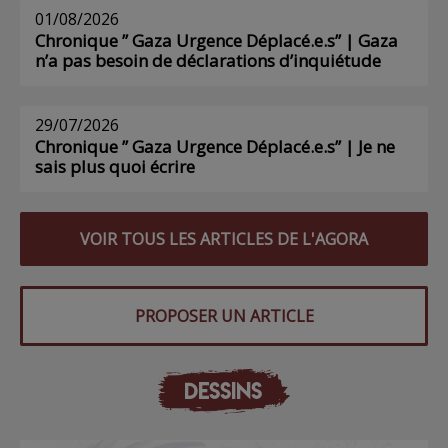
01/08/2026
Chronique ” Gaza Urgence Déplacé.e.s” | Gaza
n’a pas besoin de déclarations d’inquiétude
29/07/2026
Chronique ” Gaza Urgence Déplacé.e.s” | Je ne
sais plus quoi écrire
VOIR TOUS LES ARTICLES DE L'AGORA
PROPOSER UN ARTICLE
DESSINS