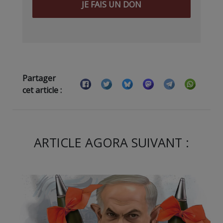
JE FAIS UN DON
Partager
cet article :
ARTICLE AGORA SUIVANT :