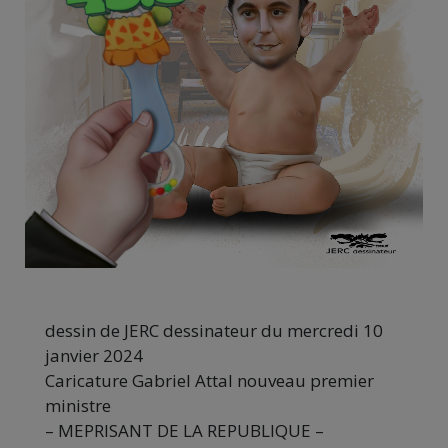
dessin de JERC dessinateur du mercredi 10
janvier 2024
Caricature Gabriel Attal nouveau premier
ministre
– MEPRISANT DE LA REPUBLIQUE –