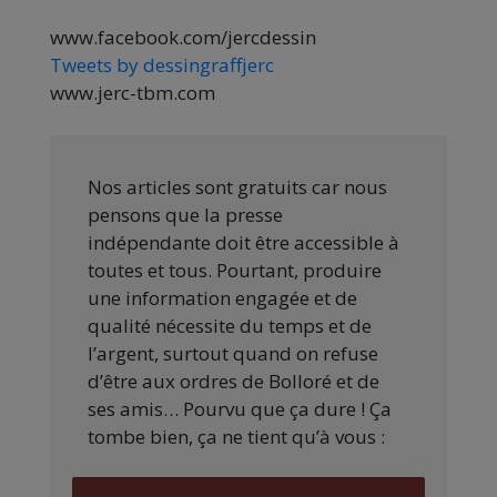
www.facebook.com/jercdessin
Tweets by dessingraffjerc
www.jerc-tbm.com
Nos articles sont gratuits car nous
pensons que la presse
indépendante doit être accessible à
toutes et tous. Pourtant, produire
une information engagée et de
qualité nécessite du temps et de
l’argent, surtout quand on refuse
d’être aux ordres de Bolloré et de
ses amis… Pourvu que ça dure ! Ça
tombe bien, ça ne tient qu’à vous :