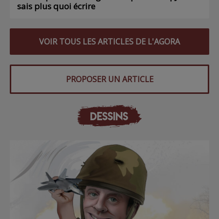
sais plus quoi écrire
VOIR TOUS LES ARTICLES DE L'AGORA
PROPOSER UN ARTICLE
DESSINS