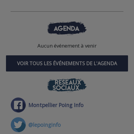
AGENDA
Aucun événement à venir
VOIR TOUS LES ÉVÉNEMENTS DE L'AGENDA
RÉSEAUX
SOCIAUX
Montpellier Poing Info
@lepoinginfo