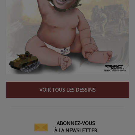
VOIR TOUS LES DESSINS
ABONNEZ-VOUS
À LA NEWSLETTER