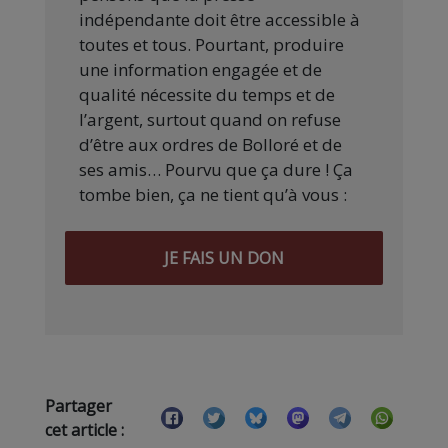
indépendante doit être accessible à
toutes et tous. Pourtant, produire
une information engagée et de
qualité nécessite du temps et de
l’argent, surtout quand on refuse
d’être aux ordres de Bolloré et de
ses amis… Pourvu que ça dure ! Ça
tombe bien, ça ne tient qu’à vous :
JE FAIS UN DON
Partager
cet article :