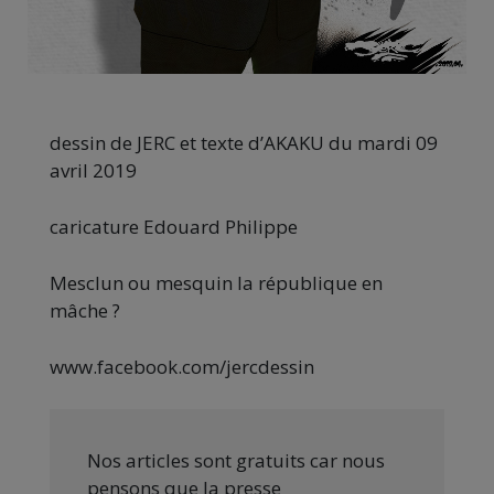
dessin de JERC et texte d’AKAKU du mardi 09
avril 2019
caricature Edouard Philippe
Mesclun ou mesquin la république en
mâche ?
www.facebook.com/jercdessin
Nos articles sont gratuits car nous
pensons que la presse