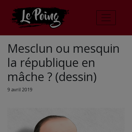
Mesclun ou mesquin
la république en
mâche ? (dessin)
9 avril 2019