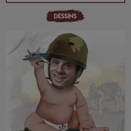
DESSINS