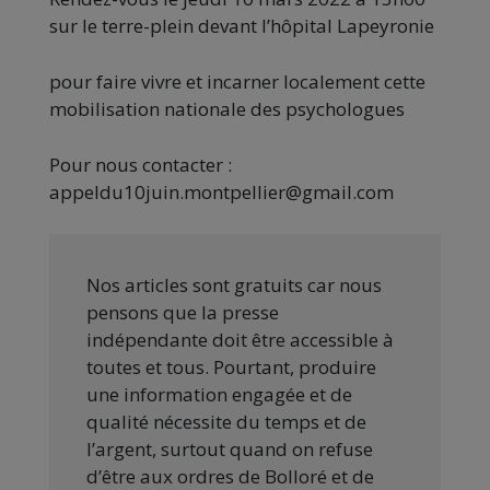
sur le
terre-plein devant l’hôpital Lapeyronie
pour faire vivre et incarner localement cette
mobilisation nationale des psychologues
Pour nous contacter :
appeldu10juin.montpellier@gmail.com
Nos articles sont gratuits car nous
pensons que la presse
indépendante doit être accessible à
toutes et tous. Pourtant, produire
une information engagée et de
qualité nécessite du temps et de
l’argent, surtout quand on refuse
d’être aux ordres de Bolloré et de