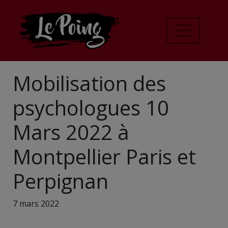
Mobilisation des
psychologues 10
Mars 2022 à
Montpellier Paris et
Perpignan
7 mars 2022