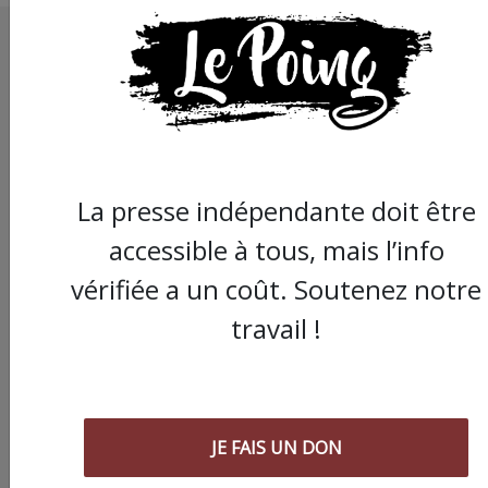
La presse indépendante doit être
accessible à tous, mais l’info
vérifiée a un coût. Soutenez notre
travail !
JE FAIS UN DON