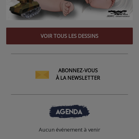
VOIR TOUS LES DESSINS
ABONNEZ-VOUS
À LA NEWSLETTER
AGENDA
Aucun événement à venir