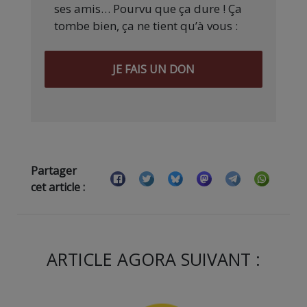
ses amis… Pourvu que ça dure ! Ça
tombe bien, ça ne tient qu’à vous :
JE FAIS UN DON
Partager
cet article :
ARTICLE AGORA SUIVANT :