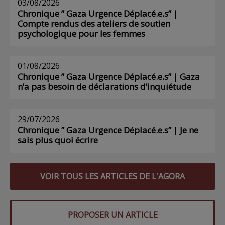
03/08/2026
Chronique ” Gaza Urgence Déplacé.e.s” |
Compte rendus des ateliers de soutien
psychologique pour les femmes
01/08/2026
Chronique ” Gaza Urgence Déplacé.e.s” | Gaza
n’a pas besoin de déclarations d’inquiétude
29/07/2026
Chronique ” Gaza Urgence Déplacé.e.s” | Je ne
sais plus quoi écrire
VOIR TOUS LES ARTICLES DE L'AGORA
PROPOSER UN ARTICLE