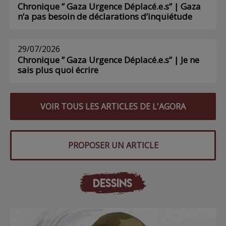
Chronique ” Gaza Urgence Déplacé.e.s” | Gaza
n’a pas besoin de déclarations d’inquiétude
29/07/2026
Chronique ” Gaza Urgence Déplacé.e.s” | Je ne
sais plus quoi écrire
VOIR TOUS LES ARTICLES DE L'AGORA
PROPOSER UN ARTICLE
DESSINS