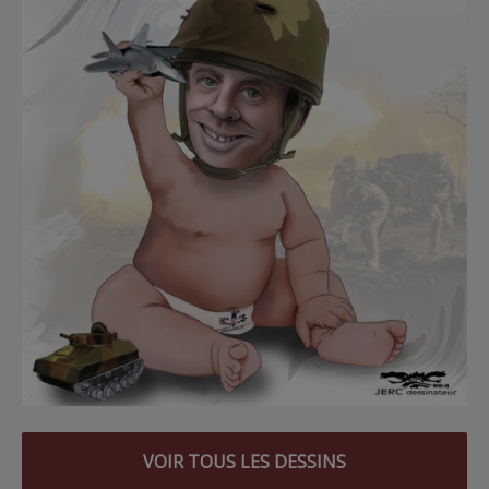
VOIR TOUS LES DESSINS