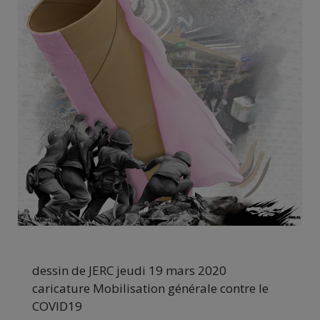
dessin de JERC jeudi 19 mars 2020
caricature Mobilisation générale contre le
COVID19