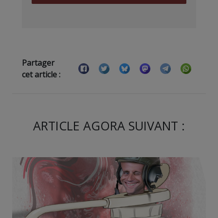
Partager
cet article :
ARTICLE AGORA SUIVANT :