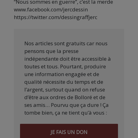
“Nous sommes en guerre”, c’est la merde
www.facebook.com/jercdessin
https://twitter.com/dessingraffjerc
Nos articles sont gratuits car nous
pensons que la presse
indépendante doit être accessible à
toutes et tous. Pourtant, produire
une information engagée et de
qualité nécessite du temps et de
l’argent, surtout quand on refuse
d’être aux ordres de Bolloré et de
ses amis… Pourvu que ça dure ! Ça
tombe bien, ça ne tient qu’à vous :
JE FAIS UN DON