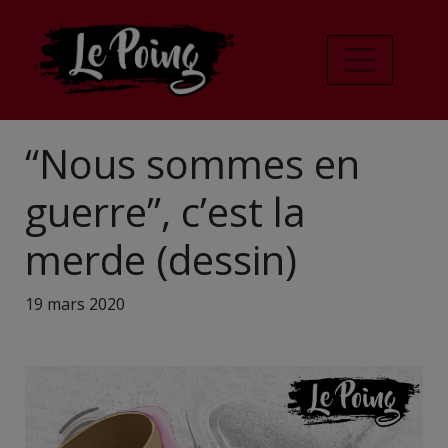
“Nous sommes en
guerre”, c’est la
merde (dessin)
19 mars 2020