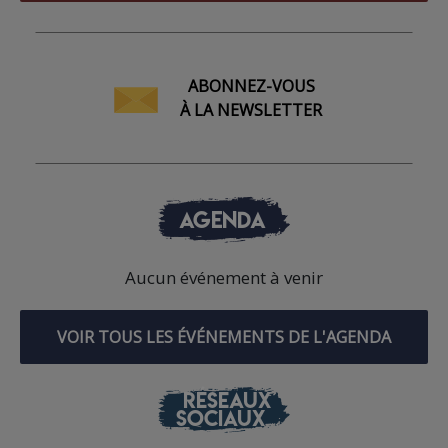
ABONNEZ-VOUS
À LA NEWSLETTER
AGENDA
Aucun événement à venir
VOIR TOUS LES ÉVÉNEMENTS DE L'AGENDA
RÉSEAUX
SOCIAUX