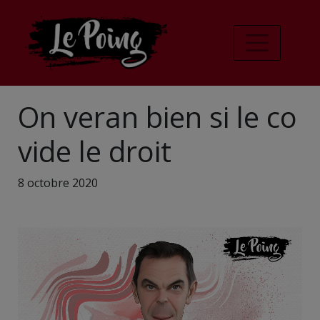
On veran bien si le co
vide le droit
8 octobre 2020