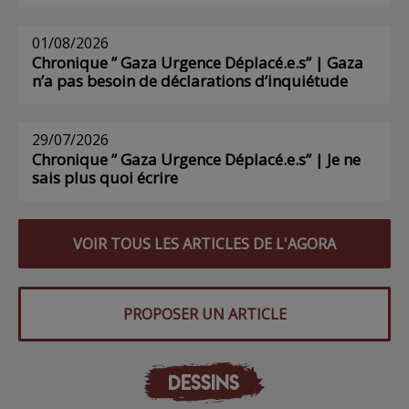
01/08/2026
Chronique ” Gaza Urgence Déplacé.e.s” | Gaza
n’a pas besoin de déclarations d’inquiétude
29/07/2026
Chronique ” Gaza Urgence Déplacé.e.s” | Je ne
sais plus quoi écrire
VOIR TOUS LES ARTICLES DE L'AGORA
PROPOSER UN ARTICLE
DESSINS