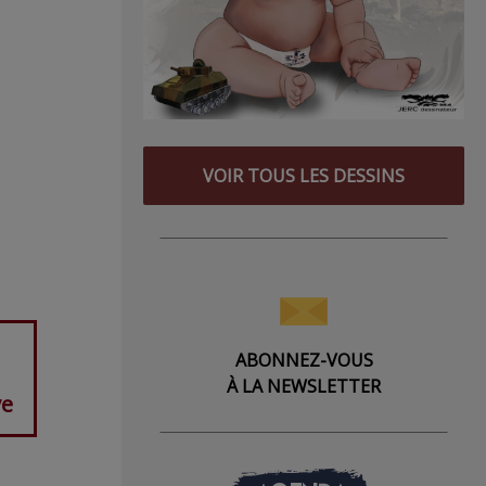
VOIR TOUS LES DESSINS
ABONNEZ-VOUS
À LA NEWSLETTER
ve