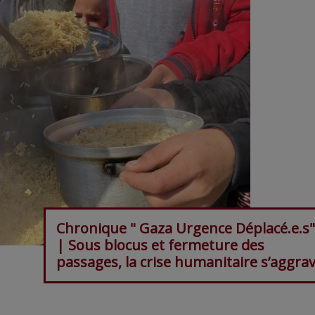
Chronique " Gaza Urgence Déplacé.e.s"
| Sous blocus et fermeture des
passages, la crise humanitaire s’aggra