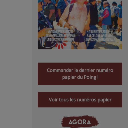
Commander le dernier numéro
papier du Poing !
Voir tous les numéros papier
AGORA