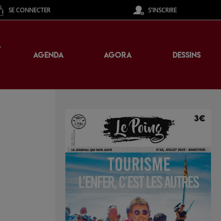
SE CONNECTER
S'INSCRIRE
T
AGENDA
AGORA
DESSINS