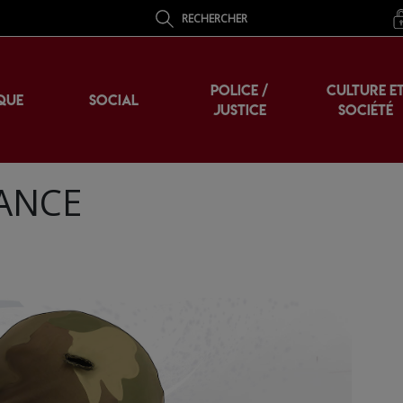
RECHERCHER
POLICE /
CULTURE E
QUE
SOCIAL
JUSTICE
SOCIÉTÉ
TANCE