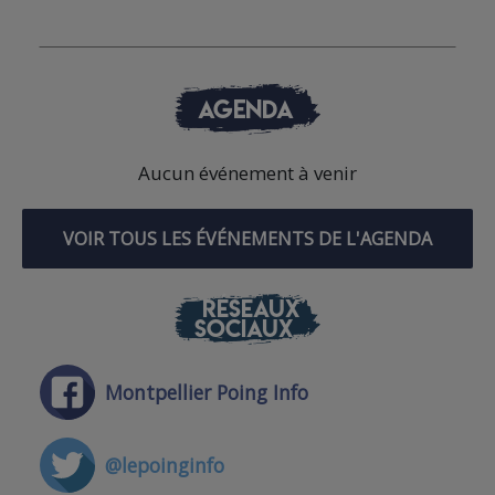
AGENDA
Aucun événement à venir
VOIR TOUS LES ÉVÉNEMENTS DE L'AGENDA
RÉSEAUX
SOCIAUX
Montpellier Poing Info
@lepoinginfo