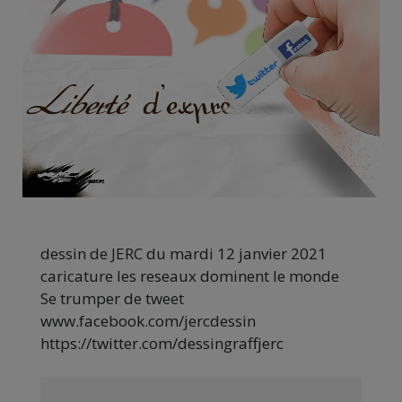
dessin de JERC du mardi 12 janvier 2021
caricature les reseaux dominent le monde
Se trumper de tweet
www.facebook.com/jercdessin
https://twitter.com/dessingraffjerc