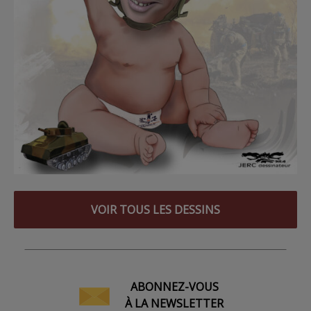
VOIR TOUS LES DESSINS
ABONNEZ-VOUS
À LA NEWSLETTER