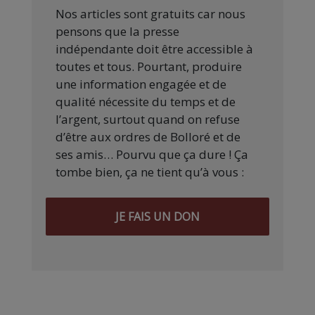
Nos articles sont gratuits car nous
pensons que la presse
indépendante doit être accessible à
toutes et tous. Pourtant, produire
une information engagée et de
qualité nécessite du temps et de
l’argent, surtout quand on refuse
d’être aux ordres de Bolloré et de
ses amis… Pourvu que ça dure ! Ça
tombe bien, ça ne tient qu’à vous :
JE FAIS UN DON