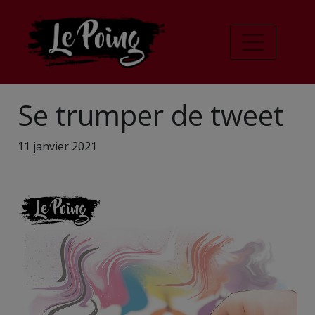
Se trumper de tweet
11 janvier 2021