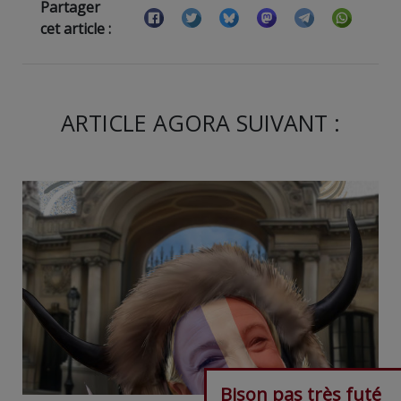
Partager
cet article :
ARTICLE AGORA SUIVANT :
Bison pas très futé