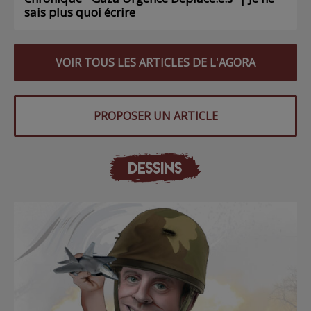
sais plus quoi écrire
VOIR TOUS LES ARTICLES DE L'AGORA
PROPOSER UN ARTICLE
DESSINS