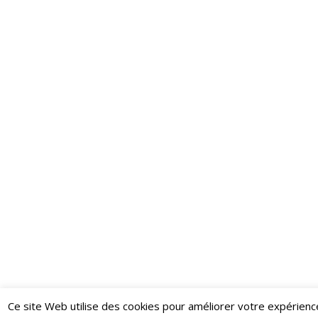
Ce site Web utilise des cookies pour améliorer votre expérienc