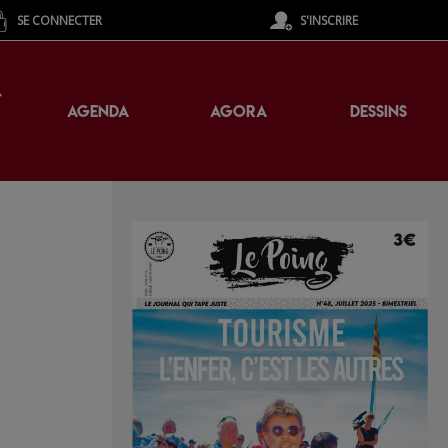
SE CONNECTER
S'INSCRIRE
T
AGENDA
AGORA
DESSINS