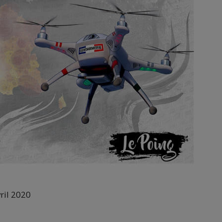
ril 2020