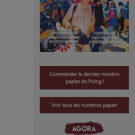
Commander le dernier numéro
papier du Poing !
Voir tous les numéros papier
AGORA