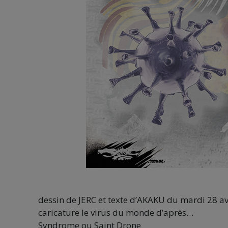
dessin de JERC et texte d’AKAKU du mardi 28 av
caricature le virus du monde d’après…
Syndrome ou Saint Drone