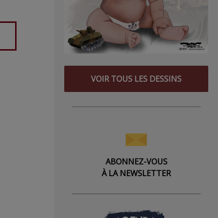
VOIR TOUS LES DESSINS
ABONNEZ-VOUS
À LA NEWSLETTER