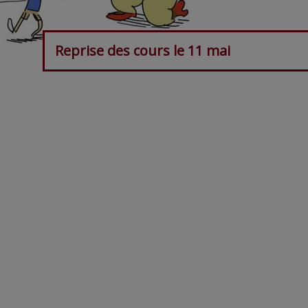
Reprise des cours le 11 mai