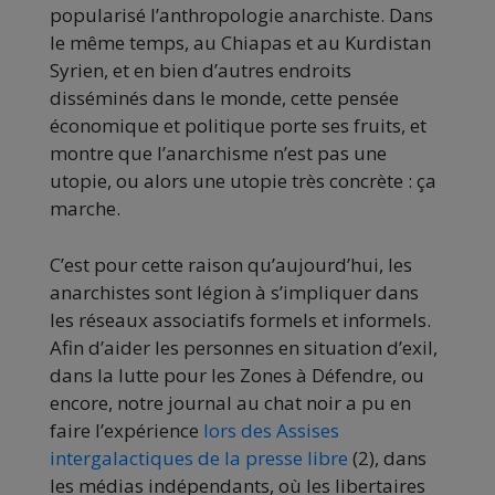
popularisé l’anthropologie anarchiste. Dans
le même temps, au Chiapas et au Kurdistan
Syrien, et en bien d’autres endroits
disséminés dans le monde, cette pensée
économique et politique porte ses fruits, et
montre que l’anarchisme n’est pas une
utopie, ou alors une utopie très concrète : ça
marche.
C’est pour cette raison qu’aujourd’hui, les
anarchistes sont légion à s’impliquer dans
les réseaux associatifs formels et informels.
Afin d’aider les personnes en situation d’exil,
dans la lutte pour les Zones à Défendre, ou
encore, notre journal au chat noir a pu en
faire l’expérience
lors des Assises
intergalactiques de la presse libre
(2), dans
les médias indépendants, où les libertaires