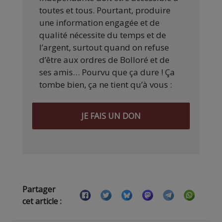
toutes et tous. Pourtant, produire
une information engagée et de
qualité nécessite du temps et de
l’argent, surtout quand on refuse
d’être aux ordres de Bolloré et de
ses amis… Pourvu que ça dure ! Ça
tombe bien, ça ne tient qu’à vous :
JE FAIS UN DON
Partager
cet article :