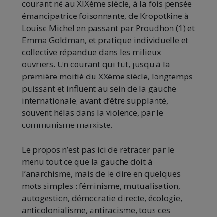
courant né au XIXème siècle, à la fois pensée
émancipatrice foisonnante, de Kropotkine à
Louise Michel en passant par Proudhon (1) et
Emma Goldman, et pratique individuelle et
collective répandue dans les milieux
ouvriers. Un courant qui fut, jusqu’à la
première moitié du XXème siècle, longtemps
puissant et influent au sein de la gauche
internationale, avant d’être supplanté,
souvent hélas dans la violence, par le
communisme marxiste.
Le propos n’est pas ici de retracer par le
menu tout ce que la gauche doit à
l’anarchisme, mais de le dire en quelques
mots simples : féminisme, mutualisation,
autogestion, démocratie directe, écologie,
anticolonialisme, antiracisme, tous ces