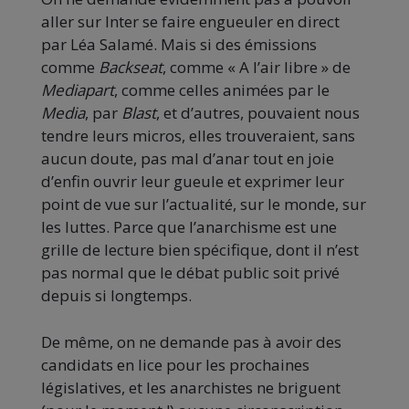
aller sur Inter se faire engueuler en direct
par Léa Salamé. Mais si des émissions
comme
Backseat
, comme « A l’air libre » de
Mediapart
, comme celles animées par le
Media
, par
Blast
, et d’autres, pouvaient nous
tendre leurs micros, elles trouveraient, sans
aucun doute, pas mal d’anar tout en joie
d’enfin ouvrir leur gueule et exprimer leur
point de vue sur l’actualité, sur le monde, sur
les luttes. Parce que l’anarchisme est une
grille de lecture bien spécifique, dont il n’est
pas normal que le débat public soit privé
depuis si longtemps.
De même, on ne demande pas à avoir des
candidats en lice pour les prochaines
législatives, et les anarchistes ne briguent