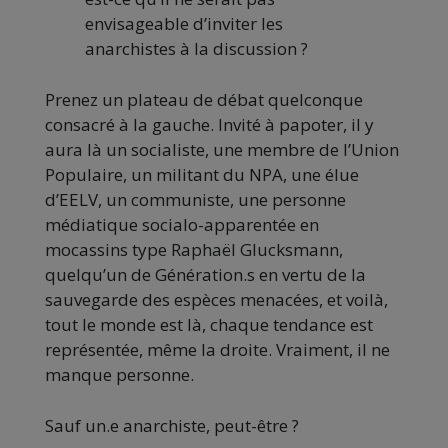
envisageable d’inviter les
anarchistes à la discussion ?
Prenez un plateau de débat quelconque
consacré à la gauche. Invité à papoter, il y
aura là un socialiste, une membre de l’Union
Populaire, un militant du NPA, une élue
d’EELV, un communiste, une personne
médiatique socialo-apparentée en
mocassins type Raphaël Glucksmann,
quelqu’un de Génération.s en vertu de la
sauvegarde des espèces menacées, et voilà,
tout le monde est là, chaque tendance est
représentée, même la droite. Vraiment, il ne
manque personne.
Sauf un.e anarchiste, peut-être ?