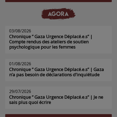
AGORA
03/08/2026
Chronique ” Gaza Urgence Déplacé.e.s” |
Compte rendus des ateliers de soutien
psychologique pour les femmes
01/08/2026
Chronique ” Gaza Urgence Déplacé.e.s” | Gaza
n’a pas besoin de déclarations d’inquiétude
29/07/2026
Chronique ” Gaza Urgence Déplacé.e.s” | Je ne
sais plus quoi écrire