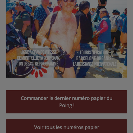
Commander le dernier numéro papier du
Poing !
Voir tous les numéros papier