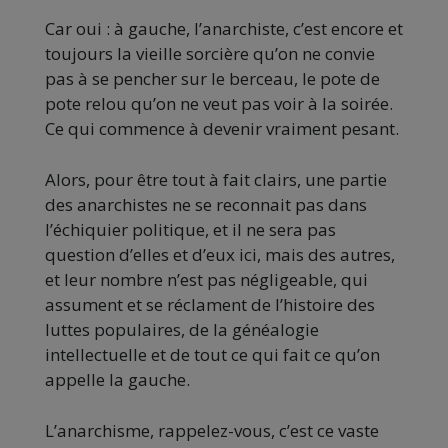
Car oui : à gauche, l’anarchiste, c’est encore et
toujours la vieille sorcière qu’on ne convie
pas à se pencher sur le berceau, le pote de
pote relou qu’on ne veut pas voir à la soirée.
Ce qui commence à devenir vraiment pesant.
Alors, pour être tout à fait clairs, une partie
des anarchistes ne se reconnait pas dans
l’échiquier politique, et il ne sera pas
question d’elles et d’eux ici, mais des autres,
et leur nombre n’est pas négligeable, qui
assument et se réclament de l’histoire des
luttes populaires, de la généalogie
intellectuelle et de tout ce qui fait ce qu’on
appelle la gauche.
L’anarchisme, rappelez-vous, c’est ce vaste