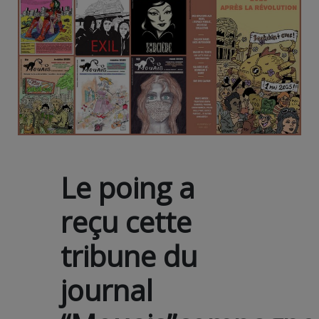
Le poing a
reçu cette
tribune du
journal