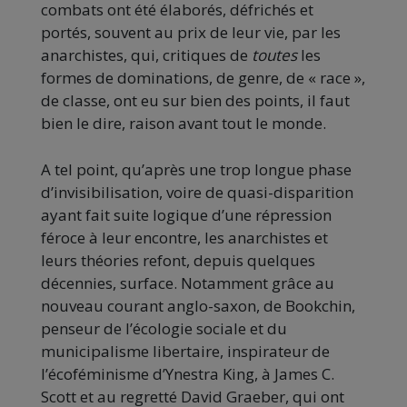
combats ont été élaborés, défrichés et
portés, souvent au prix de leur vie, par les
anarchistes, qui, critiques de
toutes
les
formes de dominations, de genre, de « race »,
de classe, ont eu sur bien des points, il faut
bien le dire, raison avant tout le monde.
A tel point, qu’après une trop longue phase
d’invisibilisation, voire de quasi-disparition
ayant fait suite logique d’une répression
féroce à leur encontre, les anarchistes et
leurs théories refont, depuis quelques
décennies, surface. Notamment grâce au
nouveau courant anglo-saxon, de Bookchin,
penseur de l’écologie sociale et du
municipalisme libertaire, inspirateur de
l’écoféminisme d’Ynestra King, à James C.
Scott et au regretté David Graeber, qui ont