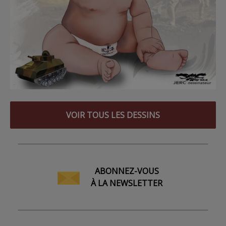
VOIR TOUS LES DESSINS
ABONNEZ-VOUS
À LA NEWSLETTER