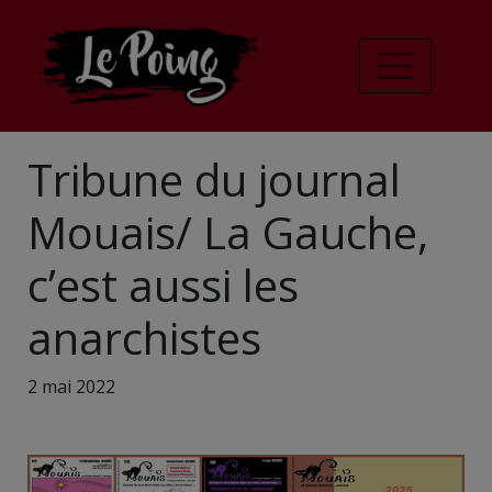
Tribune du journal
Mouais/ La Gauche,
c’est aussi les
anarchistes
2 mai 2022