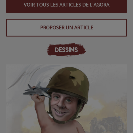
VOIR TOUS LES ARTICLES DE L'AGORA
PROPOSER UN ARTICLE
DESSINS