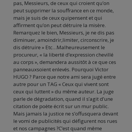
pas, Messieurs, de ceux qui croient qu’on
peut supprimer la souffrance en ce monde,
mais je suis de ceux quipensent et qui
affirment qu’on peut détruire la misère.
Remarquez le bien, Messieurs, je ne dis pas
diminuer, amoindrir,limiter, circonscrire, je
dis détruire » Etc…Malheureusement le
procureur, « la liberté d’expression chevillé
au corps », demandera aussitôt à ce que ces
panneauxsoient enlevés. Pourquoi Victor
HUGO ? Parce que notre ami sera jugé entre
autre pour un TAG « Ceux qui vivent sont
ceux qui luttent » du même auteur. La juge
parle de dégradation, quand il s’agit d’une
citation de poète écrit sur un mur public.
Mais jamais la justice ne s’offusquera devant
le vomi de publicités qui défigurent nos rues
et nos campagnes ?C’est quand même