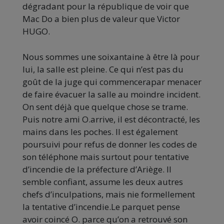
dégradant pour la république de voir que
Mac Do a bien plus de valeur que Victor
HUGO.
Nous sommes une soixantaine à être là pour
lui, la salle est pleine. Ce qui n’est pas du
goût de la juge qui commencerapar menacer
de faire évacuer la salle au moindre incident.
On sent déjà que quelque chose se trame.
Puis notre ami O.arrive, il est décontracté, les
mains dans les poches. Il est également
poursuivi pour refus de donner les codes de
son téléphone mais surtout pour tentative
d’incendie de la préfecture d’Ariège. Il
semble confiant, assume les deux autres
chefs d’inculpations, mais nie formellement
la tentative d’incendie.Le parquet pense
avoir coincé O. parce qu’on a retrouvé son