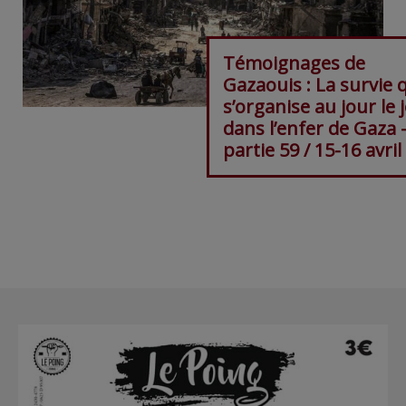
Témoignages de
Gazaouis : La survie 
s’organise au jour le 
dans l’enfer de Gaza 
partie 59 / 15-16 avril