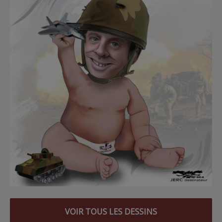
VOIR TOUS LES DESSINS