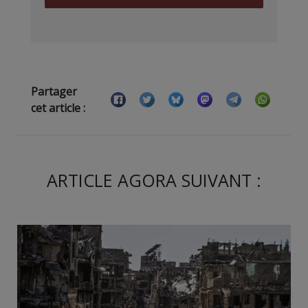
Partager
cet article :
ARTICLE AGORA SUIVANT :