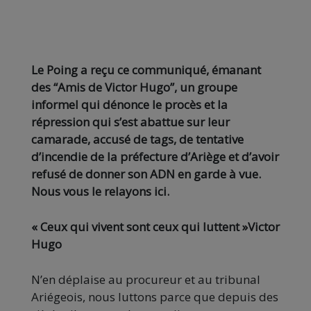
Le Poing a reçu ce communiqué, émanant
des “Amis de Victor Hugo”, un groupe
informel qui dénonce le procès et la
répression qui s’est abattue sur leur
camarade, accusé de tags, de tentative
d’incendie de la préfecture d’Ariège et d’avoir
refusé de donner son ADN en garde à vue.
Nous vous le relayons ici.
« Ceux qui vivent sont ceux qui luttent »Victor
Hugo
N’en déplaise au procureur et au tribunal
Ariégeois, nous luttons parce que depuis des