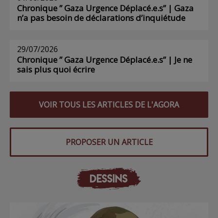
Chronique ” Gaza Urgence Déplacé.e.s” | Gaza
n’a pas besoin de déclarations d’inquiétude
29/07/2026
Chronique ” Gaza Urgence Déplacé.e.s” | Je ne
sais plus quoi écrire
VOIR TOUS LES ARTICLES DE L'AGORA
PROPOSER UN ARTICLE
DESSINS