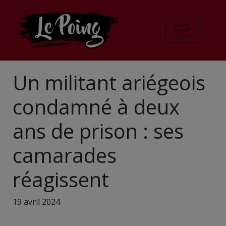
Un militant ariégeois
condamné à deux
ans de prison : ses
camarades
réagissent
19 avril 2024