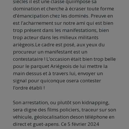
siècles il est une classe quiimpose sa
domination et cherche à écraser toute forme
d’émancipation chez les dominés. Preuve en
est l’acharnement sur notre ami qui est bien
trop présent dans les manifestations, bien
trop acteur dans les milieux militants
ariègeois.Le cadre est posé, aux yeux du
procureur un manifestant est un
contestataire ! L’occasion était bien trop belle
pour le parquet Ariégeois de lui mettre la
main dessus et à travers lui, envoyer un
signal pour quiconque osera contester
l’ordre établi !
Son arrestation, ou plutôt son kidnapping,
sera digne des films policiers, traceur sur son
véhicule, géolocalisation deson téléphone en
direct et guet-apens. Ce 5 février 2024