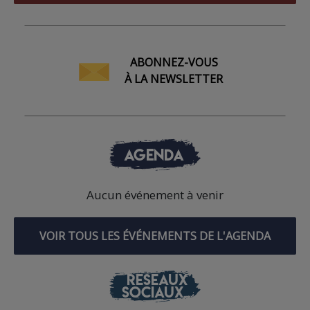
ABONNEZ-VOUS
À LA NEWSLETTER
AGENDA
Aucun événement à venir
VOIR TOUS LES ÉVÉNEMENTS DE L'AGENDA
RÉSEAUX
SOCIAUX