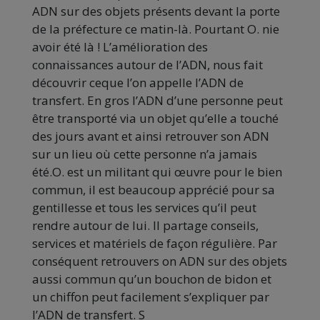
ADN sur des objets présents devant la porte
de la préfecture ce matin-là. Pourtant O. nie
avoir été là ! L’amélioration des
connaissances autour de l’ADN, nous fait
découvrir ceque l’on appelle l’ADN de
transfert. En gros l’ADN d’une personne peut
être transporté via un objet qu’elle a touché
des jours avant et ainsi retrouver son ADN
sur un lieu où cette personne n’a jamais
été.O. est un militant qui œuvre pour le bien
commun, il est beaucoup apprécié pour sa
gentillesse et tous les services qu’il peut
rendre autour de lui. Il partage conseils,
services et matériels de façon régulière. Par
conséquent retrouvers on ADN sur des objets
aussi commun qu’un bouchon de bidon et
un chiffon peut facilement s’expliquer par
l’ADN de transfert. S