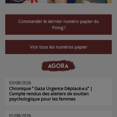
Commander le dernier numéro papier du
Poing !
Voir tous les numéros papier
AGORA
03/08/2026
Chronique ” Gaza Urgence Déplacé.e.s” |
Compte rendus des ateliers de soutien
psychologique pour les femmes
01/08/2026