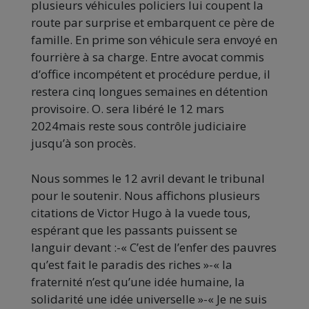
plusieurs véhicules policiers lui coupent la
route par surprise et embarquent ce père de
famille. En prime son véhicule sera envoyé en
fourrière à sa charge. Entre avocat commis
d’office incompétent et procédure perdue, il
restera cinq longues semaines en détention
provisoire. O. sera libéré le 12 mars
2024mais reste sous contrôle judiciaire
jusqu’à son procès.
Nous sommes le 12 avril devant le tribunal
pour le soutenir. Nous affichons plusieurs
citations de Victor Hugo à la vuede tous,
espérant que les passants puissent se
languir devant :-« C’est de l’enfer des pauvres
qu’est fait le paradis des riches »-« la
fraternité n’est qu’une idée humaine, la
solidarité une idée universelle »-« Je ne suis