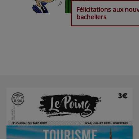
Félicitations aux nou
bacheliers