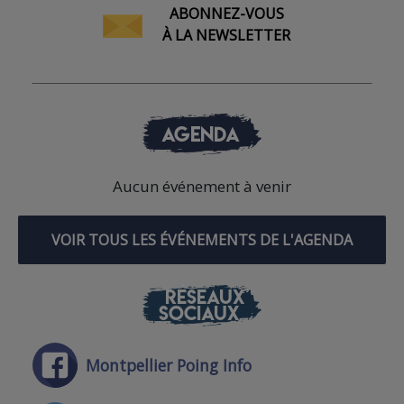
ABONNEZ-VOUS
À LA NEWSLETTER
AGENDA
Aucun événement à venir
VOIR TOUS LES ÉVÉNEMENTS DE L'AGENDA
RÉSEAUX
SOCIAUX
Montpellier Poing Info