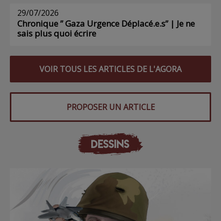
29/07/2026
Chronique ” Gaza Urgence Déplacé.e.s” | Je ne
sais plus quoi écrire
VOIR TOUS LES ARTICLES DE L'AGORA
PROPOSER UN ARTICLE
DESSINS