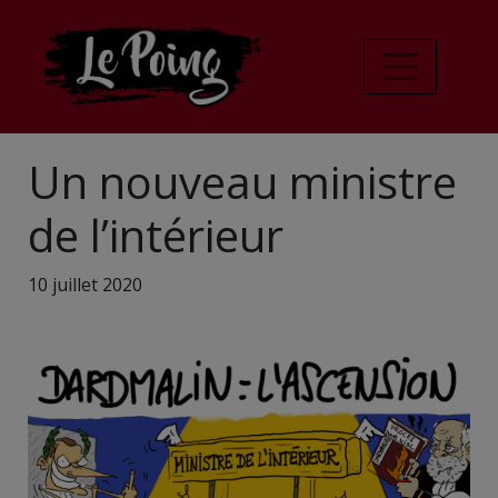
Un nouveau ministre
de l’intérieur
10 juillet 2020