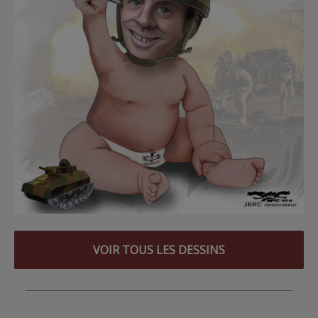
VOIR TOUS LES DESSINS