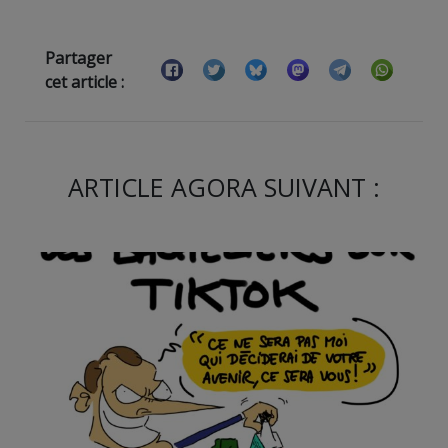
Partager
cet article :
ARTICLE AGORA SUIVANT :