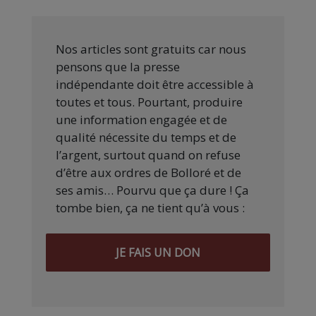
Nos articles sont gratuits car nous
pensons que la presse
indépendante doit être accessible à
toutes et tous. Pourtant, produire
une information engagée et de
qualité nécessite du temps et de
l’argent, surtout quand on refuse
d’être aux ordres de Bolloré et de
ses amis… Pourvu que ça dure ! Ça
tombe bien, ça ne tient qu’à vous :
JE FAIS UN DON