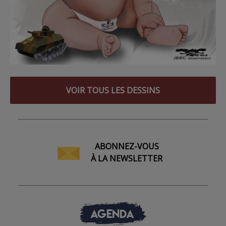
VOIR TOUS LES DESSINS
ABONNEZ-VOUS
À LA NEWSLETTER
AGENDA