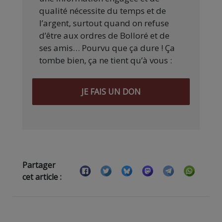
qualité nécessite du temps et de
l’argent, surtout quand on refuse
d’être aux ordres de Bolloré et de
ses amis… Pourvu que ça dure ! Ça
tombe bien, ça ne tient qu’à vous :
JE FAIS UN DON
Partager
cet article :