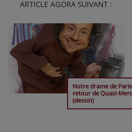
ARTICLE AGORA SUIVANT :
Notre drame de Paris 
retour de Quasi-Mer
(dessin)