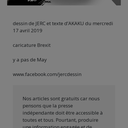
dessin de JERC et texte d’AKAKU du mercredi
17 avril 2019
caricature Brexit
y a pas de May
www.facebook.com/jercdessin
Nos articles sont gratuits car nous
pensons que la presse
indépendante doit être accessible à
toutes et tous. Pourtant, produire
une information engagée et de