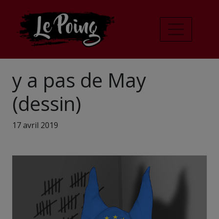
y a pas de May
(dessin)
17 avril 2019