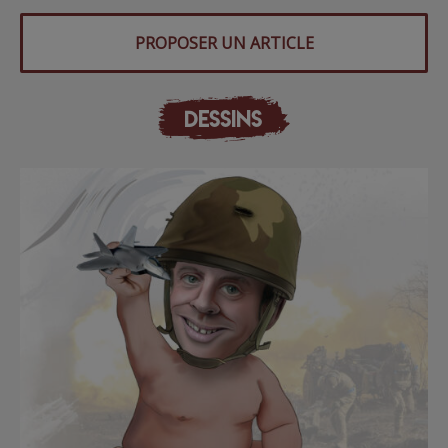
PROPOSER UN ARTICLE
DESSINS