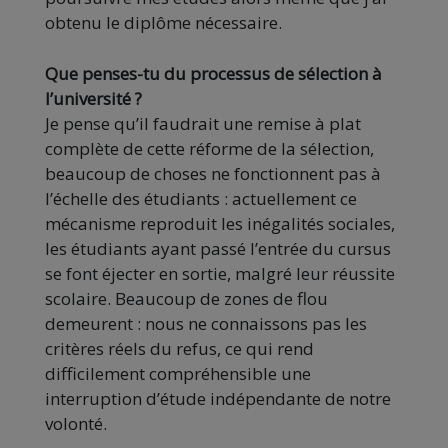
obtenu le diplôme nécessaire.
Que penses-tu du processus de sélection à
l’université ?
Je pense qu’il faudrait une remise à plat
complète de cette réforme de la sélection,
beaucoup de choses ne fonctionnent pas à
l’échelle des étudiants : actuellement ce
mécanisme reproduit les inégalités sociales,
les étudiants ayant passé l’entrée du cursus
se font éjecter en sortie, malgré leur réussite
scolaire. Beaucoup de zones de flou
demeurent : nous ne connaissons pas les
critères réels du refus, ce qui rend
difficilement compréhensible une
interruption d’étude indépendante de notre
volonté.