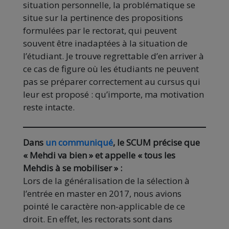
situation personnelle, la problématique se
situe sur la pertinence des propositions
formulées par le rectorat, qui peuvent
souvent être inadaptées à la situation de
l’étudiant. Je trouve regrettable d’en arriver à
ce cas de figure où les étudiants ne peuvent
pas se préparer correctement au cursus qui
leur est proposé : qu’importe, ma motivation
reste intacte.
Dans
un communiqué
, le SCUM précise que
« Mehdi va bien » et appelle « tous les
Mehdis à se mobiliser » :
Lors de la généralisation de la sélection à
l’entrée en master en 2017, nous avions
pointé le caractère non-applicable de ce
droit. En effet, les rectorats sont dans