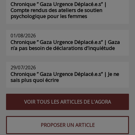
Chronique ” Gaza Urgence Déplacé.e.s” |
Compte rendus des ateliers de soutien
psychologique pour les femmes
01/08/2026
Chronique ” Gaza Urgence Déplacé.e.s” | Gaza
n’a pas besoin de déclarations d’inquiétude
29/07/2026
Chronique ” Gaza Urgence Déplacé.e.s” | Je ne
sais plus quoi écrire
VOIR TOUS LES ARTICLES DE L'AGORA
PROPOSER UN ARTICLE