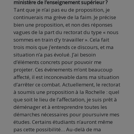
ministère de l’enseignement supérieur ?
Tant que je n’ai pas eu de proposition, je
continuerais ma grève de la faim. Je précise
bien une proposition, et non des réponses
vagues de la part du rectorat du type « nous
sommes en train d’y travailler ». Cela fait
trois mois que j’entends ce discours, et ma
situation n’a pas évolué. J’ai besoin
d’éléments concrets pour pouvoir me
projeter. Ces événements m’ont beaucoup
affecté, il est inconcevable dans ma situation
d’arrêter ce combat. Actuellement, le rectorat
à soumis une proposition à la Rochelle : quel
que soit le lieu de l’affectation, je suis prêt à
déménager et à entreprendre toutes les
démarches nécessaires pour poursuivre mes
études. Certains étudiants n’auront même
pas cette possibilité… Au-delà de ma