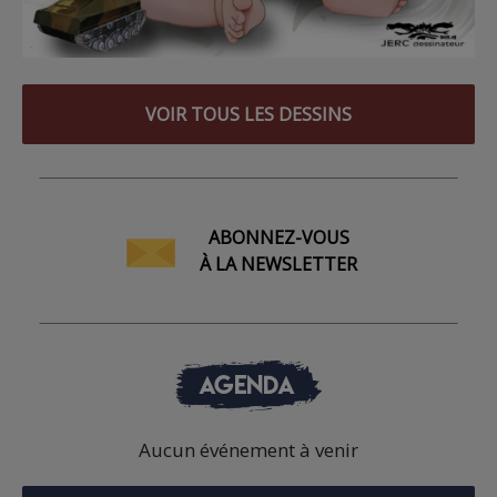
VOIR TOUS LES DESSINS
ABONNEZ-VOUS
À LA NEWSLETTER
AGENDA
Aucun événement à venir