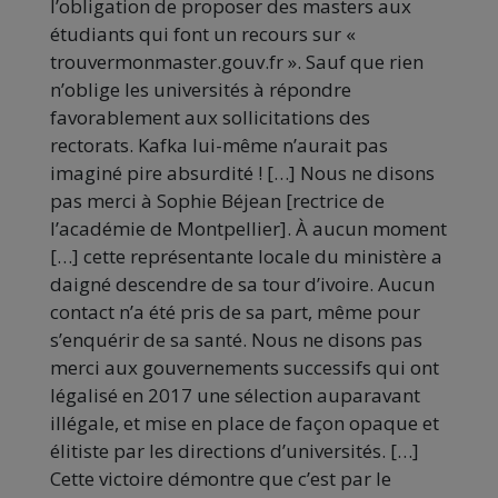
l’obligation de proposer des masters aux
étudiants qui font un recours sur «
trouvermonmaster.gouv.fr ». Sauf que rien
n’oblige les universités à répondre
favorablement aux sollicitations des
rectorats. Kafka lui-même n’aurait pas
imaginé pire absurdité ! […] Nous ne disons
pas merci à Sophie Béjean [rectrice de
l’académie de Montpellier]. À aucun moment
[…] cette représentante locale du ministère a
daigné descendre de sa tour d’ivoire. Aucun
contact n’a été pris de sa part, même pour
s’enquérir de sa santé. Nous ne disons pas
merci aux gouvernements successifs qui ont
légalisé en 2017 une sélection auparavant
illégale, et mise en place de façon opaque et
élitiste par les directions d’universités. […]
Cette victoire démontre que c’est par le