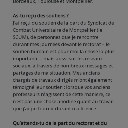
Bordeaux, Toulouse et Montpellier.
As-tu reçu des soutiens ?
J’ai reçu du soutien de la part du Syndicat de
Combat Universitaire de Montpellier (le
SCUM), de personnes que je rencontre
durant mes journées devant le rectorat – le
soutien humain est pour moi la chose la plus
importante – mais aussi sur les réseaux
sociaux, à travers de nombreux messages et
partages de ma situation. Mes anciens
chargés de travaux dirigés m’ont également
témoigné leur soutien : lorsque vos anciens
professeurs réagissent de cette manière, ce
n’est pas une chose anodine quant au travail
que j’ai pu fournir durant ma licence.
Qu’attends-tu de la part du rectorat et du