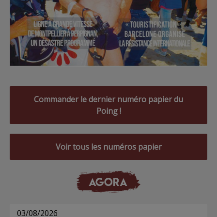
Commander le dernier numéro papier du
Poing !
Voir tous les numéros papier
AGORA
03/08/2026