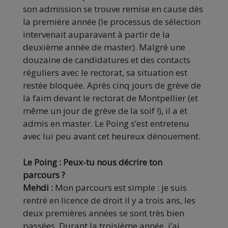
son admission se trouve remise en cause dès
la première année (le processus de sélection
intervenait auparavant à partir de la
deuxième année de master). Malgré une
douzaine de candidatures et des contacts
réguliers avec le rectorat, sa situation est
restée bloquée. Après cinq jours de grève de
la faim devant le rectorat de Montpellier (et
même un jour de grève de la soif !), il a ét
admis en master. Le Poing s’est entretenu
avec lui peu avant cet heureux dénouement.
Le Poing : Peux-tu nous décrire ton
parcours ?
Mehdi :
Mon parcours est simple : je suis
rentré en licence de droit il y a trois ans, les
deux premières années se sont très bien
passées. Durant la troisième année, j’ai