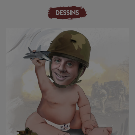
DESSINS