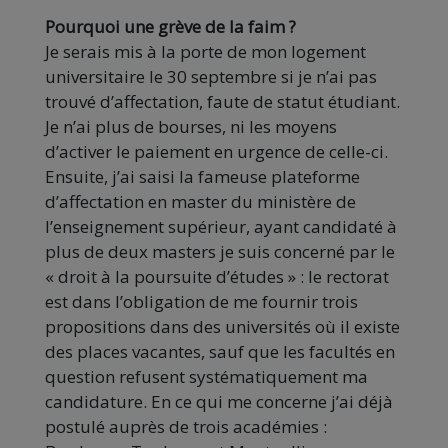
Pourquoi une grève de la faim ?
Je serais mis à la porte de mon logement
universitaire le 30 septembre si je n’ai pas
trouvé d’affectation, faute de statut étudiant.
Je n’ai plus de bourses, ni les moyens
d’activer le paiement en urgence de celle-ci.
Ensuite, j’ai saisi la fameuse plateforme
d’affectation en master du ministère de
l’enseignement supérieur, ayant candidaté à
plus de deux masters je suis concerné par le
« droit à la poursuite d’études » : le rectorat
est dans l’obligation de me fournir trois
propositions dans des universités où il existe
des places vacantes, sauf que les facultés en
question refusent systématiquement ma
candidature. En ce qui me concerne j’ai déjà
postulé auprès de trois académies :