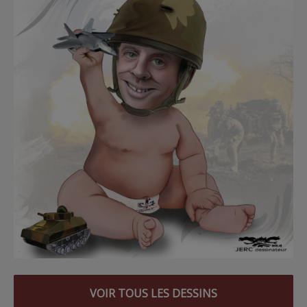
VOIR TOUS LES DESSINS