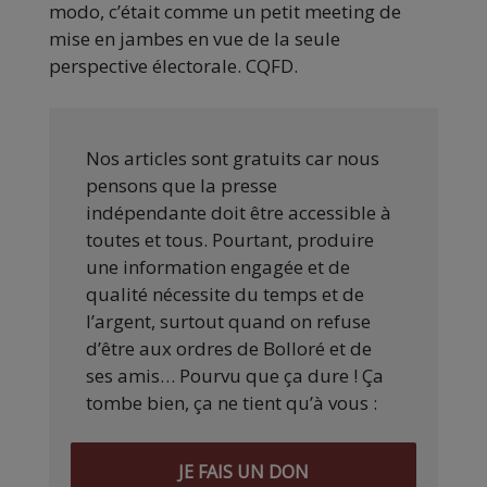
modo, c’était comme un petit meeting de
mise en jambes en vue de la seule
perspective électorale. CQFD.
Nos articles sont gratuits car nous
pensons que la presse
indépendante doit être accessible à
toutes et tous. Pourtant, produire
une information engagée et de
qualité nécessite du temps et de
l’argent, surtout quand on refuse
d’être aux ordres de Bolloré et de
ses amis… Pourvu que ça dure ! Ça
tombe bien, ça ne tient qu’à vous :
JE FAIS UN DON