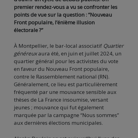
premier rendez-vous a vu se confronter les
points de vue sur la question : “Nouveau
Front populaire, l’énième illusion
électorale ?”
À Montpellier, le bar-local associatif
Quartier
généreux
aura été, en juin et juillet 2024, un
quartier général pour les activistes du vote
en faveur du Nouveau Front populaire,
contre le Rassemblement national (RN).
Généralement, ce lieu est particulièrement
fréquenté par une mouvance sensible aux
thèses de La France insoumise, versant
jeunes ; mouvance qui fut également
marquée par la campagne “Nous sommes”
aux dernières élections municipales.