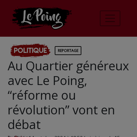
Politique
REPORTAGE
Au Quartier généreux
avec Le Poing,
“réforme ou
révolution” vont en
débat