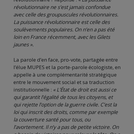
révolutionnaire ne s’est jamais confondue
avec celle des groupuscules révolutionnaires.
La puissance révolutionnaire est celle des
soulèvements populaires. On n’en a pas été
loin en France récemment, avec les Gilets
jaunes ».
La parole d’en face, pro-vote, partagée entre
l’élue MUPES et la porte-parole écologiste, en
appelle à une complémentarité stratégique
entre le mouvement social et sa traduction
institutionnelle :
« L’État de droit est aussi ce
qui garantit l’égalité de tous les citoyens, et
qui rejette l’option de la guerre civile. C’est la
loi qui inscrit des droits, comme par exemple
la couverture santé pour tous, ou
l’avortement. Il n’y a pas de petite victoire. On