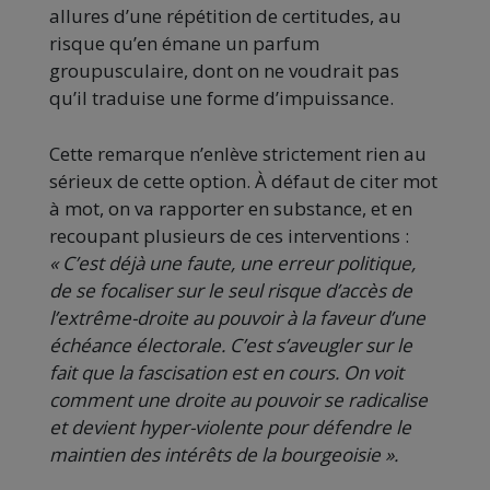
allures d’une répétition de certitudes, au
risque qu’en émane un parfum
groupusculaire, dont on ne voudrait pas
qu’il traduise une forme d’impuissance.
Cette remarque n’enlève strictement rien au
sérieux de cette option. À défaut de citer mot
à mot, on va rapporter en substance, et en
recoupant plusieurs de ces interventions :
« C’est déjà une faute, une erreur politique,
de se focaliser sur le seul risque d’accès de
l’extrême-droite au pouvoir à la faveur d’une
échéance électorale. C’est s’aveugler sur le
fait que la fascisation est en cours. On voit
comment une droite au pouvoir se radicalise
et devient hyper-violente pour défendre le
maintien des intérêts de la bourgeoisie ».