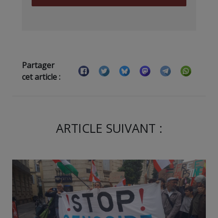
Partager
cet article :
ARTICLE SUIVANT :