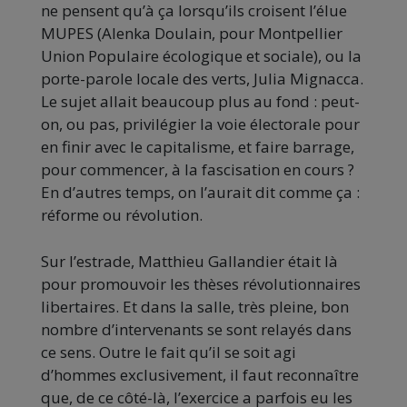
ne pensent qu’à ça lorsqu’ils croisent l’élue
MUPES (Alenka Doulain, pour Montpellier
Union Populaire écologique et sociale), ou la
porte-parole locale des verts, Julia Mignacca.
Le sujet allait beaucoup plus au fond : peut-
on, ou pas, privilégier la voie électorale pour
en finir avec le capitalisme, et faire barrage,
pour commencer, à la fascisation en cours ?
En d’autres temps, on l’aurait dit comme ça :
réforme ou révolution.
Sur l’estrade, Matthieu Gallandier était là
pour promouvoir les thèses révolutionnaires
libertaires. Et dans la salle, très pleine, bon
nombre d’intervenants se sont relayés dans
ce sens. Outre le fait qu’il se soit agi
d’hommes exclusivement, il faut reconnaître
que, de ce côté-là, l’exercice a parfois eu les