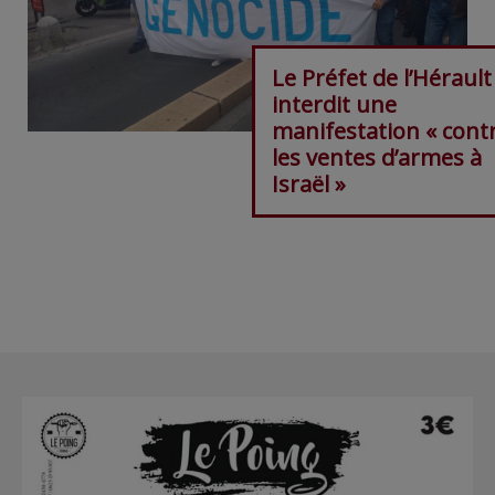
Le Préfet de l’Hérault
interdit une
manifestation « cont
les ventes d’armes à
Israël »