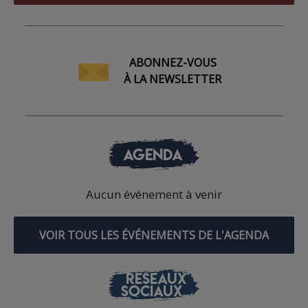
ABONNEZ-VOUS
À LA NEWSLETTER
AGENDA
Aucun événement à venir
VOIR TOUS LES ÉVÉNEMENTS DE L'AGENDA
RÉSEAUX
SOCIAUX