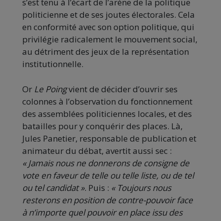
s’est tenu à l’écart de l’arène de la politique
politicienne et de ses joutes électorales. Cela
en conformité avec son option politique, qui
privilégie radicalement le mouvement social,
au détriment des jeux de la représentation
institutionnelle.
Or
Le Poing
vient de décider d’ouvrir ses
colonnes à l’observation du fonctionnement
des assemblées politiciennes locales, et des
batailles pour y conquérir des places. Là,
Jules Panetier, responsable de publication et
animateur du débat, avertit aussi sec :
« Jamais nous ne donnerons de consigne de
vote en faveur de telle ou telle liste, ou de tel
ou tel candidat »
. Puis :
« Toujours nous
resterons en position de contre-pouvoir face
à n’importe quel pouvoir en place issu des