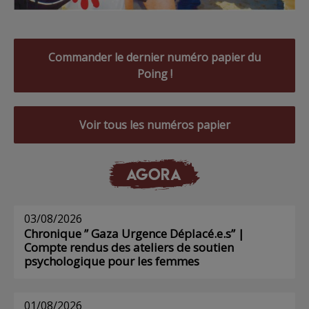
Commander le dernier numéro papier du
Poing !
Voir tous les numéros papier
AGORA
03/08/2026
Chronique ” Gaza Urgence Déplacé.e.s” |
Compte rendus des ateliers de soutien
psychologique pour les femmes
01/08/2026