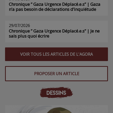
Chronique ” Gaza Urgence Déplacé.e.s” | Gaza
n’a pas besoin de déclarations d’inquiétude
29/07/2026
Chronique ” Gaza Urgence Déplacé.e.s” | Je ne
sais plus quoi écrire
VOIR TOUS LES ARTICLES DE L'AGORA
PROPOSER UN ARTICLE
DESSINS