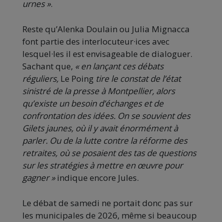
urnes »
.
Reste qu’Alenka Doulain ou Julia Mignacca
font partie des interlocuteur·ices avec
lesquel·les il est envisageable de dialoguer.
Sachant que,
« en lançant ces débats
réguliers,
Le Poing
tire le constat de l’état
sinistré de la presse à Montpellier, alors
qu’existe un besoin d’échanges et de
confrontation des idées. On se souvient des
Gilets jaunes, où il y avait énormément à
parler. Ou de la lutte contre la réforme des
retraites, où se posaient des tas de questions
sur les stratégies à mettre en œuvre pour
gagner »
indique encore Jules.
Le débat de samedi ne portait donc pas sur
les municipales de 2026, même si beaucoup