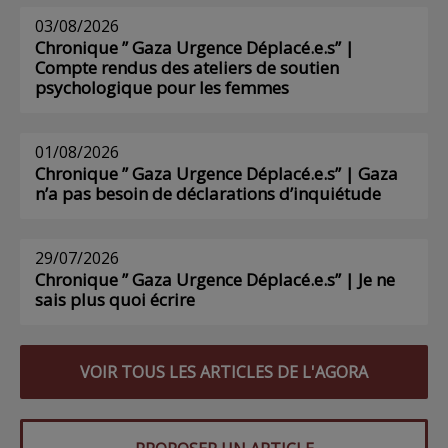
03/08/2026
Chronique ” Gaza Urgence Déplacé.e.s” |
Compte rendus des ateliers de soutien
psychologique pour les femmes
01/08/2026
Chronique ” Gaza Urgence Déplacé.e.s” | Gaza
n’a pas besoin de déclarations d’inquiétude
29/07/2026
Chronique ” Gaza Urgence Déplacé.e.s” | Je ne
sais plus quoi écrire
VOIR TOUS LES ARTICLES DE L'AGORA