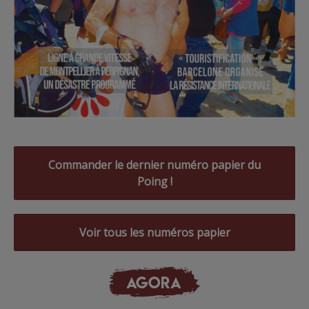
Commander le dernier numéro papier du
Poing !
Voir tous les numéros papier
AGORA