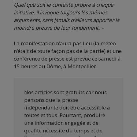
Quel que soit le contexte propre à chaque
initiative, il invoque toujours les mêmes
arguments, sans jamais d’ailleurs apporter la
moindre preuve de leur fondement. »
La manifestation n’aura pas lieu (la météo
n’était de toute façon pas de la partie) et une
conférence de presse est prévue ce samedi à
15 heures au Dôme, à Montpellier.
Nos articles sont gratuits car nous
pensons que la presse
indépendante doit être accessible à
toutes et tous. Pourtant, produire
une information engagée et de
qualité nécessite du temps et de