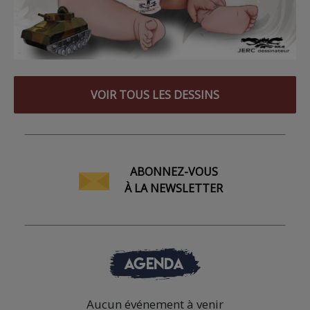
VOIR TOUS LES DESSINS
ABONNEZ-VOUS
À LA NEWSLETTER
AGENDA
Aucun événement à venir