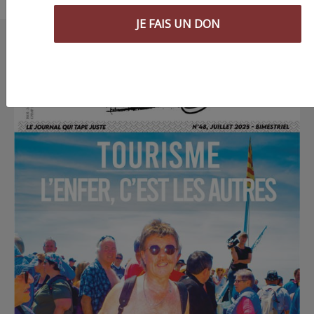
JE FAIS UN DON