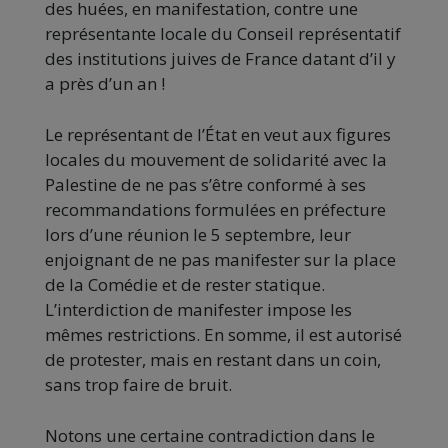
des huées, en manifestation, contre une
représentante locale du Conseil représentatif
des institutions juives de France datant d’il y
a près d’un an !
Le représentant de l’État en veut aux figures
locales du mouvement de solidarité avec la
Palestine de ne pas s’être conformé à ses
recommandations formulées en préfecture
lors d’une réunion le 5 septembre, leur
enjoignant de ne pas manifester sur la place
de la Comédie et de rester statique.
L’interdiction de manifester impose les
mêmes restrictions. En somme, il est autorisé
de protester, mais en restant dans un coin,
sans trop faire de bruit.
Notons une certaine contradiction dans le