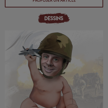
PROPOSER UN ARTICLE
DESSINS