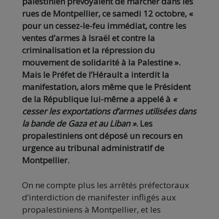
palestinien prévoyaient de marcher dans les
rues de Montpellier, ce samedi 12 octobre, «
pour un cessez-le-feu immédiat, contre les
ventes d’armes à Israël et contre la
criminalisation et la répression du
mouvement de solidarité à la Palestine ».
Mais le Préfet de l’Hérault a interdit la
manifestation, alors même que le Président
de la République lui-même a appelé à
«
cesser les exportations d’armes utilisées dans
la bande de Gaza et au Liban »
. Les
propalestiniens ont déposé un recours en
urgence au tribunal administratif de
Montpellier.
On ne compte plus les arrêtés préfectoraux
d’interdiction de manifester infligés aux
propalestiniens à Montpellier, et les