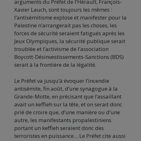
arguments du Préfet de l’Hérault, François-
Xavier Lauch, sont toujours les mêmes :
l’antisémitisme explose et manifester pour la
Palestine n’arrangerait pas les choses, les
forces de sécurité seraient fatigués après les
Jeux Olympiques, la sécurité publique serait
troublée et l’activisme de l’association
Boycott-Désinvestissements-Sanctions (BDS)
serait à la frontière de la légalité.
Le Préfet va jusqu’à évoquer l’incendie
antisémite, fin août, d’une synagogue à la
Grande-Motte, en précisant que l’assaillant
avait un keffieh sur la tête, et on serait donc
prié de croire que, d’une manière ou d’une
autre, les manifestants propalestiniens
portant un keffieh seraient donc des
terroristes en puissance… Le Préfet cite aussi