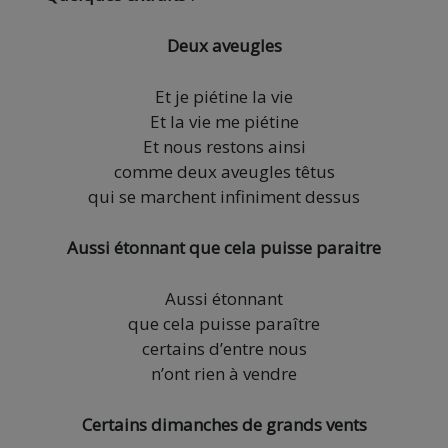
Deux aveugles
Et je piétine la vie
Et la vie me piétine
Et nous restons ainsi
comme deux aveugles têtus
qui se marchent infiniment dessus
Aussi étonnant que cela puisse paraitre
Aussi étonnant
que cela puisse paraître
certains d’entre nous
n’ont rien à vendre
Certains dimanches de grands vents