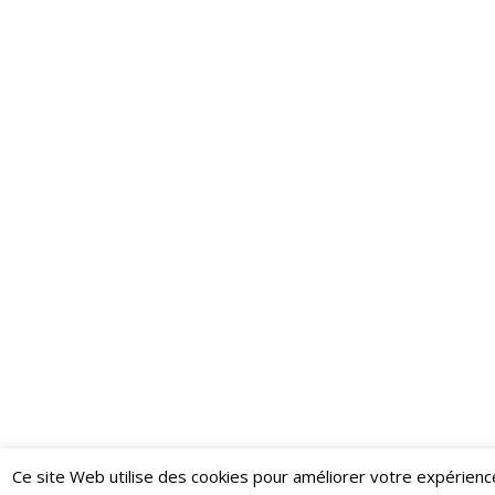
Ce site Web utilise des cookies pour améliorer votre expérienc