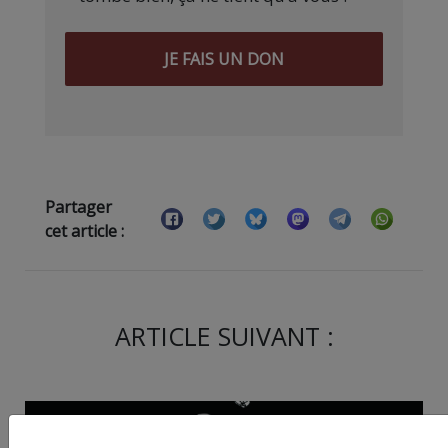
JE FAIS UN DON
Partager
cet article :
ARTICLE SUIVANT :