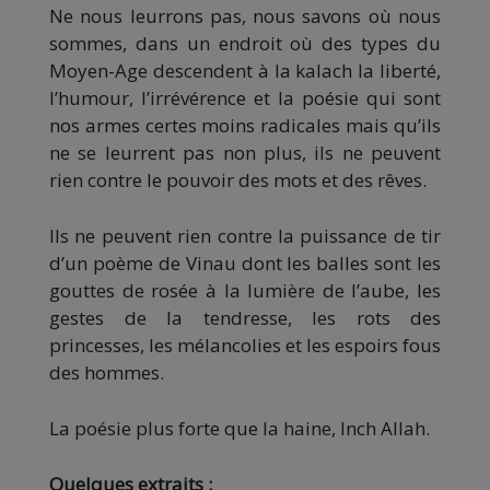
Ne nous leurrons pas, nous savons où nous
sommes, dans un endroit où des types du
Moyen-Age descendent à la kalach la liberté,
l’humour, l’irrévérence et la poésie qui sont
nos armes certes moins radicales mais qu’ils
ne se leurrent pas non plus, ils ne peuvent
rien contre le pouvoir des mots et des rêves.
Ils ne peuvent rien contre la puissance de tir
d’un poème de Vinau dont les balles sont les
gouttes de rosée à la lumière de l’aube, les
gestes de la tendresse, les rots des
princesses, les mélancolies et les espoirs fous
des hommes.
La poésie plus forte que la haine, Inch Allah.
Quelques extraits :