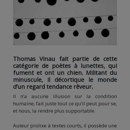
Thomas Vinau fait partie de cette
catégorie de poètes à lunettes, qui
fument et ont un chien. Militant du
minuscule, il décortique le monde
d’un regard tendance rêveur.
Il n’a aucune illusion sur la condition
humaine, fait juste tout ce qu’il peut pour se,
et nous, la rendre plus supportable.
Auteur prolixe à textes courts, il possède une