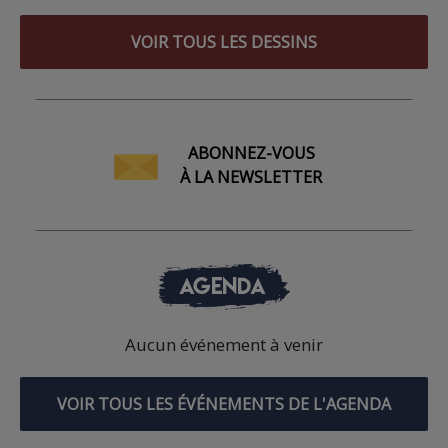
VOIR TOUS LES DESSINS
ABONNEZ-VOUS
À LA NEWSLETTER
AGENDA
Aucun événement à venir
VOIR TOUS LES ÉVÉNEMENTS DE L'AGENDA