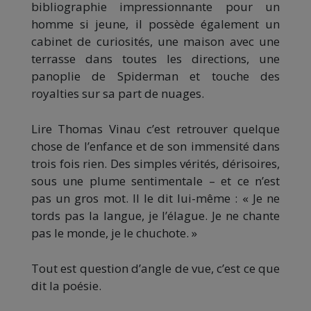
bibliographie impressionnante pour un
homme si jeune, il possède également un
cabinet de curiosités, une maison avec une
terrasse dans toutes les directions, une
panoplie de Spiderman et touche des
royalties sur sa part de nuages.
Lire Thomas Vinau c’est retrouver quelque
chose de l’enfance et de son immensité dans
trois fois rien. Des simples vérités, dérisoires,
sous une plume sentimentale – et ce n’est
pas un gros mot. Il le dit lui-même : « Je ne
tords pas la langue, je l’élague. Je ne chante
pas le monde, je le chuchote. »
Tout est question d’angle de vue, c’est ce que
dit la poésie.