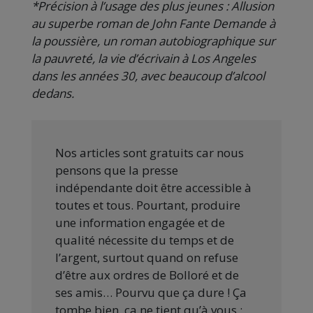
*Précision à l’usage des plus jeunes : Allusion
au superbe roman de John Fante Demande à
la poussière, un roman autobiographique sur
la pauvreté, la vie d’écrivain à Los Angeles
dans les années 30, avec beaucoup d’alcool
dedans.
Nos articles sont gratuits car nous
pensons que la presse
indépendante doit être accessible à
toutes et tous. Pourtant, produire
une information engagée et de
qualité nécessite du temps et de
l’argent, surtout quand on refuse
d’être aux ordres de Bolloré et de
ses amis… Pourvu que ça dure ! Ça
tombe bien, ça ne tient qu’à vous :