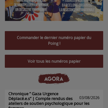
Commander le dernier numéro papier du
Poing !
Voir tous les numéros papier
AGORA
Chronique ” Gaza Urgence
03/08/2026
Déplacé.e.s” | Compte rendus des
ateliers de soutien psychologique pour les