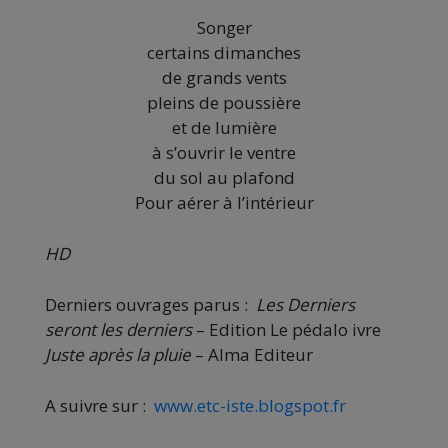
Songer
certains dimanches
de grands vents
pleins de poussière
et de lumière
à s’ouvrir le ventre
du sol au plafond
Pour aérer à l’intérieur
HD
Derniers ouvrages parus :
Les Derniers
seront les derniers
– Edition Le pédalo ivre
Juste après la pluie
– Alma Editeur
A suivre sur :
www.etc-iste.blogspot.fr