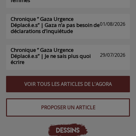
femmes
Chronique ” Gaza Urgence
01/08/2026
Déplacé.e.s” | Gaza n’a pas besoin de
déclarations d’inquiétude
Chronique ” Gaza Urgence
29/07/2026
Déplacé.e.s” | Je ne sais plus quoi
écrire
VOIR TOUS LES ARTICLES DE L'AGORA
PROPOSER UN ARTICLE
DESSINS