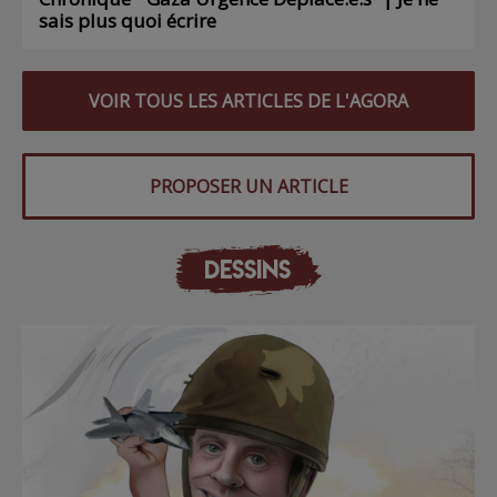
sais plus quoi écrire
VOIR TOUS LES ARTICLES DE L'AGORA
PROPOSER UN ARTICLE
DESSINS