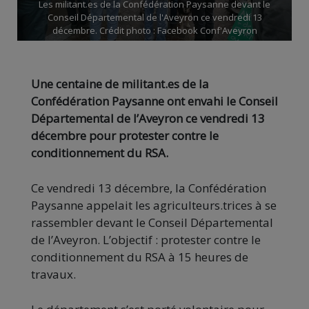
Les militant.es de la Confédération Paysanne devant le
Conseil Départemental de l'Aveyron ce vendredi 13
décembre. Crédit photo : Facebook Conf'Aveyron
Une centaine de militant.es de la
Confédération Paysanne ont envahi le Conseil
Départemental de l’Aveyron ce vendredi 13
décembre pour protester contre le
conditionnement du RSA.
Ce vendredi 13 décembre, la Confédération
Paysanne appelait les agriculteurs.trices à se
rassembler devant le Conseil Départemental
de l’Aveyron. L’objectif : protester contre le
conditionnement du RSA à 15 heures de
travaux.