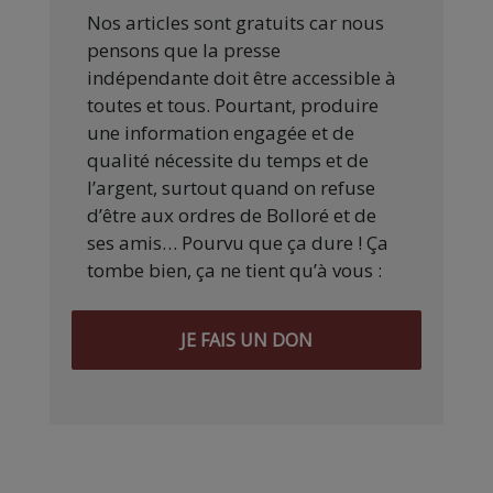
Nos articles sont gratuits car nous
pensons que la presse
indépendante doit être accessible à
toutes et tous. Pourtant, produire
une information engagée et de
qualité nécessite du temps et de
l’argent, surtout quand on refuse
d’être aux ordres de Bolloré et de
ses amis… Pourvu que ça dure ! Ça
tombe bien, ça ne tient qu’à vous :
JE FAIS UN DON