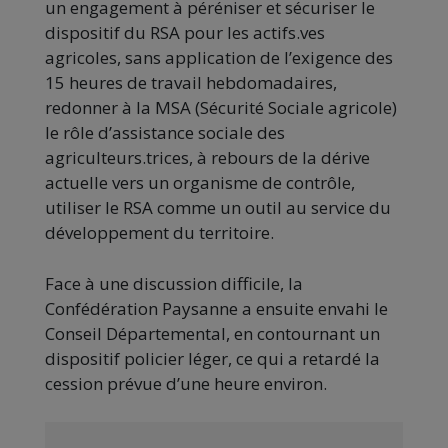
un engagement à péréniser et sécuriser le
dispositif du RSA pour les actifs.ves
agricoles, sans application de l’exigence des
15 heures de travail hebdomadaires,
redonner à la MSA (Sécurité Sociale agricole)
le rôle d’assistance sociale des
agriculteurs.trices, à rebours de la dérive
actuelle vers un organisme de contrôle,
utiliser le RSA comme un outil au service du
développement du territoire.
Face à une discussion difficile, la
Confédération Paysanne a ensuite envahi le
Conseil Départemental, en contournant un
dispositif policier léger, ce qui a retardé la
cession prévue d’une heure environ.