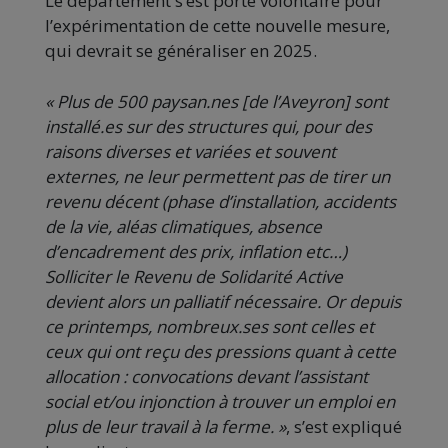
Le département s’est porté volontaire pour
l’expérimentation de cette nouvelle mesure,
qui devrait se généraliser en 2025.
« Plus de 500 paysan.nes [de l’Aveyron] sont
installé.es sur des structures qui, pour des
raisons diverses et variées et souvent
externes, ne leur permettent pas de tirer un
revenu décent (phase d’installation, accidents
de la vie, aléas climatiques, absence
d’encadrement des prix, inflation etc…)
Solliciter le Revenu de Solidarité Active
devient alors un palliatif nécessaire. Or depuis
ce printemps, nombreux.ses sont celles et
ceux qui ont reçu des pressions quant à cette
allocation : convocations devant l’assistant
social et/ou injonction à trouver un emploi en
plus de leur travail à la ferme. »
, s’est expliqué