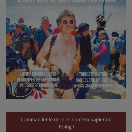
Commander le dernier numéro papier du
Poing !