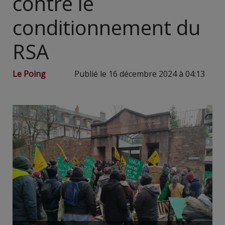
contre le
conditionnement du
RSA
Le Poing
Publié le 16 décembre 2024 à 04:13