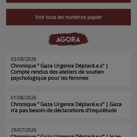
Voir tous les numéros papier
AGORA
03/08/2026
Chronique ” Gaza Urgence Déplacé.e.s” |
Compte rendus des ateliers de soutien
psychologique pour les femmes
01/08/2026
Chronique ” Gaza Urgence Déplacé.e.s” | Gaza
n’a pas besoin de déclarations d’inquiétude
29/07/2026
Chronique ” Gaza Urgence Déplacé.e.s” | Je ne