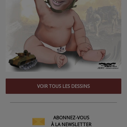
VOIR TOUS LES DESSINS
ABONNEZ-VOUS
À LA NEWSLETTER