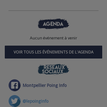
AGENDA
Aucun événement à venir
VOIR TOUS LES ÉVÉNEMENTS DE L'AGENDA
RÉSEAUX
SOCIAUX
Montpellier Poing Info
@lepoinginfo