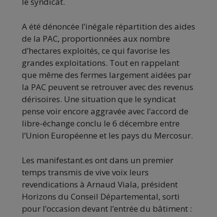
le syndicat.
A été dénoncée l’inégale répartition des aides
de la PAC, proportionnées aux nombre
d’hectares exploités, ce qui favorise les
grandes exploitations. Tout en rappelant
que même des fermes largement aidées par
la PAC peuvent se retrouver avec des revenus
dérisoires. Une situation que le syndicat
pense voir encore aggravée avec l’accord de
libre-échange conclu le 6 décembre entre
l’Union Européenne et les pays du Mercosur.
Les manifestant.es ont dans un premier
temps transmis de vive voix leurs
revendications à Arnaud Viala, président
Horizons du Conseil Départemental, sorti
pour l’occasion devant l’entrée du bâtiment :