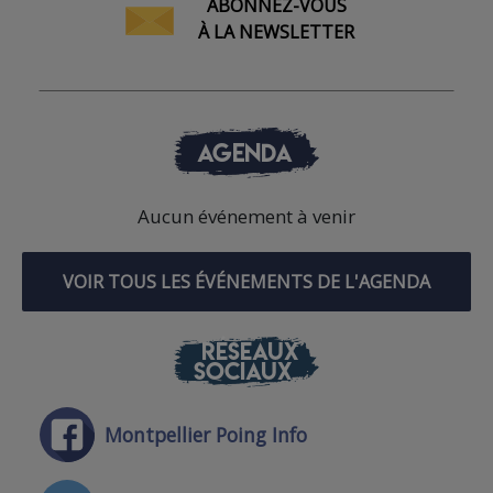
ABONNEZ-VOUS
À LA NEWSLETTER
AGENDA
Aucun événement à venir
VOIR TOUS LES ÉVÉNEMENTS DE L'AGENDA
RÉSEAUX
SOCIAUX
Montpellier Poing Info