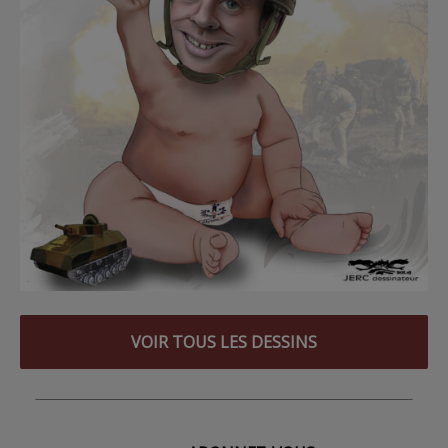
VOIR TOUS LES DESSINS