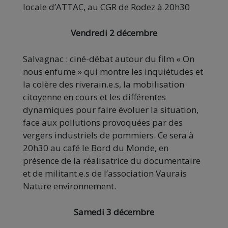
locale d’ATTAC, au CGR de Rodez à 20h30
Vendredi 2 décembre
Salvagnac : ciné-débat autour du film « On
nous enfume » qui montre les inquiétudes et
la colère des riverain.e.s, la mobilisation
citoyenne en cours et les différentes
dynamiques pour faire évoluer la situation,
face aux pollutions provoquées par des
vergers industriels de pommiers. Ce sera à
20h30 au café le Bord du Monde, en
présence de la réalisatrice du documentaire
et de militant.e.s de l’association Vaurais
Nature environnement.
Samedi 3 décembre