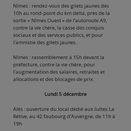
Nîmes : rendez-vous des gilets jaunes dès
10h au rond-point du km delta, près de la
sortie « Nîmes Ouest » de l’autoroute A9,
contre la vie chère, la casse des conquis
sociaux et des services publics, et pour
l’amnistie des gilets jaunes.
Nîmes : rassemblement à 15h devant la
préfecture, contre la vie chère, pour
l’augmentation des salaires, retraites et
allocations et des blocages de prix.
Lundi 5 décembre
Alès : ouverture du local dédié aux luttes La
Rétive, au 42 faubourg d’Auvergne, de 11h à
19h