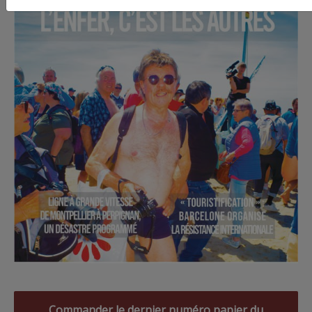
Commander le dernier numéro papier du