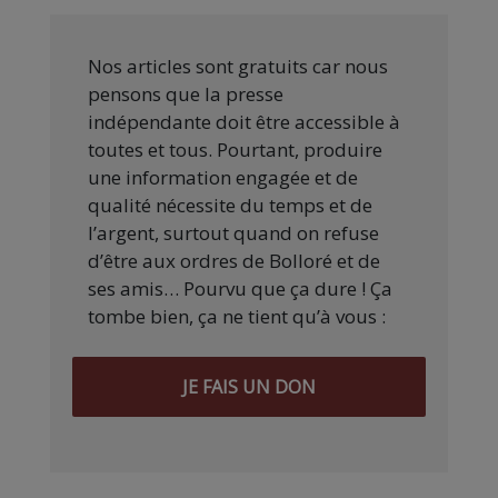
Nos articles sont gratuits car nous
pensons que la presse
indépendante doit être accessible à
toutes et tous. Pourtant, produire
une information engagée et de
qualité nécessite du temps et de
l’argent, surtout quand on refuse
d’être aux ordres de Bolloré et de
ses amis… Pourvu que ça dure ! Ça
tombe bien, ça ne tient qu’à vous :
JE FAIS UN DON