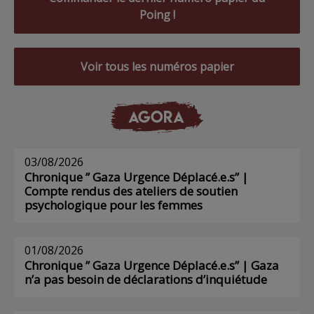
Poing !
Voir tous les numéros papier
AGORA
03/08/2026
Chronique ” Gaza Urgence Déplacé.e.s” |
Compte rendus des ateliers de soutien
psychologique pour les femmes
01/08/2026
Chronique ” Gaza Urgence Déplacé.e.s” | Gaza
n’a pas besoin de déclarations d’inquiétude