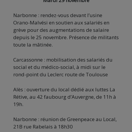
Mardi 29 novembre
Narbonne : rendez-vous devant l’usine
Orano-Malvési en soutien aux salariés en
grève pour des augmentations de salaire
depuis le 25 novembre. Présence de militants
toute la mâtinée.
Carcassonne : mobilisation des salariés du
social et du médico-social, à midi sur le
rond-point du Leclerc route de Toulouse
Alès : ouverture du local dédié aux luttes La
Rétive, au 42 faubourg d’Auvergne, de 11h à
19h.
Narbonne : réunion de Greenpeace au Local,
21B rue Rabelais à 18h30