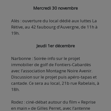
Mercredi 30 novembre
Alès : ouverture du local dédié aux luttes La
Rétive, au 42 faubourg d’Auvergne, de 11h à
19h.
Jeudi 1er décembre
Narbonne : Soirée-info sur le projet
immobilier de golf de Fontiers-Cabardès
avec l’association Montagne Noire Avenir.
Discussion sur le projet puis apéro-tapas et
cantade. Ce sera au local, 21b rue Rabelais, à
18h.
Rodez : ciné-débat autour du film « Reprise
en main » de Gilles Perret, avec l’antenne