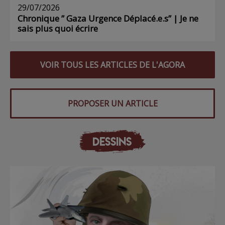
29/07/2026
Chronique ” Gaza Urgence Déplacé.e.s” | Je ne
sais plus quoi écrire
VOIR TOUS LES ARTICLES DE L'AGORA
PROPOSER UN ARTICLE
DESSINS