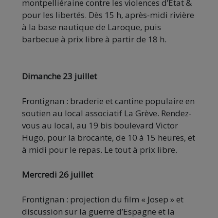
montpelliéraine contre les violences d’État &
pour les libertés. Dès 15 h, après-midi rivière
à la base nautique de Laroque, puis
barbecue à prix libre à partir de 18 h.
Dimanche 23 juillet
Frontignan : braderie et cantine populaire en
soutien au local associatif La Grève. Rendez-
vous au local, au 19 bis boulevard Victor
Hugo, pour la brocante, de 10 à 15 heures, et
à midi pour le repas. Le tout à prix libre.
Mercredi 26 juillet
Frontignan : projection du film « Josep » et
discussion sur la guerre d’Espagne et la