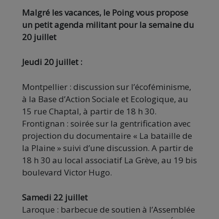
Malgré les vacances, le Poing vous propose
un petit agenda militant pour la semaine du
20 juillet
Jeudi 20 juillet :
Montpellier : discussion sur l’écoféminisme,
à la Base d’Action Sociale et Ecologique, au
15 rue Chaptal, à partir de 18 h 30.
Frontignan : soirée sur la gentrification avec
projection du documentaire « La bataille de
la Plaine » suivi d’une discussion. A partir de
18 h 30 au local associatif La Grève, au 19 bis
boulevard Victor Hugo.
Samedi 22 juillet
Laroque : barbecue de soutien à l’Assemblée