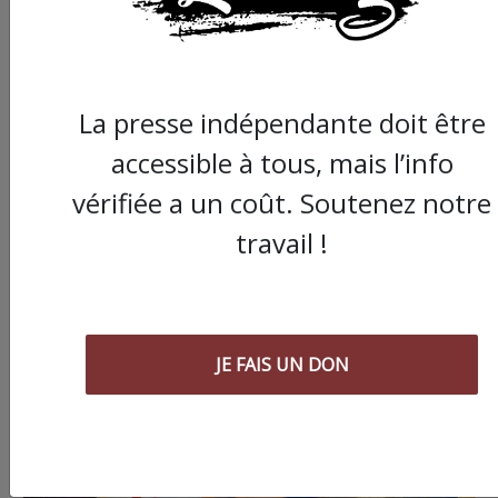
La presse indépendante doit être
accessible à tous, mais l’info
vérifiée a un coût. Soutenez notre
travail !
JE FAIS UN DON