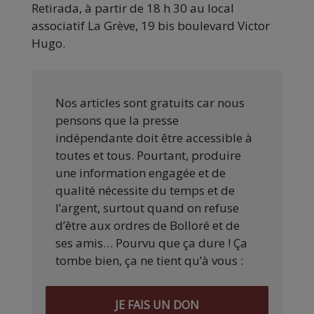
Retirada, à partir de 18 h 30 au local
associatif La Grève, 19 bis boulevard Victor
Hugo.
Nos articles sont gratuits car nous
pensons que la presse
indépendante doit être accessible à
toutes et tous. Pourtant, produire
une information engagée et de
qualité nécessite du temps et de
l’argent, surtout quand on refuse
d’être aux ordres de Bolloré et de
ses amis… Pourvu que ça dure ! Ça
tombe bien, ça ne tient qu’à vous :
JE FAIS UN DON