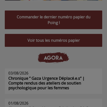
Commander le dernier numéro papier du
Poing !
Voir tous les numéros papier
AGORA
03/08/2026
Chronique ” Gaza Urgence Déplacé.e.s” |
Compte rendus des ateliers de soutien
psychologique pour les femmes
01/08/2026