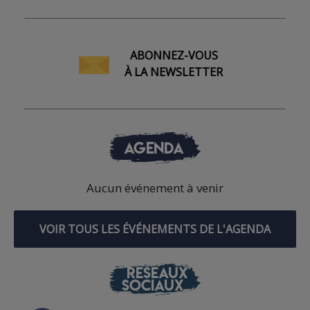
ABONNEZ-VOUS
À LA NEWSLETTER
AGENDA
Aucun événement à venir
VOIR TOUS LES ÉVÉNEMENTS DE L'AGENDA
RÉSEAUX
SOCIAUX