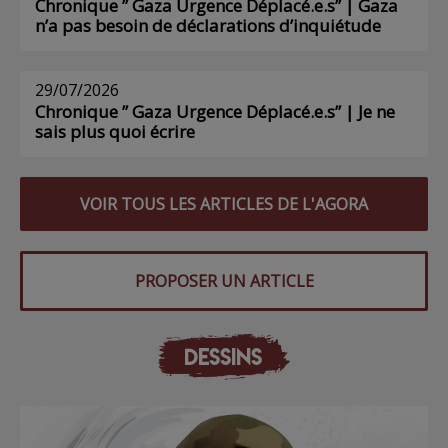
Chronique ” Gaza Urgence Déplacé.e.s” | Gaza
n’a pas besoin de déclarations d’inquiétude
29/07/2026
Chronique ” Gaza Urgence Déplacé.e.s” | Je ne
sais plus quoi écrire
VOIR TOUS LES ARTICLES DE L'AGORA
PROPOSER UN ARTICLE
DESSINS