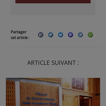
Partager
cet article :
ARTICLE SUIVANT :