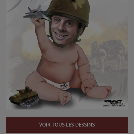
VOIR TOUS LES DESSINS