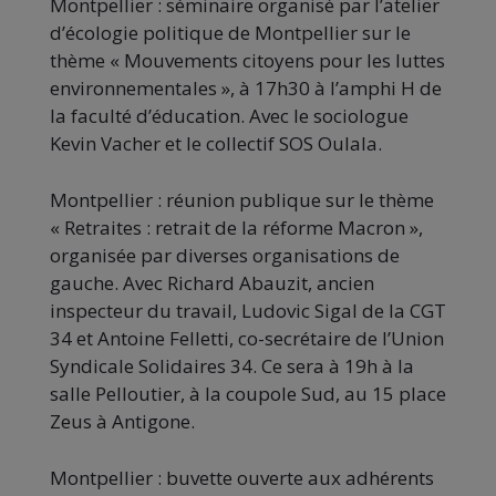
Montpellier : séminaire organisé par l’atelier
d’écologie politique de Montpellier sur le
thème « Mouvements citoyens pour les luttes
environnementales », à 17h30 à l’amphi H de
la faculté d’éducation. Avec le sociologue
Kevin Vacher et le collectif SOS Oulala.
Montpellier : réunion publique sur le thème
« Retraites : retrait de la réforme Macron »,
organisée par diverses organisations de
gauche. Avec Richard Abauzit, ancien
inspecteur du travail, Ludovic Sigal de la CGT
34 et Antoine Felletti, co-secrétaire de l’Union
Syndicale Solidaires 34. Ce sera à 19h à la
salle Pelloutier, à la coupole Sud, au 15 place
Zeus à Antigone.
Montpellier : buvette ouverte aux adhérents