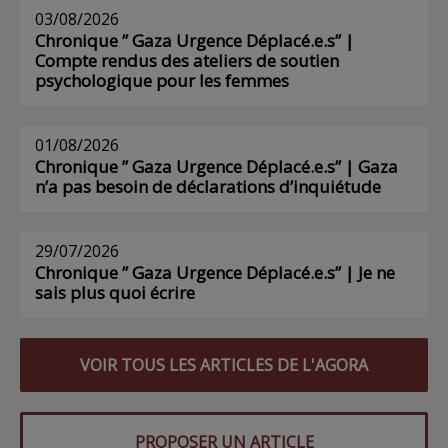
03/08/2026
Chronique ” Gaza Urgence Déplacé.e.s” |
Compte rendus des ateliers de soutien
psychologique pour les femmes
01/08/2026
Chronique ” Gaza Urgence Déplacé.e.s” | Gaza
n’a pas besoin de déclarations d’inquiétude
29/07/2026
Chronique ” Gaza Urgence Déplacé.e.s” | Je ne
sais plus quoi écrire
VOIR TOUS LES ARTICLES DE L'AGORA
PROPOSER UN ARTICLE