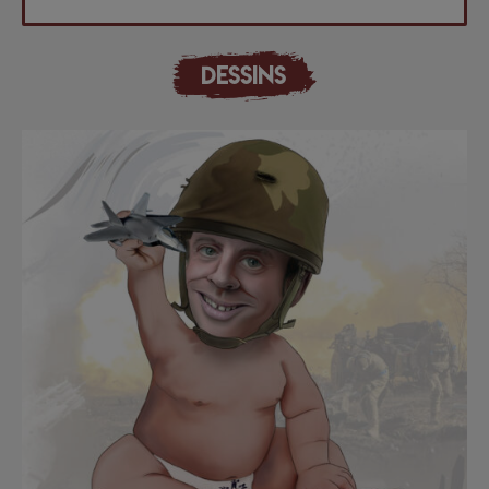
DESSINS