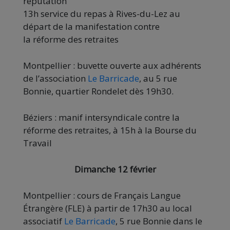
réputation
13h service du repas à Rives-du-Lez au
départ de la manifestation contre
la réforme des retraites
Montpellier : buvette ouverte aux adhérents
de l’association
Le Barricade
, au 5 rue
Bonnie, quartier Rondelet dès 19h30.
Béziers : manif intersyndicale contre la
réforme des retraites, à 15h à la Bourse du
Travail
Dimanche 12 février
Montpellier : cours de Français Langue
Étrangère (FLE) à partir de 17h30 au local
associatif
Le Barricade
, 5 rue Bonnie dans le