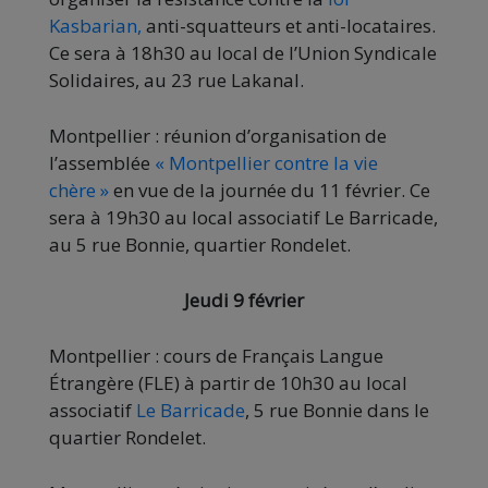
Kasbarian,
anti-squatteurs et anti-locataires.
Ce sera à 18h30 au local de l’Union Syndicale
Solidaires, au 23 rue Lakanal.
Montpellier : réunion d’organisation de
l’assemblée
« Montpellier contre la vie
chère »
en vue de la journée du 11 février. Ce
sera à 19h30 au local associatif Le Barricade,
au 5 rue Bonnie, quartier Rondelet.
Jeudi 9 février
Montpellier : cours de Français Langue
Étrangère (FLE) à partir de 10h30 au local
associatif
Le Barricade
, 5 rue Bonnie dans le
quartier Rondelet.