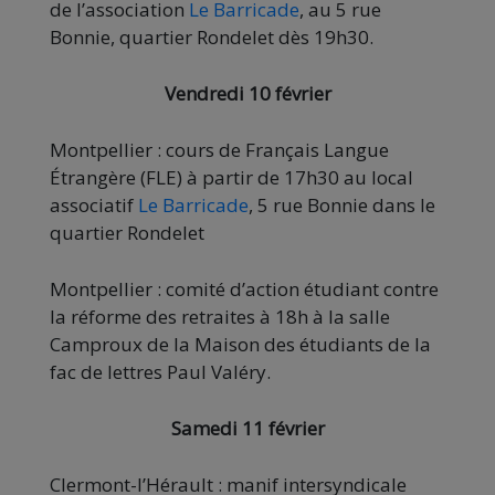
de l’association
Le Barricade
, au 5 rue
Bonnie, quartier Rondelet dès 19h30.
Vendredi 10 février
Montpellier : cours de Français Langue
Étrangère (FLE) à partir de 17h30 au local
associatif
Le Barricade
, 5 rue Bonnie dans le
quartier Rondelet
Montpellier : comité d’action étudiant contre
la réforme des retraites à 18h à la salle
Camproux de la Maison des étudiants de la
fac de lettres Paul Valéry.
Samedi 11 février
Clermont-l’Hérault : manif intersyndicale