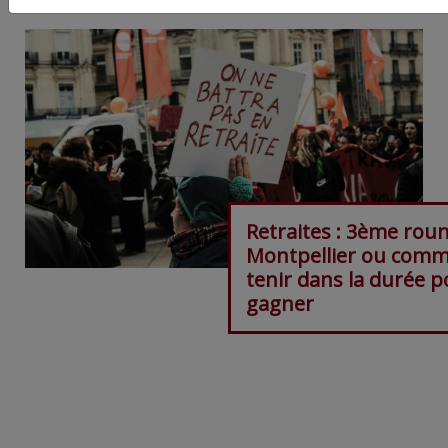
Retraites : 3ème rou
Montpellier ou com
tenir dans la durée 
gagner