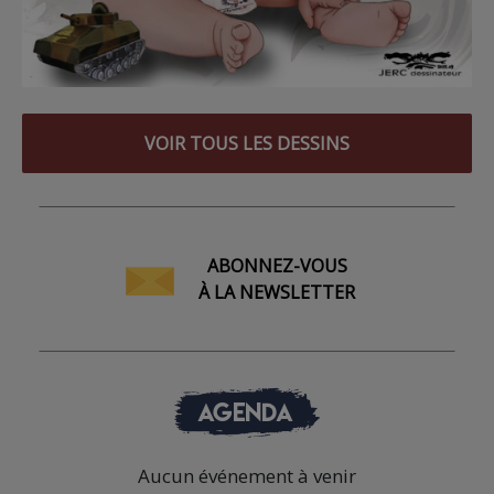
VOIR TOUS LES DESSINS
ABONNEZ-VOUS
À LA NEWSLETTER
AGENDA
Aucun événement à venir