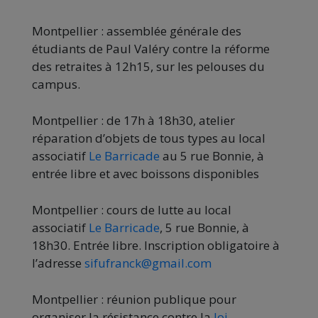
Montpellier : assemblée générale des
étudiants de Paul Valéry contre la réforme
des retraites à 12h15, sur les pelouses du
campus.
Montpellier : de 17h à 18h30, atelier
réparation d’objets de tous types au local
associatif
Le Barricade
au 5 rue Bonnie, à
entrée libre et avec boissons disponibles
Montpellier : cours de lutte au local
associatif
Le Barricade
, 5 rue Bonnie, à
18h30. Entrée libre. Inscription obligatoire à
l’adresse
sifufranck@gmail.com
Montpellier : réunion publique pour
organiser la résistance contre la
loi