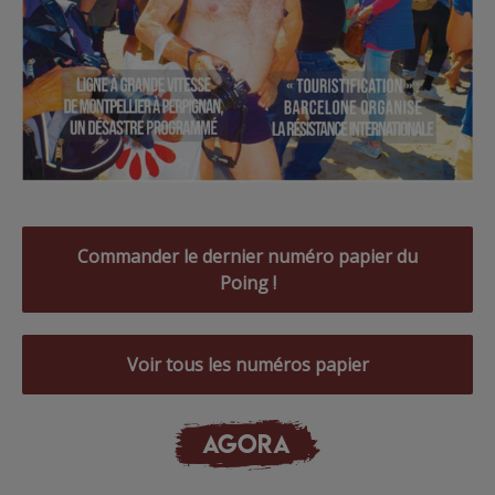
Commander le dernier numéro papier du
Poing !
Voir tous les numéros papier
AGORA