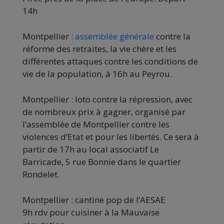
14h
Montpellier :
assemblée générale
contre la
réforme des retraites, la vie chère et les
différentes attaques contre les conditions de
vie de la population, à 16h au Peyrou.
Montpellier : loto contre la répression, avec
de nombreux prix à gagner, organisé par
l’assemblée de Montpellier contre les
violences d’Etat et pour les libertés. Ce sera à
partir de 17h au local associatif Le
Barricade, 5 rue Bonnie dans le quartier
Rondelet.
Montpellier : cantine pop de l’AESAE
9h rdv pour cuisiner à la Mauvaise