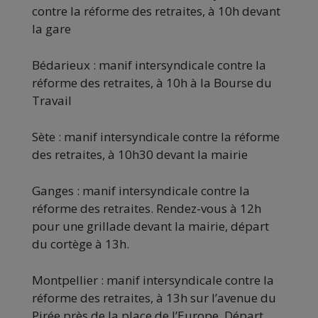
contre la réforme des retraites, à 10h devant
la gare
Bédarieux : manif intersyndicale contre la
réforme des retraites, à 10h à la Bourse du
Travail
Sète : manif intersyndicale contre la réforme
des retraites, à 10h30 devant la mairie
Ganges : manif intersyndicale contre la
réforme des retraites. Rendez-vous à 12h
pour une grillade devant la mairie, départ
du cortège à 13h.
Montpellier : manif intersyndicale contre la
réforme des retraites, à 13h sur l’avenue du
Pirée près de la place de l’Europe. Départ