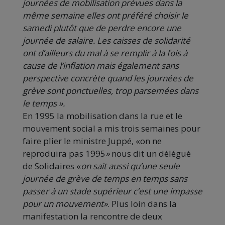
journées de mobilisation prévues dans la
même semaine elles ont préféré choisir le
samedi plutôt que de perdre encore une
journée de salaire. Les caisses de solidarité
ont d’ailleurs du mal à se remplir à la fois à
cause de l’inflation mais également sans
perspective concrète quand les journées de
grève sont ponctuelles, trop parsemées dans
le temps ».
En 1995 la mobilisation dans la rue et le
mouvement social a mis trois semaines pour
faire plier le ministre Juppé, «on ne
reproduira pas 1995
»
nous dit un délégué
de Solidaires «
on sait aussi qu’une seule
journée de grève de temps en temps sans
passer à un stade supérieur c’est une impasse
pour un mouvement»
. Plus loin dans la
manifestation la rencontre de deux