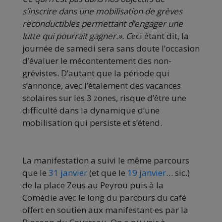
s’inscrire dans une mobilisation de grèves
reconductibles permettant d’engager une
lutte qui pourrait gagner.». C
eci étant dit, la
journée de samedi sera sans doute l’occasion
d’évaluer le mécontentement des non-
grévistes. D’autant que la période qui
s’annonce, avec l’étalement des vacances
scolaires sur les 3 zones, risque d’être une
difficulté dans la dynamique d’une
mobilisation qui persiste et s’étend.
La manifestation a suivi le même parcours
que le
31 janvier
(et que le
19 janvier
… sic.)
de la place Zeus au Peyrou puis à la
Comédie avec le long du parcours du café
offert en soutien aux manifestant·es par la