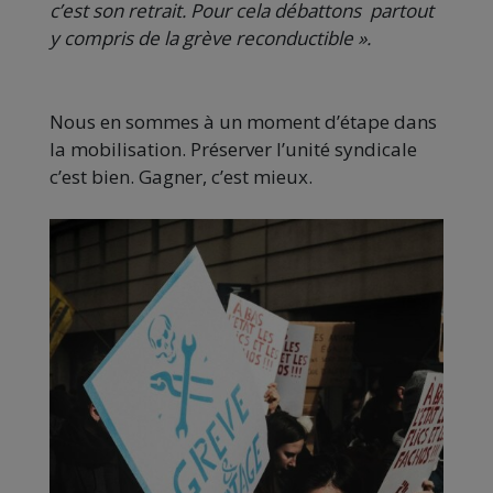
c’est son retrait. Pour cela débattons partout
y compris de la grève reconductible ».
Nous en sommes à un moment d’étape dans
la mobilisation. Préserver l’unité syndicale
c’est bien. Gagner, c’est mieux.