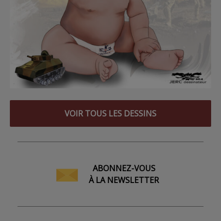
VOIR TOUS LES DESSINS
ABONNEZ-VOUS
À LA NEWSLETTER