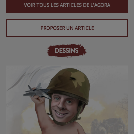
VOIR TOUS LES ARTICLES DE L'AGORA
PROPOSER UN ARTICLE
DESSINS