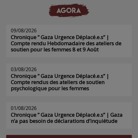
AGORA
09/08/2026
Chronique ” Gaza Urgence Déplacé.e.s” |
Compte rendu Hebdomadaire des ateliers de
soutien pour les femmes 8 et 9 Août
03/08/2026
Chronique ” Gaza Urgence Déplacé.e.s” |
Compte rendus des ateliers de soutien
psychologique pour les femmes
01/08/2026
Chronique ” Gaza Urgence Déplacé.e.s” | Gaza
n’a pas besoin de déclarations d’inquiétude