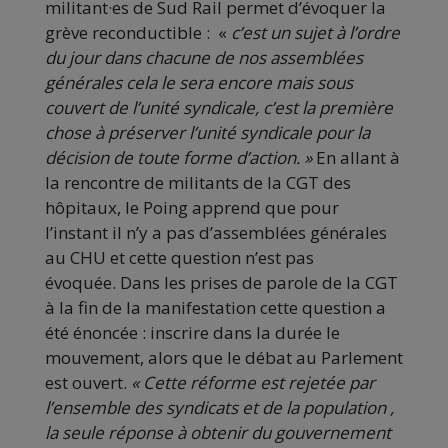
militant·es de Sud Rail permet d’évoquer la
grève reconductible : «
c’est un sujet à l’ordre
du jour dans chacune de nos assemblées
générales cela le sera encore mais sous
couvert de l’unité syndicale, c’est la première
chose à préserver l’unité syndicale pour la
décision de toute forme d’action. »
En allant à
la rencontre de militants de la CGT des
hôpitaux, le Poing apprend que pour
l’instant il n’y a pas d’assemblées générales
au CHU et cette question n’est pas
évoquée. Dans les prises de parole de la CGT
à la fin de la manifestation cette question a
été énoncée : inscrire dans la durée le
mouvement, alors que le débat au Parlement
est ouvert.
« Cette réforme est rejetée par
l’ensemble des syndicats et de la population ,
la seule réponse à obtenir du gouvernement