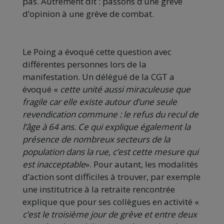
pas. Autrement dit : passons d’une grève
d’opinion à une grève de combat.
Le Poing a évoqué cette question avec
différentes personnes lors de la
manifestation. Un délégué de la CGT a
évoqué «
cette unité aussi miraculeuse que
fragile car elle existe autour d’une seule
revendication commune : le refus du recul de
l’âge à 64 ans. Ce qui explique également la
présence de nombreux secteurs de la
population dans la rue, c’est cette mesure qui
est inacceptable
». Pour autant, les modalités
d’action sont difficiles à trouver, par exemple
une institutrice à la retraite rencontrée
explique que pour ses collègues en activité «
c’est le troisième jour de grève et entre deux