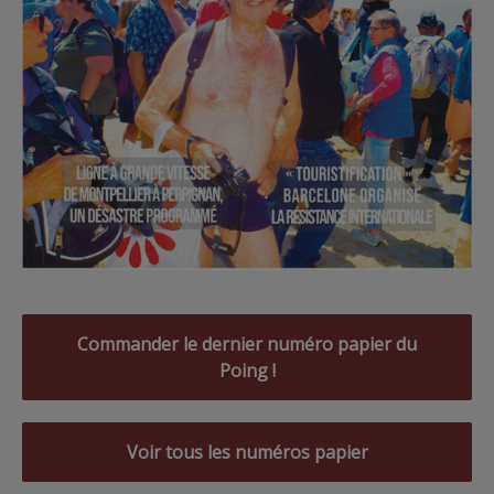
Commander le dernier numéro papier du
Poing !
Voir tous les numéros papier