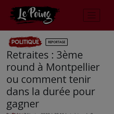
Politique
REPORTAGE
Retraites : 3ème
round à Montpellier
ou comment tenir
dans la durée pour
gagner