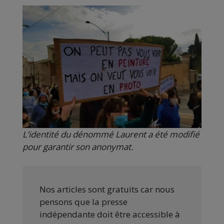
L’identité du dénommé Laurent a été modifié
pour garantir son anonymat.
Nos articles sont gratuits car nous
pensons que la presse
indépendante doit être accessible à