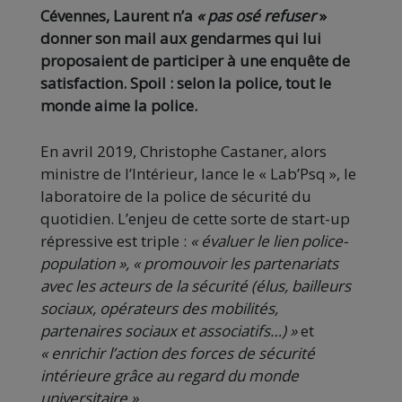
Cévennes, Laurent n’a
« pas osé refuser
»
donner son mail aux gendarmes qui lui
proposaient de participer à une enquête de
satisfaction. Spoil : selon la police, tout le
monde aime la police.
En avril 2019, Christophe Castaner, alors
ministre de l’Intérieur, lance le « Lab’Psq », le
laboratoire de la police de sécurité du
quotidien. L’enjeu de cette sorte de start-up
répressive est triple :
« évaluer le
lien police-
population », « promouvoir les partenariats
avec les acteurs de la sécurité (élus, bailleurs
sociaux, opérateurs des mobilités,
partenaires sociaux et associatifs…) »
et
« enrichir l’action des forces de sécurité
intérieure grâce au regard du monde
universitaire ».