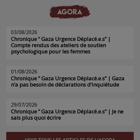
AGORA
03/08/2026
Chronique ” Gaza Urgence Déplacé.e.s” |
Compte rendus des ateliers de soutien
psychologique pour les femmes
01/08/2026
Chronique ” Gaza Urgence Déplacé.e.s” | Gaza
n’a pas besoin de déclarations d’inquiétude
29/07/2026
Chronique ” Gaza Urgence Déplacé.e.s” | Je ne
sais plus quoi écrire