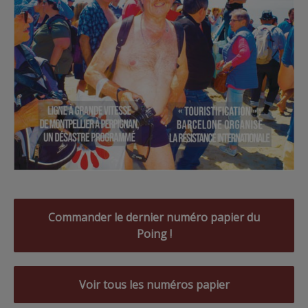
Commander le dernier numéro papier du
Poing !
Voir tous les numéros papier