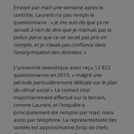
Envoyé par mail une semaine après le
contrôle, Laurent n’a pas rempli le
questionnaire :
« je me suis dis que ça ne
servait à rien de dire que je n’aimais pas la
police parce que ce ne serait pas pris en
compte, et je n’avais pas confiance dans
l’anonymisation des données. »
L’université revendique avoir reçu 12 822
questionnaires en 2019,
« malgré une
période particulièrement délicate sur le plan
du climat social »
. Le contact s’est
majoritairement effectué sur le terrain,
comme Laurent, et l’enquête a
principalement été remplie par mail, mais
aussi par téléphone. La représentativité des
sondés est approximative (trop de chefs