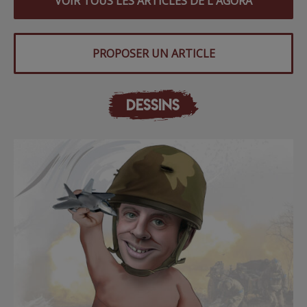
VOIR TOUS LES ARTICLES DE L'AGORA
PROPOSER UN ARTICLE
DESSINS