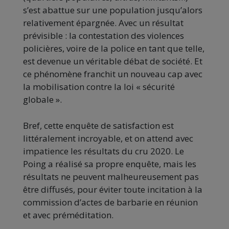
s’est abattue sur une population jusqu’alors
relativement épargnée. Avec un résultat
prévisible : la contestation des violences
policières, voire de la police en tant que telle,
est devenue un véritable débat de société. Et
ce phénomène franchit un nouveau cap avec
la mobilisation contre la loi « sécurité
globale ».
Bref, cette enquête de satisfaction est
littéralement incroyable, et on attend avec
impatience les résultats du cru 2020. Le
Poing a réalisé sa propre enquête, mais les
résultats ne peuvent malheureusement pas
être diffusés, pour éviter toute incitation à la
commission d’actes de barbarie en réunion
et avec préméditation.