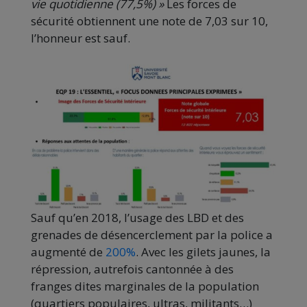
vie quotidienne (77,5%) »
Les forces de
sécurité obtiennent une note de 7,03 sur 10,
l’honneur est sauf.
Sauf qu’en 2018, l’usage des LBD et des
grenades de désencerclement par la police a
augmenté de
200%
. Avec les gilets jaunes, la
répression, autrefois cantonnée à des
franges dites marginales de la population
(quartiers populaires, ultras, militants…)