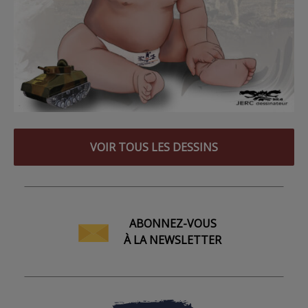
VOIR TOUS LES DESSINS
ABONNEZ-VOUS
À LA NEWSLETTER