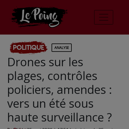
Politique
ANALYSE
Drones sur les
plages, contrôles
policiers, amendes :
vers un été sous
haute surveillance ?