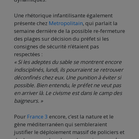
Une rhétorique infantilisante également
présente chez
Metropolitain
, qui parlait la
semaine dernière de la possible re-fermeture
des plages sur décision du préfet si les
consignes de sécurité n’étaient pas
respectées :
« Si les adeptes du sable se montrent encore
indisciplinés, lundi, ils pourraient se retrouver
déconfinés chez eux. Une punition à éviter si
possible. Bien entendu, le préfet ne veut pas
en arriver là. Le civisme est dans le camp des
baigneurs. »
Pour
France 3
encore, c’est la nature et le
gène méditerranéen qui sembleraient
justifier le déploiement massif de policiers et