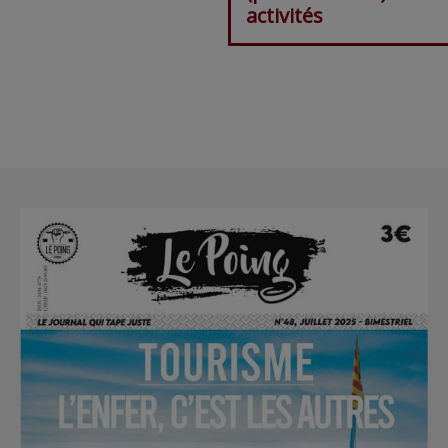
activités