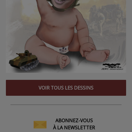
VOIR TOUS LES DESSINS
ABONNEZ-VOUS
À LA NEWSLETTER