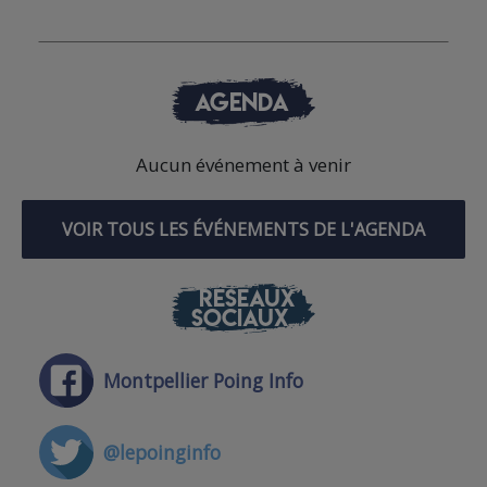
AGENDA
Aucun événement à venir
VOIR TOUS LES ÉVÉNEMENTS DE L'AGENDA
RÉSEAUX
SOCIAUX
Montpellier Poing Info
@lepoinginfo