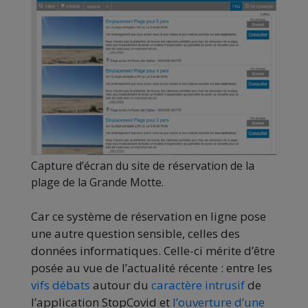
Capture d’écran du site de réservation de la
plage de la Grande Motte.
Car ce système de réservation en ligne pose
une autre question sensible, celles des
données informatiques. Celle-ci mérite d’être
posée au vue de l’actualité récente : entre les
vifs débats
autour du
caractère intrusif
de
l’application StopCovid et
l’ouverture d’une