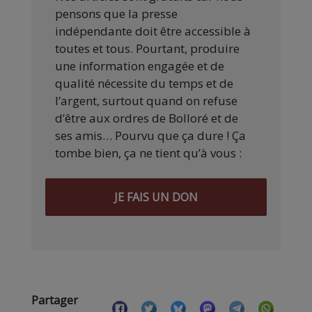
pensons que la presse
indépendante doit être accessible à
toutes et tous. Pourtant, produire
une information engagée et de
qualité nécessite du temps et de
l’argent, surtout quand on refuse
d’être aux ordres de Bolloré et de
ses amis… Pourvu que ça dure ! Ça
tombe bien, ça ne tient qu’à vous :
JE FAIS UN DON
Partager