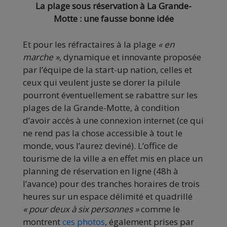
La plage sous réservation à La Grande-
Motte : une fausse bonne idée
Et pour les réfractaires à la plage
« en
marche »
, dynamique et innovante proposée
par l’équipe de la start-up nation, celles et
ceux qui veulent juste se dorer la pilule
pourront éventuellement se rabattre sur les
plages de la Grande-Motte, à condition
d’avoir accès à une connexion internet (ce qui
ne rend pas la chose accessible à tout le
monde, vous l’aurez deviné). L’office de
tourisme de la ville a en effet mis en place un
planning de réservation en ligne (48h à
l’avance) pour des tranches horaires de trois
heures sur un espace délimité et quadrillé
« pour deux à six personnes »
comme le
montrent
ces photos
, également prises par