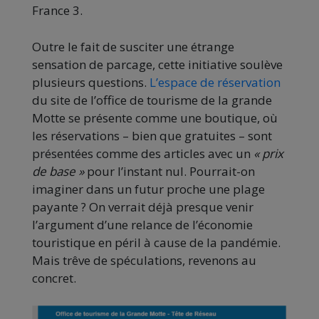
France 3.
Outre le fait de susciter une étrange
sensation de parcage, cette initiative soulève
plusieurs questions.
L’espace de réservation
du site de l’office de tourisme de la grande
Motte se présente comme une boutique, où
les réservations – bien que gratuites – sont
présentées comme des articles avec un
« prix
de base »
pour l’instant nul. Pourrait-on
imaginer dans un futur proche une plage
payante ? On verrait déjà presque venir
l’argument d’une relance de l’économie
touristique en péril à cause de la pandémie.
Mais trêve de spéculations, revenons au
concret.