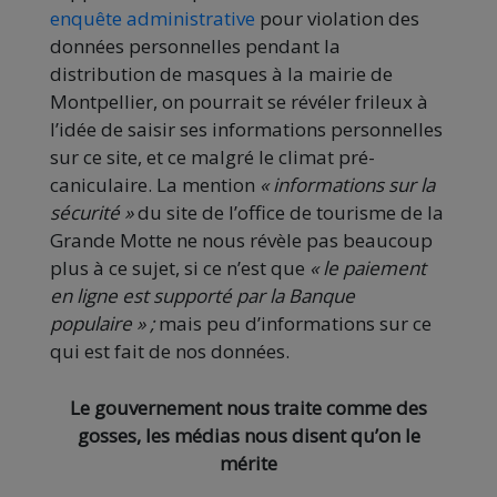
enquête administrative
pour violation des
données personnelles pendant la
distribution de masques à la mairie de
Montpellier, on pourrait se révéler frileux à
l’idée de saisir ses informations personnelles
sur ce site, et ce malgré le climat pré-
caniculaire. La mention
« informations sur la
sécurité »
du site de l’office de tourisme de la
Grande Motte ne nous révèle pas beaucoup
plus à ce sujet, si ce n’est que
« le paiement
en ligne est supporté par la Banque
populaire » ;
mais peu d’informations sur ce
qui est fait de nos données.
Le gouvernement nous traite comme des
gosses, les médias nous disent qu’on le
mérite