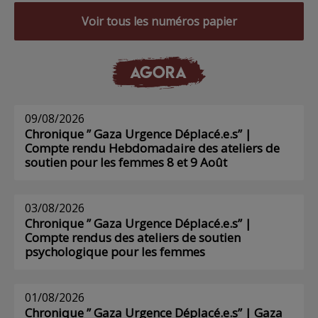
Voir tous les numéros papier
AGORA
09/08/2026
Chronique ” Gaza Urgence Déplacé.e.s” |
Compte rendu Hebdomadaire des ateliers de
soutien pour les femmes 8 et 9 Août
03/08/2026
Chronique ” Gaza Urgence Déplacé.e.s” |
Compte rendus des ateliers de soutien
psychologique pour les femmes
01/08/2026
Chronique ” Gaza Urgence Déplacé.e.s” | Gaza