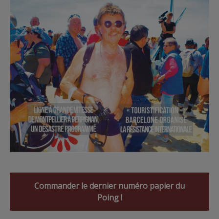
Commander le dernier numéro papier du
Poing !