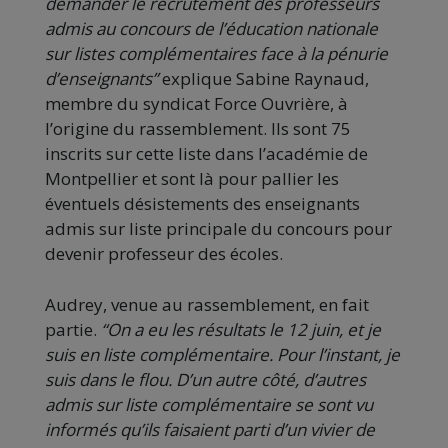
demander le recrutement des professeurs
admis au concours de l’éducation nationale
sur listes complémentaires face à la pénurie
d’enseignants”
explique Sabine Raynaud,
membre du syndicat Force Ouvrière, à
l’origine du rassemblement. Ils sont 75
inscrits sur cette liste dans l’académie de
Montpellier et sont là pour pallier les
éventuels désistements des enseignants
admis sur liste principale du concours pour
devenir professeur des écoles.
Audrey, venue au rassemblement, en fait
partie.
“On a eu les résultats le 12 juin, et je
suis en liste complémentaire. Pour l’instant, je
suis dans le flou. D’un autre côté, d’autres
admis sur liste complémentaire se sont vu
informés qu’ils faisaient parti d’un vivier de