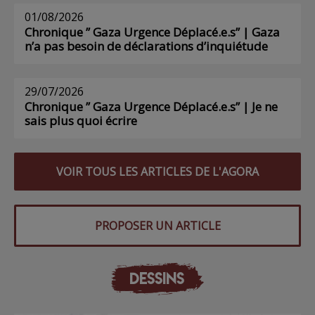
01/08/2026
Chronique ” Gaza Urgence Déplacé.e.s” | Gaza
n’a pas besoin de déclarations d’inquiétude
29/07/2026
Chronique ” Gaza Urgence Déplacé.e.s” | Je ne
sais plus quoi écrire
VOIR TOUS LES ARTICLES DE L'AGORA
PROPOSER UN ARTICLE
DESSINS