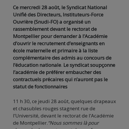
Ce mercredi 28 août, le Syndicat National
Unifié des Directeurs, Instituteurs-Force
Ouvrière (Snudi-FO) a organisé un
rassemblement devant le rectorat de
Montpellier pour demander à l’Académie
d’ouvrir le recrutement d’enseignants en
école maternelle et primaire à la liste
complémentaire des admis au concours de
l’éducation nationale
.
Le syndicat soupçonne
l’académie de préférer embaucher des
contractuels précaires qui n’auront pas le
statut de fonctionnaires
11 h 30, ce jeudi 28 août, quelques drapeaux
et chasubles rouges stagnent rue de
l’Université, devant le rectorat de l’Académie
de Montpellier.
“Nous sommes là pour