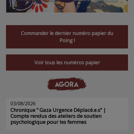
Commander le dernier numéro papier du
Poing !
Voir tous les numéros papier
AGORA
03/08/2026
Chronique ” Gaza Urgence Déplacé.e.s” |
Compte rendus des ateliers de soutien
psychologique pour les femmes