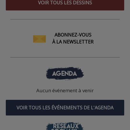
VOIR TOUS LES DESSINS
ABONNEZ-VOUS
À LA NEWSLETTER
AGENDA
Aucun événement à venir
VOIR TOUS LES ÉVÉNEMENTS DE L'AGENDA
RÉSEAUX