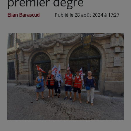
premier degré
Elian Barascud
Publié le 28 août 2024 à 17:27