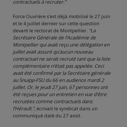
contractuels à recruter.”
Force Ouvrière s’est déjà mobilisé le 27 juin
et le 4 juillet dernier sur cette question
devant le rectorat de Montpellier.
“La
Secrétaire Générale de l’Académie de
Montpellier qui avait reçu une délégation en
juillet avait assuré qu’aucun nouveau
contractuel ne serait recruté tant que la liste
complémentaire n’était pas appelée. Ceci
avait été confirmé par la Secrétaire générale
au Snuipp-FSU du 66 en audience mardi 2
juillet. Or, le jeudi 27 juin, 67 personnes ont
été reçues pour un entretien en vue d’être
recrutées comme contractuels dans
l’Hérault.”
, écrivait le syndicat dans un
communiqué daté du 27 août.