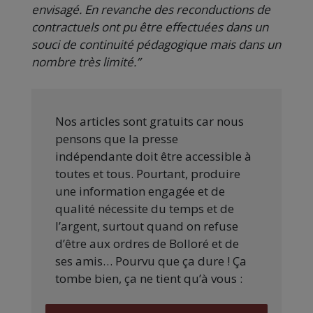
envisagé. En revanche des reconductions de
contractuels ont pu être effectuées dans un
souci de continuité pédagogique mais dans un
nombre très limité.”
Nos articles sont gratuits car nous
pensons que la presse
indépendante doit être accessible à
toutes et tous. Pourtant, produire
une information engagée et de
qualité nécessite du temps et de
l’argent, surtout quand on refuse
d’être aux ordres de Bolloré et de
ses amis… Pourvu que ça dure ! Ça
tombe bien, ça ne tient qu’à vous :