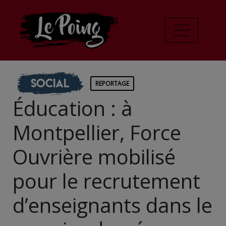
Social
REPORTAGE
Éducation : à
Montpellier, Force
Ouvrière mobilisé
pour le recrutement
d’enseignants dans le