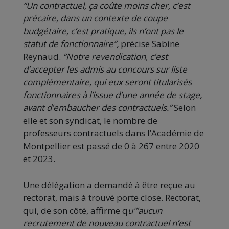
“Un contractuel, ça coûte moins cher, c’est
précaire, dans un contexte de coupe
budgétaire, c’est pratique, ils n’ont pas le
statut de fonctionnaire”,
précise Sabine
Reynaud.
“Notre revendication, c’est
d’accepter les admis au concours sur liste
complémentaire, qui eux seront titularisés
fonctionnaires à l’issue d’une année de stage,
avant d’embaucher des contractuels.”
Selon
elle et son syndicat, le nombre de
professeurs contractuels dans l’Académie de
Montpellier est passé de 0 à 267 entre 2020
et 2023.
Une délégation a demandé à être reçue au
rectorat, mais à trouvé porte close. Rectorat,
qui, de son côté, affirme q
u'”aucun
recrutement de nouveau contractuel n’est