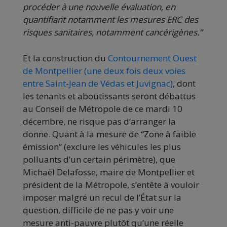
procéder à une nouvelle évaluation, en
quantifiant notamment les mesures ERC des
risques sanitaires, notamment cancérigènes.”
Et la construction du
Contournement Ouest
de Montpellier (une deux fois deux voies
entre Saint-Jean de Védas et Juvignac)
, dont
les tenants et aboutissants seront débattus
au Conseil de Métropole de ce mardi 10
décembre, ne risque pas d’arranger la
donne. Quant à la mesure de “Zone à faible
émission” (exclure les véhicules les plus
polluants d’un certain périmètre), que
Michaël Delafosse, maire de Montpellier et
président de la Métropole, s’entête à vouloir
imposer malgré un recul de l’État sur la
question, difficile de ne pas y voir une
mesure anti-pauvre plutôt qu’une réelle