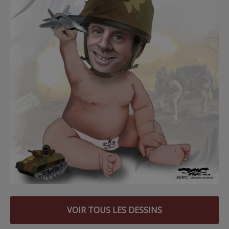
VOIR TOUS LES DESSINS