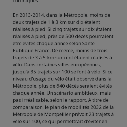
chroniques.
En 2013-2014, dans la Métropole, moins de
deux trajets de 1 à 3 km sur dix étaient
réalisés à pied. Si cinq trajets sur dix étaient
réalisés à pied, près de 500 décès pourraient
être évités chaque année selon Santé
Publique France. De même, moins de trois
trajets de 3 à 5 km sur cent étaient réalisés à
vélo. Dans certaines villes européennes,
jusqu’à 35 trajets sur 100 se font à vélo. Si ce
niveau d’usage du vélo était observé dans la
Métropole, plus de 640 décès seraient évités
chaque année. Un scénario ambitieux, mais
pas irréalisable, selon le rapport. A titre de
comparaison, le plan de mobilités 2032 de la
Métropole de Montpellier prévoit 23 trajets à
vélo sur 100, ce qui permettrait d’éviter en