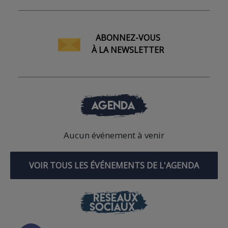
ABONNEZ-VOUS
À LA NEWSLETTER
AGENDA
Aucun événement à venir
VOIR TOUS LES ÉVÉNEMENTS DE L'AGENDA
RÉSEAUX
SOCIAUX