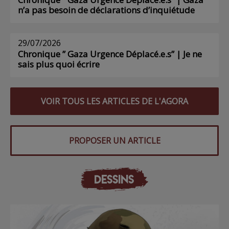
n’a pas besoin de déclarations d’inquiétude
29/07/2026
Chronique ” Gaza Urgence Déplacé.e.s” | Je ne
sais plus quoi écrire
VOIR TOUS LES ARTICLES DE L'AGORA
PROPOSER UN ARTICLE
DESSINS