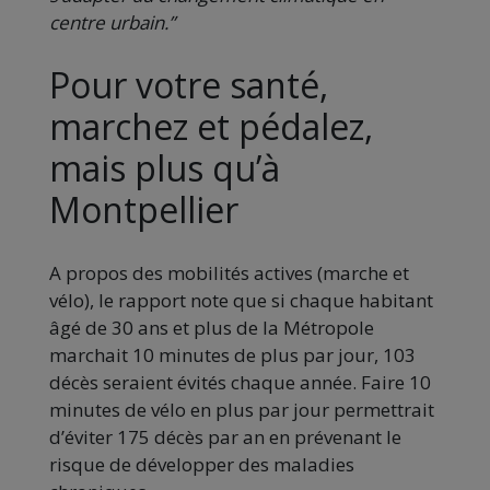
centre urbain.”
Pour votre santé,
marchez et pédalez,
mais plus qu’à
Montpellier
A propos des mobilités actives (marche et
vélo), le rapport note que si chaque habitant
âgé de 30 ans et plus de la Métropole
marchait 10 minutes de plus par jour, 103
décès seraient évités chaque année. Faire 10
minutes de vélo en plus par jour permettrait
d’éviter 175 décès par an en prévenant le
risque de développer des maladies