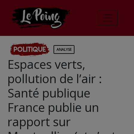
Politique
ANALYSE
Espaces verts,
pollution de l’air :
Santé publique
France publie un
rapport sur