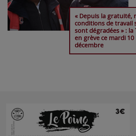
« Depuis la gratuité, 
conditions de travail 
sont dégradées » : l
en grève ce mardi 10
décembre