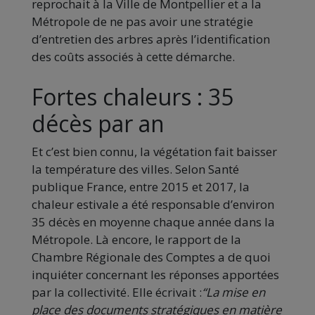
reprochait à la Ville de Montpellier et a la
Métropole de ne pas avoir une stratégie
d’entretien des arbres après l’identification
des coûts associés à cette démarche.
Fortes chaleurs : 35
décès par an
Et c’est bien connu, la végétation fait baisser
la température des villes. Selon Santé
publique France, entre 2015 et 2017, la
chaleur estivale a été responsable d’environ
35 décès en moyenne chaque année dans la
Métropole. Là encore, le rapport de la
Chambre Régionale des Comptes a de quoi
inquiéter concernant les réponses apportées
par la collectivité. Elle écrivait :
“La mise en
place des documents stratégiques en matière