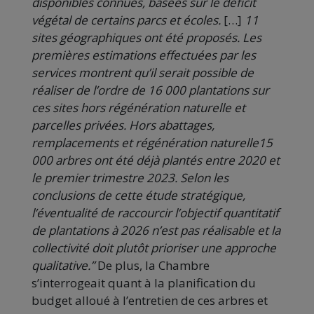
disponibles connues, basées sur le déficit
végétal de certains parcs et écoles.
[…]
11
sites géographiques ont été proposés. Les
premières estimations effectuées par les
services montrent qu’il serait possible de
réaliser de l’ordre de 16 000 plantations sur
ces sites hors régénération naturelle et
parcelles privées. Hors abattages,
remplacements et régénération naturelle15
000 arbres ont été déjà plantés entre 2020 et
le premier trimestre 2023. Selon les
conclusions de cette étude stratégique,
l’éventualité de raccourcir l’objectif quantitatif
de plantations à 2026 n’est pas réalisable et la
collectivité doit plutôt prioriser une approche
qualitative.”
De plus, la Chambre
s’interrogeait quant à la planification du
budget alloué à l’entretien de ces arbres et