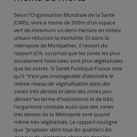
Selon l’Organisation Mondiale de la Santé
(OMS), vivre à moins de 300m d’un espace
vert de minimum un demi-hectare en milieu
urbain réduirait la mortalité. Et dans la
métropole de Montpellier, il ressort du
rapport (Oh, surprise) que les zones les plus
socialement favorisées sont plus végétalisées
que les autres. Si Santé Publique France note
qu’il
“n’est pas envisageable d’atteindre le
même niveau de végétalisation dans des
zones très denses et dans des zones peu
denses”
en terme d’habitations et de bâti,
l’organisme constate aussi que des zones
très denses de la Métropole sont quand
même très végétalisés. Le rapport souligne
que
“proposer dans tous les quartiers les