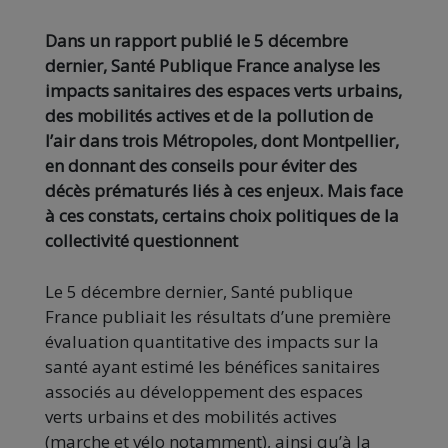
Dans un rapport publié le 5 décembre
dernier, Santé Publique France analyse les
impacts sanitaires des espaces verts urbains,
des mobilités actives et de la pollution de
l’air dans trois Métropoles, dont Montpellier,
en donnant des conseils pour éviter des
décès prématurés liés à ces enjeux. Mais face
à ces constats, certains choix politiques de la
collectivité questionnent
Le 5 décembre dernier, Santé publique
France publiait les résultats d’une première
évaluation quantitative des impacts sur la
santé ayant estimé les bénéfices sanitaires
associés au développement des espaces
verts urbains et des mobilités actives
(marche et vélo notamment), ainsi qu’à la