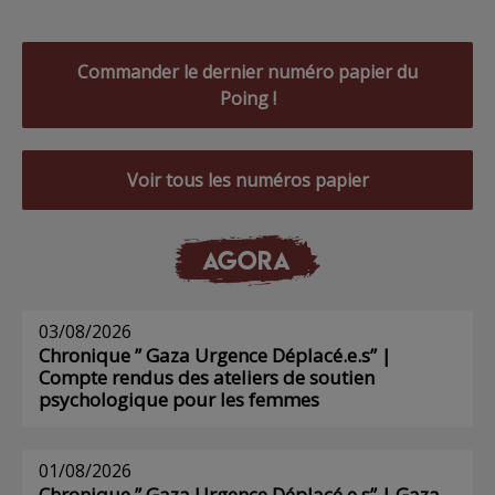
Commander le dernier numéro papier du
Poing !
Voir tous les numéros papier
AGORA
03/08/2026
Chronique ” Gaza Urgence Déplacé.e.s” |
Compte rendus des ateliers de soutien
psychologique pour les femmes
01/08/2026
Chronique ” Gaza Urgence Déplacé.e.s” | Gaza