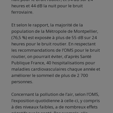
heures et 44 dB la nuit pour le bruit
ferroviaire.
Et selon le rapport, la majorité de la
population de la Métropole de Montpellier,
(76,5 %) est exposée à plus de 55 dB sur 24
heures pour le bruit routier. En respectant
les recommandations de l’OMS pour le bruit
routier, on pourrait éviter, d’après Santé
Publique France, 40 hospitalisations pour
maladies cardiovasculaires chaque année et
améliorer le sommeil de plus de 2 700
personnes.
Concernant la pollution de l’air, selon l’OMS,
l’exposition quotidienne à celle-ci, y compris
à des niveaux faibles, a de nombreux effets