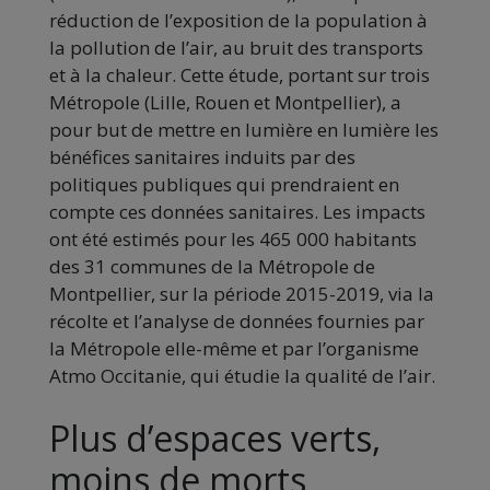
réduction de l’exposition de la population à
la pollution de l’air, au bruit des transports
et à la chaleur. Cette étude, portant sur trois
Métropole (Lille, Rouen et Montpellier), a
pour but de mettre en lumière en lumière les
bénéfices sanitaires induits par des
politiques publiques qui prendraient en
compte ces données sanitaires. Les impacts
ont été estimés pour les 465 000 habitants
des 31 communes de la Métropole de
Montpellier, sur la période 2015-2019, via la
récolte et l’analyse de données fournies par
la Métropole elle-même et par l’organisme
Atmo Occitanie, qui étudie la qualité de l’air.
Plus d’espaces verts,
moins de morts