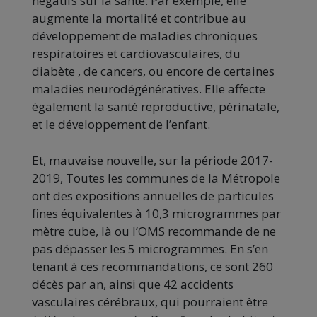
négatifs sur la santé. Par exemple, elle
augmente la mortalité et contribue au
développement de maladies chroniques
respiratoires et cardiovasculaires, du
diabète , de cancers, ou encore de certaines
maladies neurodégénératives. Elle affecte
également la santé reproductive, périnatale,
et le développement de l’enfant.
Et, mauvaise nouvelle, sur la période 2017-
2019, Toutes les communes de la Métropole
ont des expositions annuelles de particules
fines équivalentes à 10,3 microgrammes par
mètre cube, là ou l’OMS recommande de ne
pas dépasser les 5 microgrammes. En s’en
tenant à ces recommandations, ce sont 260
décès par an, ainsi que 42 accidents
vasculaires cérébraux, qui pourraient être