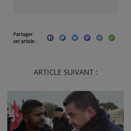
Partager
cet article :
ARTICLE SUIVANT :