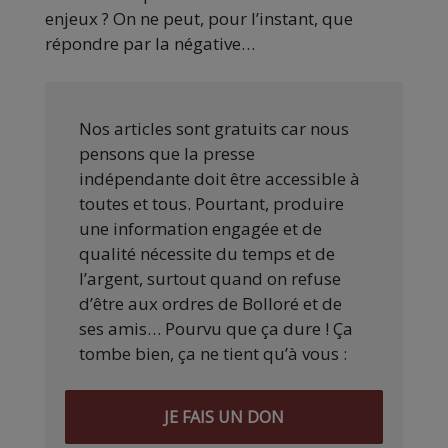
enjeux ? On ne peut, pour l’instant, que
répondre par la négative…
Nos articles sont gratuits car nous
pensons que la presse
indépendante doit être accessible à
toutes et tous. Pourtant, produire
une information engagée et de
qualité nécessite du temps et de
l’argent, surtout quand on refuse
d’être aux ordres de Bolloré et de
ses amis… Pourvu que ça dure ! Ça
tombe bien, ça ne tient qu’à vous :
JE FAIS UN DON