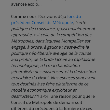
avancée écolo…
Comme nous l’écrivions déjà
lors du
précédent Conseil de Métropole
,
“cette
politique de croissance, quasi unanimement
approuvée, est celle de la compétition des
Métropoles, dans laquelle Montpellier est
engagé, à droite, à gauche : c’est-à-dire la
politique néo-libérale aveugle de la course
aux profits, de la bride lâchée au capitalisme
technologique, à la marchandisation
généralisée des existences, et la destruction
écocidaire du vivant. Nos espaces sont avant
tout destinés à se faire plateforme de ce
modèle économique exploiteur et
destructeur.”
Y a-t-il une raison pour que le
Conseil de Métropole de demain soit
différent du précédent à la lumière de ces