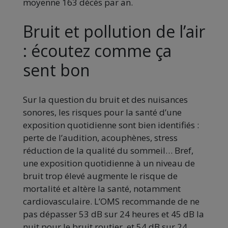
moyenne 163 décès par an.
Bruit et pollution de l’air
: écoutez comme ça
sent bon
Sur la question du bruit et des nuisances
sonores, les risques pour la santé d’une
exposition quotidienne sont bien identifiés :
perte de l’audition, acouphènes, stress
réduction de la qualité du sommeil… Bref,
une exposition quotidienne à un niveau de
bruit trop élevé augmente le risque de
mortalité et altère la santé, notamment
cardiovasculaire. L’OMS recommande de ne
pas dépasser 53 dB sur 24 heures et 45 dB la
nuit pour le bruit routier, et 54 dB sur 24