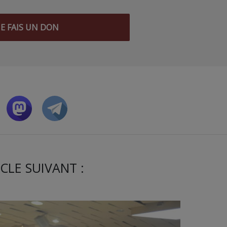
JE FAIS UN DON
CLE SUIVANT :