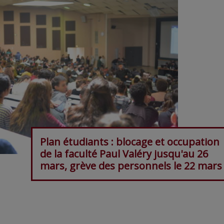
Plan étudiants : blocage et occupation
de la faculté Paul Valéry jusqu'au 26
mars, grève des personnels le 22 mars