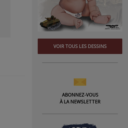
VOIR TOUS LES DESSINS
ABONNEZ-VOUS
À LA NEWSLETTER