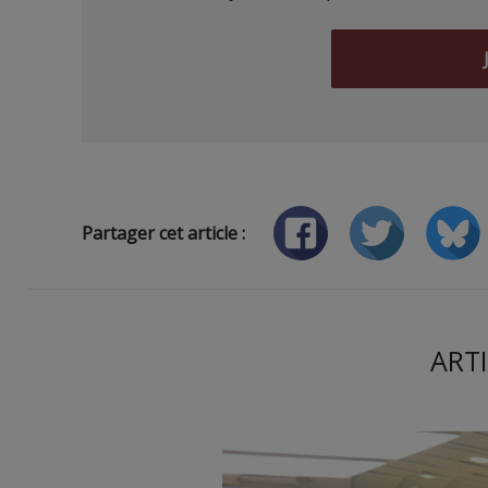
Partager cet article :
ARTI