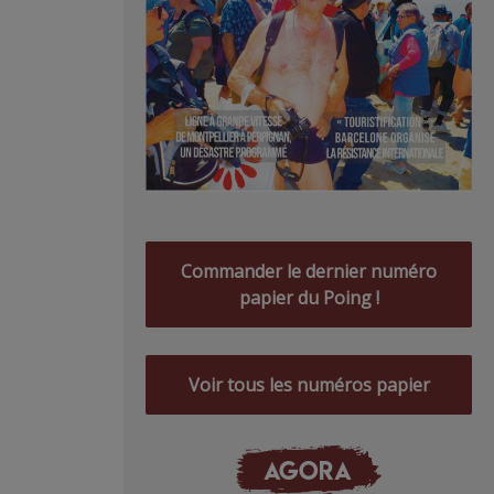
Commander le dernier numéro
papier du Poing !
Voir tous les numéros papier
AGORA