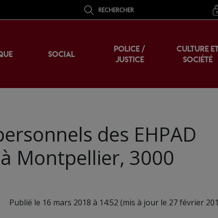
RECHERCHER
POLICE /
CULTURE E
QUE
SOCIAL
JUSTICE
SOCIÉTÉ
t personnels des EHPAD
à Montpellier, 3000
Publié le 16 mars 2018 à 14:52 (mis à jour le 27 février 20