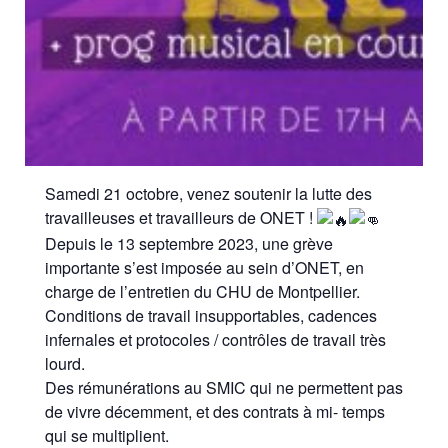
Samedi 21 octobre, venez soutenir la lutte des
travailleuses et travailleurs de ONET !
Depuis le 13 septembre 2023, une grève
importante s’est imposée au sein d’ONET, en
charge de l’entretien du CHU de Montpellier.
Conditions de travail insupportables, cadences
infernales et protocoles / contrôles de travail très
lourd.
Des rémunérations au SMIC qui ne permettent pas
de vivre décemment, et des contrats à mi- temps
qui se multiplient.