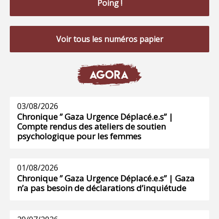
Poing !
Voir tous les numéros papier
AGORA
03/08/2026
Chronique ” Gaza Urgence Déplacé.e.s” |
Compte rendus des ateliers de soutien
psychologique pour les femmes
01/08/2026
Chronique ” Gaza Urgence Déplacé.e.s” | Gaza
n’a pas besoin de déclarations d’inquiétude