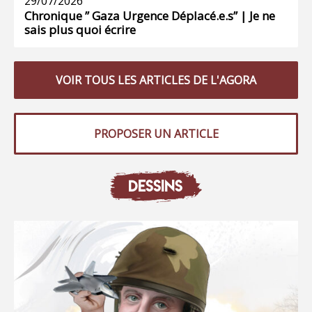
29/07/2026
Chronique ” Gaza Urgence Déplacé.e.s” | Je ne
sais plus quoi écrire
VOIR TOUS LES ARTICLES DE L'AGORA
PROPOSER UN ARTICLE
DESSINS