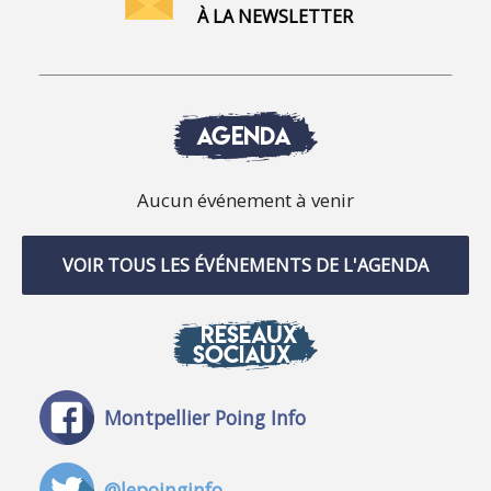
À LA NEWSLETTER
AGENDA
Aucun événement à venir
VOIR TOUS LES ÉVÉNEMENTS DE L'AGENDA
RÉSEAUX
SOCIAUX
Montpellier Poing Info
@lepoinginfo