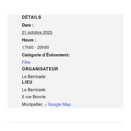
DÉTAILS
Date :
21 octobre 2023
Heure :
17h00 - 20h00
Catégorie d’Évènement:
Fête
ORGANISATEUR
Le Barricade
LIEU
Le Barricade
5 rue Bonnie
Montpellier
,
+ Google Map