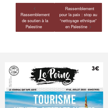
Rassemblement
Rassemblement
pour la paix : stop au
de soutien à la
“nettoyage ethnique”
Palestine
en Palestine