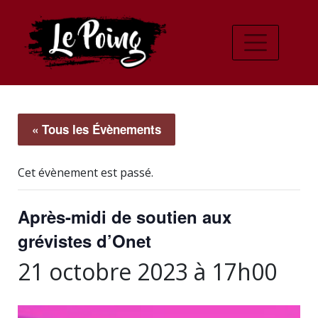
« Tous les Évènements
Cet évènement est passé.
Après-midi de soutien aux
grévistes d’Onet
21 octobre 2023 à 17h00