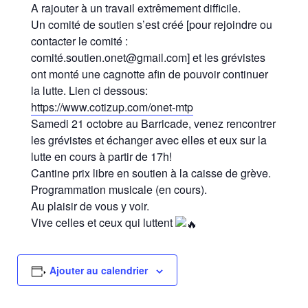
A rajouter à un travail extrêmement difficile.
Un comité de soutien s’est créé [pour rejoindre ou
contacter le comité :
comité.soutien.onet@gmail.com] et les grévistes
ont monté une cagnotte afin de pouvoir continuer
la lutte. Lien ci dessous:
https://www.cotizup.com/onet-mtp
Samedi 21 octobre au Barricade, venez rencontrer
les grévistes et échanger avec elles et eux sur la
lutte en cours à partir de 17h!
Cantine prix libre en soutien à la caisse de grève.
Programmation musicale (en cours).
Au plaisir de vous y voir.
Vive celles et ceux qui luttent
Ajouter au calendrier