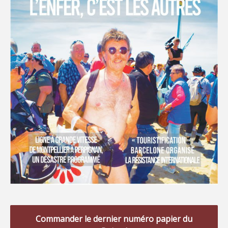
Commander le dernier numéro papier du