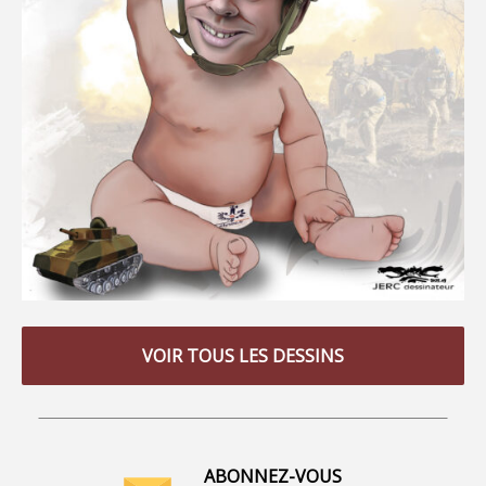
VOIR TOUS LES DESSINS
ABONNEZ-VOUS