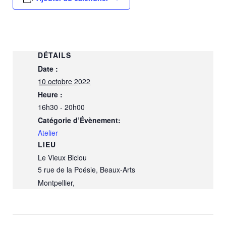
DÉTAILS
Date :
10 octobre 2022
Heure :
16h30 - 20h00
Catégorie d’Évènement:
Atelier
LIEU
Le Vieux Biclou
5 rue de la Poésie, Beaux-Arts
Montpellier
,