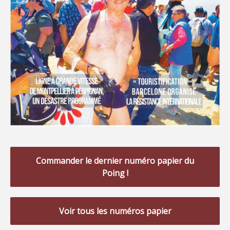
Commander le dernier numéro papier du
Poing !
Voir tous les numéros papier