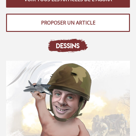
PROPOSER UN ARTICLE
DESSINS