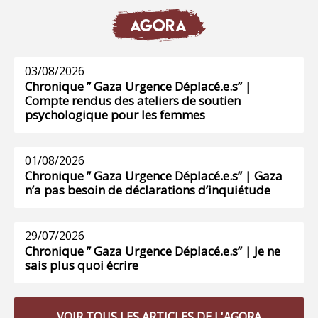
AGORA
03/08/2026
Chronique ” Gaza Urgence Déplacé.e.s” |
Compte rendus des ateliers de soutien
psychologique pour les femmes
01/08/2026
Chronique ” Gaza Urgence Déplacé.e.s” | Gaza
n’a pas besoin de déclarations d’inquiétude
29/07/2026
Chronique ” Gaza Urgence Déplacé.e.s” | Je ne
sais plus quoi écrire
VOIR TOUS LES ARTICLES DE L'AGORA