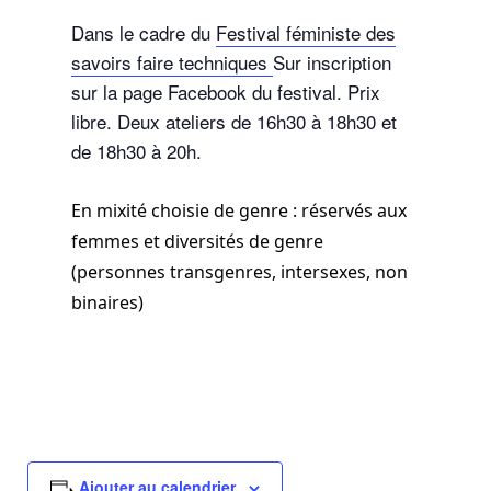
Dans le cadre du
Festival féministe des
savoirs faire techniques
Sur inscription
sur la page Facebook du festival. Prix
libre. Deux ateliers de 16h30 à 18h30 et
de 18h30 à 20h.
En mixité choisie de genre : réservés aux
femmes et diversités de genre
(personnes transgenres, intersexes, non
binaires)
Ajouter au calendrier