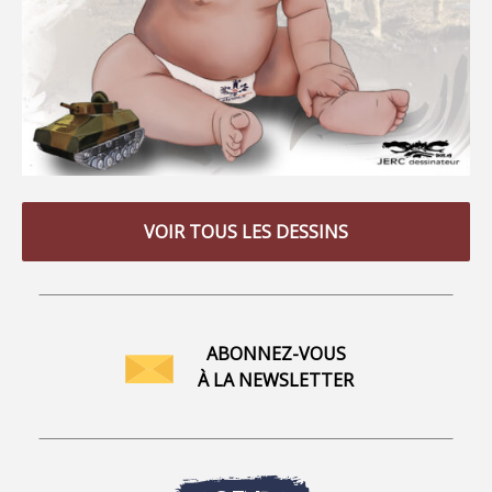
VOIR TOUS LES DESSINS
ABONNEZ-VOUS
À LA NEWSLETTER