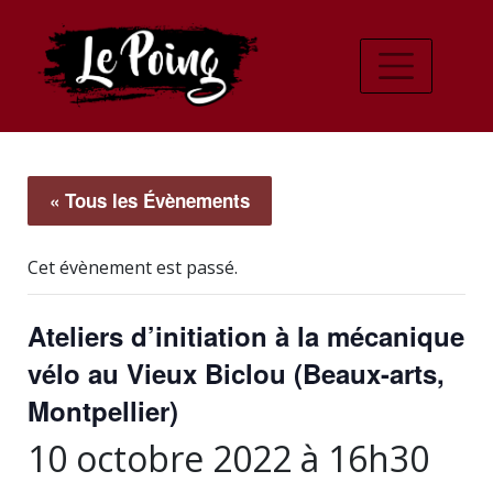
« Tous les Évènements
Cet évènement est passé.
Ateliers d’initiation à la mécanique
vélo au Vieux Biclou (Beaux-arts,
Montpellier)
10 octobre 2022 à 16h30