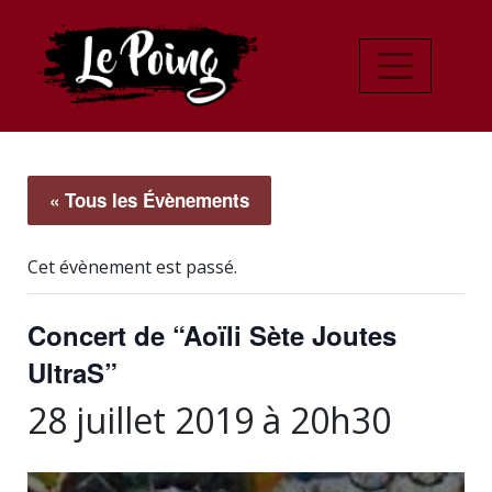
« Tous les Évènements
Cet évènement est passé.
Concert de “Aoïli Sète Joutes
UltraS”
28 juillet 2019 à 20h30