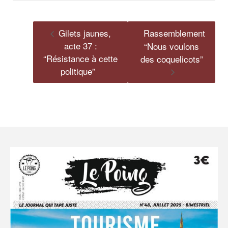
Gilets jaunes,
Rassemblement
acte 37 :
“Nous voulons
“Résistance à cette
des coquelicots”
politique”