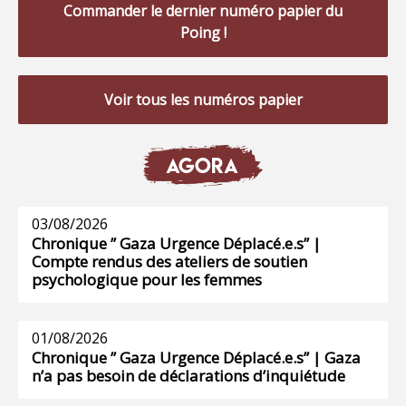
Commander le dernier numéro papier du
Poing !
Voir tous les numéros papier
AGORA
03/08/2026
Chronique ” Gaza Urgence Déplacé.e.s” |
Compte rendus des ateliers de soutien
psychologique pour les femmes
01/08/2026
Chronique ” Gaza Urgence Déplacé.e.s” | Gaza
n’a pas besoin de déclarations d’inquiétude