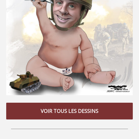
VOIR TOUS LES DESSINS