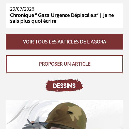
29/07/2026
Chronique ” Gaza Urgence Déplacé.e.s” | Je ne
sais plus quoi écrire
VOIR TOUS LES ARTICLES DE L'AGORA
PROPOSER UN ARTICLE
DESSINS