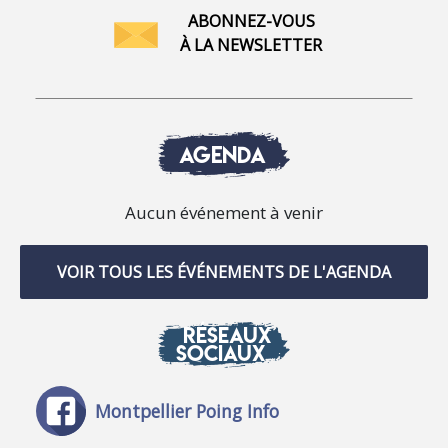
ABONNEZ-VOUS
À LA NEWSLETTER
AGENDA
Aucun événement à venir
VOIR TOUS LES ÉVÉNEMENTS DE L'AGENDA
RÉSEAUX
SOCIAUX
Montpellier Poing Info