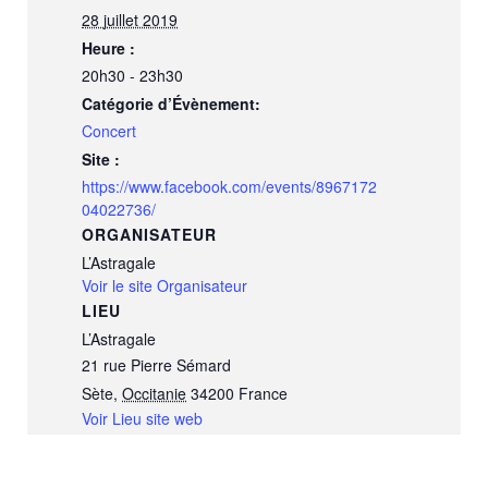
28 juillet 2019
Heure :
20h30 - 23h30
Catégorie d’Évènement:
Concert
Site :
https://www.facebook.com/events/8967172
04022736/
ORGANISATEUR
L’Astragale
Voir le site Organisateur
LIEU
L’Astragale
21 rue Pierre Sémard
Sète
,
Occitanie
34200
France
Voir Lieu site web