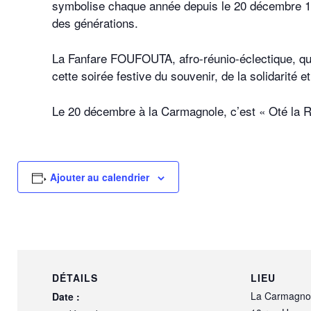
symbolise chaque année depuis le 20 décembre 184
des générations.
La Fanfare FOUFOUTA, afro-réunio-éclectique, qui
cette soirée festive du souvenir, de la solidarité e
Le 20 décembre à la Carmagnole, c’est « Oté la R
Ajouter au calendrier
DÉTAILS
LIEU
La Carmagno
Date :