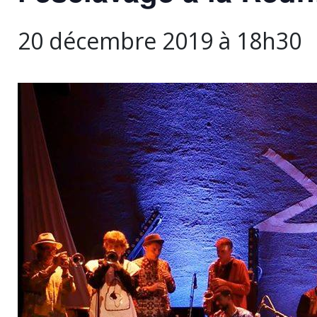
20 décembre 2019 à 18h30