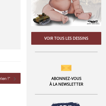
VOIR TOUS LES DESSINS
rien !”
ABONNEZ-VOUS
À LA NEWSLETTER