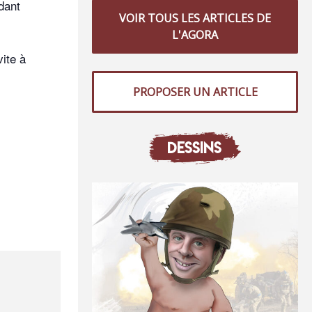
dant
VOIR TOUS LES ARTICLES DE
L'AGORA
ite à
PROPOSER UN ARTICLE
DESSINS