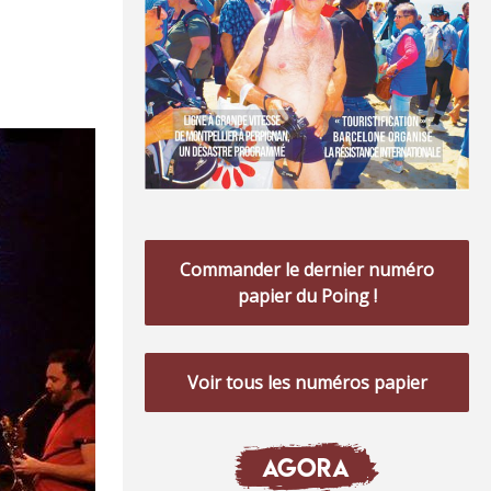
Commander le dernier numéro
papier du Poing !
Voir tous les numéros papier
AGORA