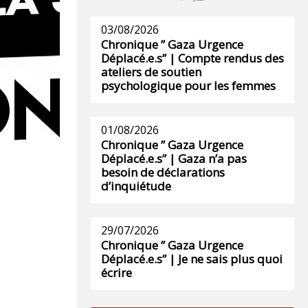
03/08/2026
Chronique ” Gaza Urgence
Déplacé.e.s” | Compte rendus des
ateliers de soutien
psychologique pour les femmes
01/08/2026
Chronique ” Gaza Urgence
Déplacé.e.s” | Gaza n’a pas
besoin de déclarations
d’inquiétude
29/07/2026
Chronique ” Gaza Urgence
Déplacé.e.s” | Je ne sais plus quoi
écrire