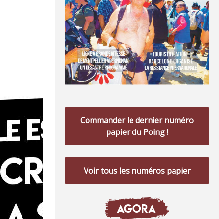
Commander le dernier numéro
papier du Poing !
Voir tous les numéros papier
AGORA