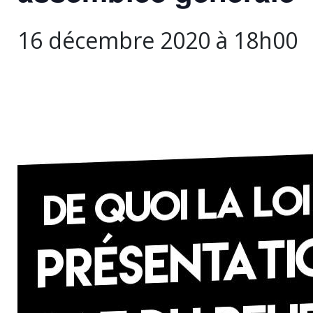
16 décembre 2020 à 18h00