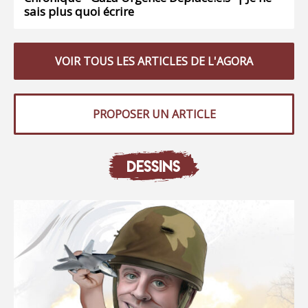
sais plus quoi écrire
VOIR TOUS LES ARTICLES DE L'AGORA
PROPOSER UN ARTICLE
DESSINS