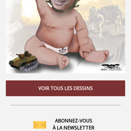
VOIR TOUS LES DESSINS
ABONNEZ-VOUS
À LA NEWSLETTER