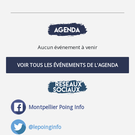
AGENDA
Aucun événement à venir
VOIR TOUS LES ÉVÉNEMENTS DE L'AGENDA
RÉSEAUX
SOCIAUX
Montpellier Poing Info
@lepoinginfo