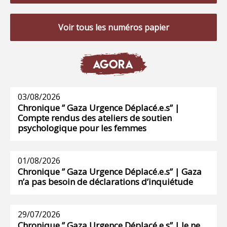
Voir tous les numéros papier
AGORA
03/08/2026
Chronique ” Gaza Urgence Déplacé.e.s” |
Compte rendus des ateliers de soutien
psychologique pour les femmes
01/08/2026
Chronique ” Gaza Urgence Déplacé.e.s” | Gaza
n’a pas besoin de déclarations d’inquiétude
29/07/2026
Chronique ” Gaza Urgence Déplacé.e.s” | Je ne