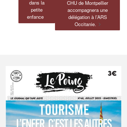
dans la
CHU de Montpellier
petite
accompagnera une
enfance
délégation à l’ARS
Occitanie.