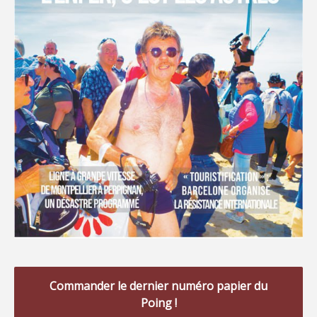
Commander le dernier numéro papier du
Poing !