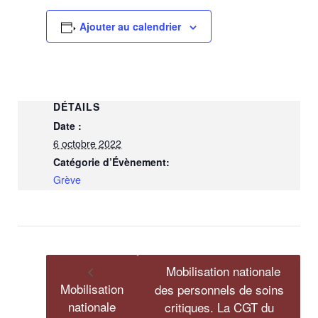
Ajouter au calendrier
DÉTAILS
Date :
6 octobre 2022
Catégorie d’Évènement:
Grève
Mobilisation nationale
Mobilisation
des personnels de soins
nationale
critiques. La CGT du