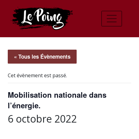
« Tous les Évènements
Cet évènement est passé.
Mobilisation nationale dans
l’énergie.
6 octobre 2022