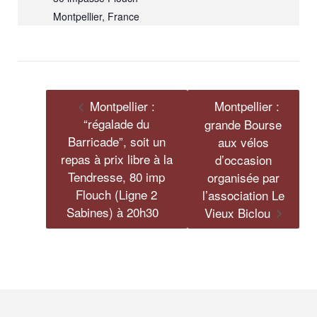
Montpellier
,
France
Montpellier :
Montpellier :
“régalade du
grande Bourse
Barricade”, soit un
aux vélos
repas à prix libre à la
d’occasion
Tendresse, 80 imp
organisée par
Flouch (Ligne 2
l’association Le
Sabines) à 20h30
Vieux Biclou