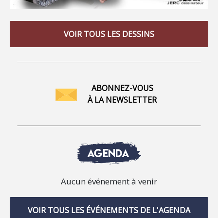
VOIR TOUS LES DESSINS
ABONNEZ-VOUS
À LA NEWSLETTER
AGENDA
Aucun événement à venir
VOIR TOUS LES ÉVÉNEMENTS DE L'AGENDA