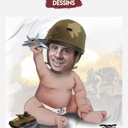
DESSINS