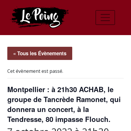
« Tous les Évènements
Cet évènement est passé.
Montpellier : à 21h30 ACHAB, le
groupe de Tancrède Ramonet, qui
donnera un concert, à la
Tendresse, 80 impasse Flouch.