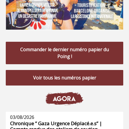
Commander le dernier numéro papier du
Poing !
Voir tous les numéros papier
AGORA
03/08/2026
Chronique ” Gaza Urgence Déplacé.e.s” |