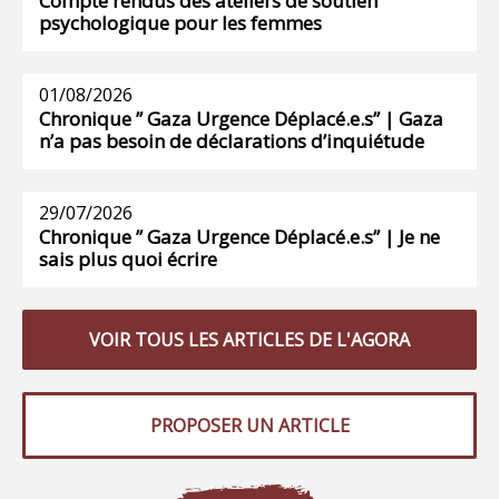
Compte rendus des ateliers de soutien
psychologique pour les femmes
01/08/2026
Chronique ” Gaza Urgence Déplacé.e.s” | Gaza
n’a pas besoin de déclarations d’inquiétude
29/07/2026
Chronique ” Gaza Urgence Déplacé.e.s” | Je ne
sais plus quoi écrire
VOIR TOUS LES ARTICLES DE L'AGORA
PROPOSER UN ARTICLE