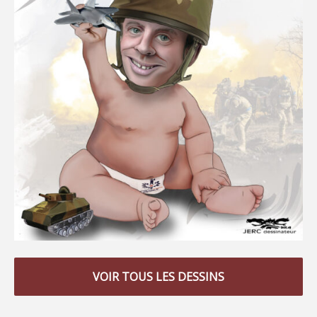
VOIR TOUS LES DESSINS