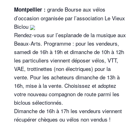
grande Bourse aux vélos
Montpellier :
d’occasion organisée par l’association Le Vieux
Biclou
Rendez-vous sur l’esplanade de la musique aux
Beaux-Arts. Programme : pour les vendeurs,
samedi de 16h à 19h et dimanche de 10h à 12h
les particuliers viennent déposer vélos, VTT,
VAE, trottinettes (non électriques) pour la
vente. Pour les acheteurs dimanche de 13h à
16h, mise à la vente. Choisissez et adoptez
votre nouveau compagnon de route parmi les
biclous sélectionnés.
Dimanche de 16h à 17h les vendeurs viennent
récupérer chèques ou vélos non vendus !