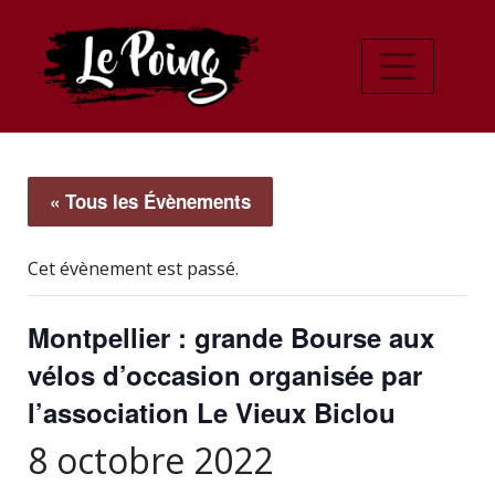
« Tous les Évènements
Cet évènement est passé.
Montpellier : grande Bourse aux
vélos d’occasion organisée par
l’association Le Vieux Biclou
8 octobre 2022