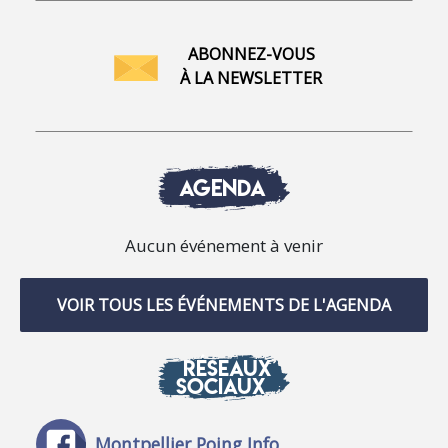
ABONNEZ-VOUS
À LA NEWSLETTER
AGENDA
Aucun événement à venir
VOIR TOUS LES ÉVÉNEMENTS DE L'AGENDA
RÉSEAUX
SOCIAUX
Montpellier Poing Info