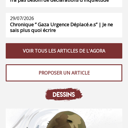
29/07/2026
Chronique ” Gaza Urgence Déplacé.e.s” | Je ne
sais plus quoi écrire
VOIR TOUS LES ARTICLES DE L'AGORA
PROPOSER UN ARTICLE
DESSINS