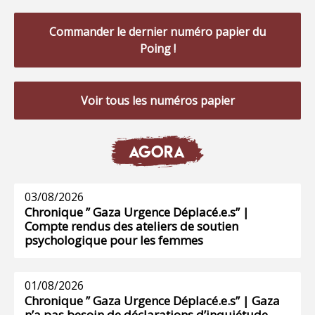
Commander le dernier numéro papier du
Poing !
Voir tous les numéros papier
AGORA
03/08/2026
Chronique ” Gaza Urgence Déplacé.e.s” |
Compte rendus des ateliers de soutien
psychologique pour les femmes
01/08/2026
Chronique ” Gaza Urgence Déplacé.e.s” | Gaza
n’a pas besoin de déclarations d’inquiétude