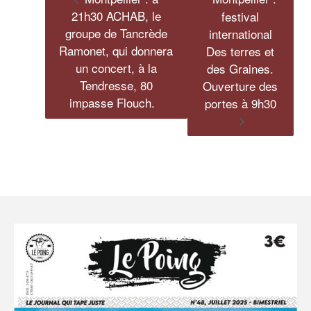
21h30 ACHAB, le
festival
groupe de Tancrède
international
Ramonet, qui donnera
Des terres et
un concert, à la
des Graines.
Tendresse, 80
Ouverture des
impasse Flouch.
portes à 9h30