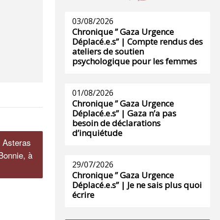
03/08/2026
Chronique ” Gaza Urgence
Déplacé.e.s” | Compte rendus des
ateliers de soutien
psychologique pour les femmes
01/08/2026
Chronique ” Gaza Urgence
Déplacé.e.s” | Gaza n’a pas
besoin de déclarations
d’inquiétude
b Asteras
 Bonnie, à
29/07/2026
Chronique ” Gaza Urgence
Déplacé.e.s” | Je ne sais plus quoi
écrire