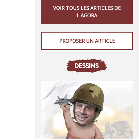
VOIR TOUS LES ARTICLES DE
L'AGORA
PROPOSER UN ARTICLE
DESSINS