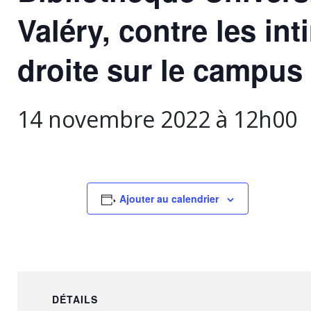
Valéry, contre les in
droite sur le campus e
14 novembre 2022 à 12h00
Ajouter au calendrier
DÉTAILS