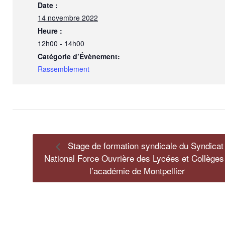
Date :
14 novembre 2022
Heure :
12h00 - 14h00
Catégorie d’Évènement:
Rassemblement
Stage de formation syndicale du Syndicat
National Force Ouvrière des Lycées et Collèges
l’académie de Montpellier