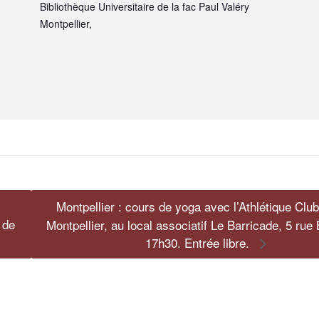
Bibliothèque Universitaire de la fac Paul Valéry
Montpellier
,
Montpellier : cours de yoga avec l’Athlétique Clu
 de
Montpellier, au local associatif Le Barricade, 5 rue
17h30. Entrée libre.