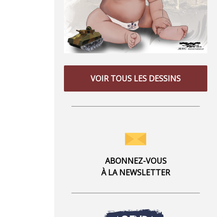
VOIR TOUS LES DESSINS
ABONNEZ-VOUS
À LA NEWSLETTER