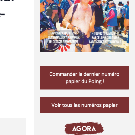
-
Commander le dernier numéro
papier du Poing !
Voir tous les numéros papier
AGORA