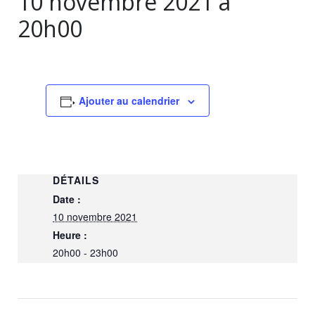
10 novembre 2021 à
20h00
Ajouter au calendrier
DÉTAILS
Date :
10 novembre 2021
Heure :
20h00 - 23h00