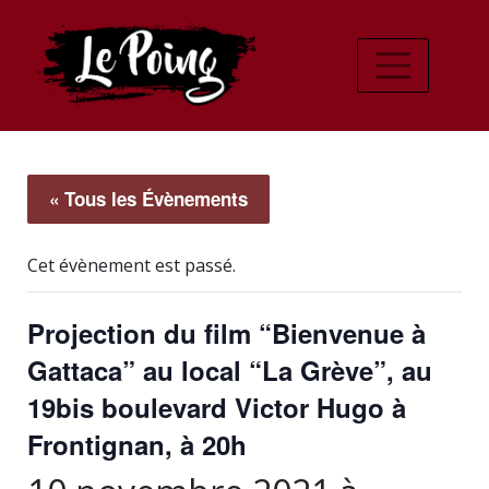
« Tous les Évènements
Cet évènement est passé.
Projection du film “Bienvenue à
Gattaca” au local “La Grève”, au
19bis boulevard Victor Hugo à
Frontignan, à 20h