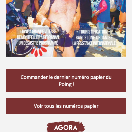
Commander le dernier numéro papier du
Poing !
Voir tous les numéros papier
AGORA