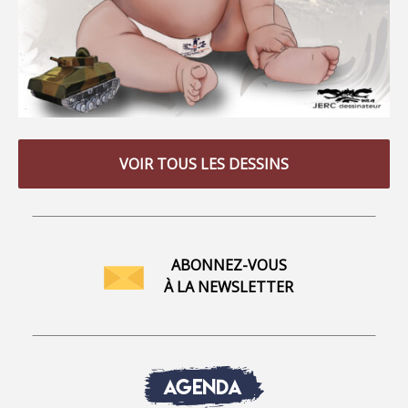
VOIR TOUS LES DESSINS
ABONNEZ-VOUS
À LA NEWSLETTER
AGENDA