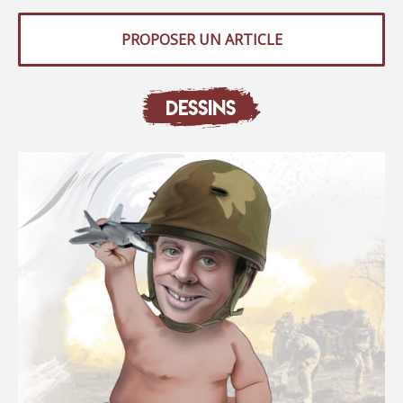
PROPOSER UN ARTICLE
DESSINS