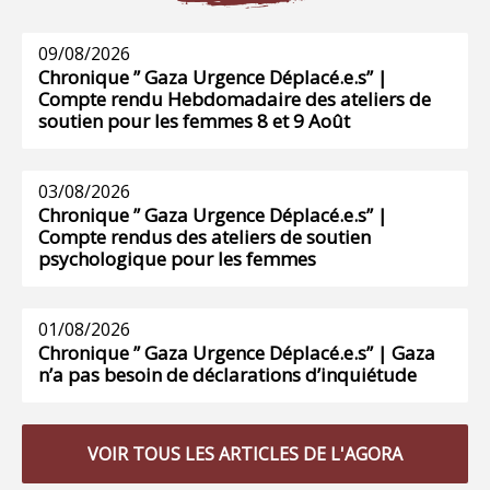
09/08/2026
Chronique ” Gaza Urgence Déplacé.e.s” |
Compte rendu Hebdomadaire des ateliers de
soutien pour les femmes 8 et 9 Août
03/08/2026
Chronique ” Gaza Urgence Déplacé.e.s” |
Compte rendus des ateliers de soutien
psychologique pour les femmes
01/08/2026
Chronique ” Gaza Urgence Déplacé.e.s” | Gaza
n’a pas besoin de déclarations d’inquiétude
VOIR TOUS LES ARTICLES DE L'AGORA