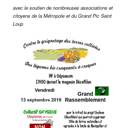
avec le soutien de nombreuses associations et
citoyens de la Métropole et du Grand Pic Saint
Loup