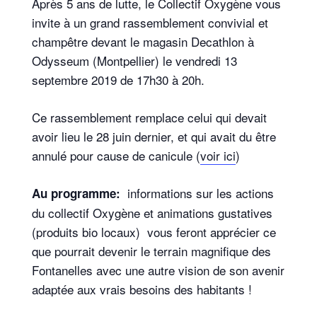
Après 5 ans de lutte, le Collectif Oxygène vous
invite à un grand rassemblement convivial et
champêtre devant le magasin Decathlon à
Odysseum (Montpellier) le vendredi 13
septembre 2019 de 17h30 à 20h.
Ce rassemblement remplace celui qui devait
avoir lieu le 28 juin dernier, et qui avait du être
annulé pour cause de canicule (
voir ici
)
informations sur les actions
Au programme:
du collectif Oxygène et animations gustatives
(produits bio locaux) vous feront apprécier ce
que pourrait devenir le terrain magnifique des
Fontanelles avec une autre vision de son avenir
adaptée aux vrais besoins des habitants !