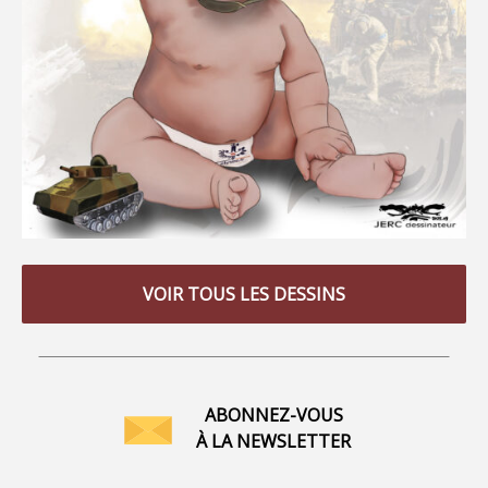
VOIR TOUS LES DESSINS
ABONNEZ-VOUS
À LA NEWSLETTER