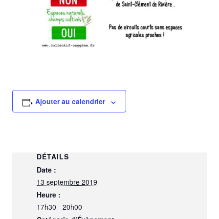
Ajouter au calendrier
DÉTAILS
Date :
13 septembre 2019
Heure :
17h30 - 20h00