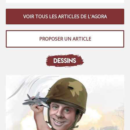
VOIR TOUS LES ARTICLES DE L'AGORA
PROPOSER UN ARTICLE
DESSINS