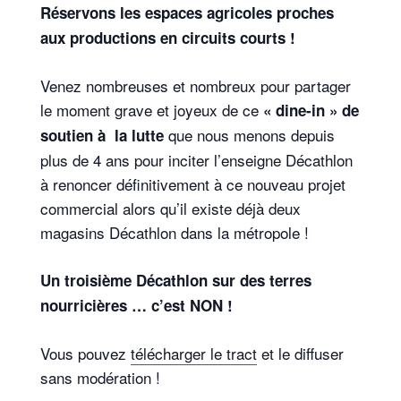
Réservons les espaces agricoles proches
aux productions
en circuits courts !
Venez nombreuses et nombreux pour partager
le moment grave et joyeux de ce
« dine-in » de
que nous menons depuis
soutien à la lutte
plus de 4 ans pour inciter l’enseigne Décathlon
à renoncer définitivement à ce nouveau projet
commercial alors qu’il existe déjà deux
magasins Décathlon dans la métropole !
Un troisième Décathlon sur des terres
nourricières … c’est NON !
Vous pouvez
télécharger le tract
et le diffuser
sans modération !