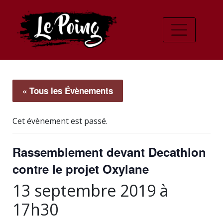
« Tous les Évènements
Cet évènement est passé.
Rassemblement devant Decathlon
contre le projet Oxylane
13 septembre 2019 à
17h30