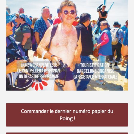
Commander le dernier numéro papier du
Poing !