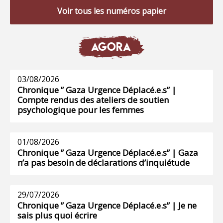
Voir tous les numéros papier
AGORA
03/08/2026
Chronique ” Gaza Urgence Déplacé.e.s” |
Compte rendus des ateliers de soutien
psychologique pour les femmes
01/08/2026
Chronique ” Gaza Urgence Déplacé.e.s” | Gaza
n’a pas besoin de déclarations d’inquiétude
29/07/2026
Chronique ” Gaza Urgence Déplacé.e.s” | Je ne
sais plus quoi écrire