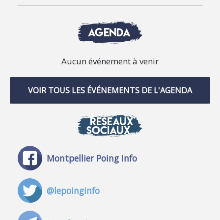
AGENDA
Aucun événement à venir
VOIR TOUS LES ÉVÉNEMENTS DE L'AGENDA
RÉSEAUX
SOCIAUX
Montpellier Poing Info
@lepoinginfo