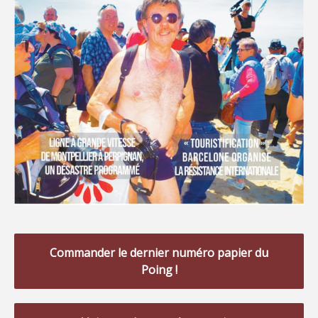
Commander le dernier numéro papier du
Poing !