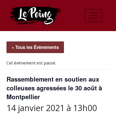
« Tous les Évènements
Cet évènement est passé.
Rassemblement en soutien aux
colleuses agressées le 30 août à
Montpellier
14 janvier 2021 à 13h00