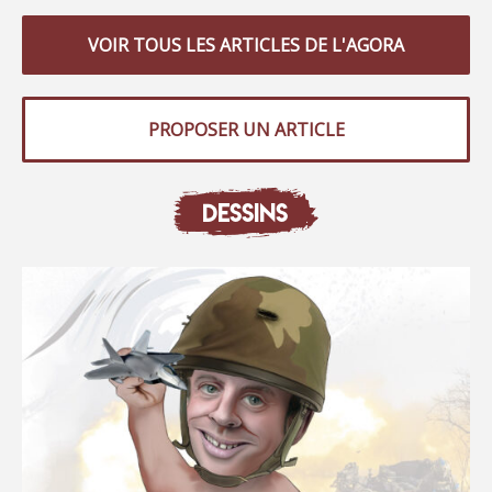
VOIR TOUS LES ARTICLES DE L'AGORA
PROPOSER UN ARTICLE
DESSINS