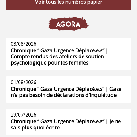
Voir tous les numéros papier
AGORA
03/08/2026
Chronique ” Gaza Urgence Déplacé.e.s” |
Compte rendus des ateliers de soutien
psychologique pour les femmes
01/08/2026
Chronique ” Gaza Urgence Déplacé.e.s” | Gaza
n’a pas besoin de déclarations d’inquiétude
29/07/2026
Chronique ” Gaza Urgence Déplacé.e.s” | Je ne
sais plus quoi écrire