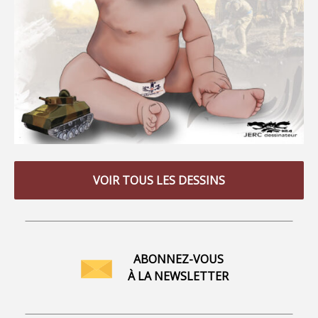
VOIR TOUS LES DESSINS
ABONNEZ-VOUS
À LA NEWSLETTER