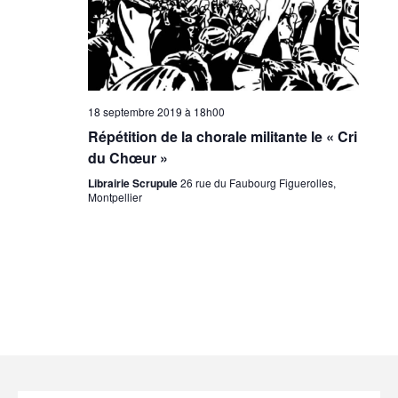
18 septembre 2019 à 18h00
Répétition de la chorale militante le « Cri
du Chœur »
Librairie Scrupule
26 rue du Faubourg Figuerolles,
Montpellier