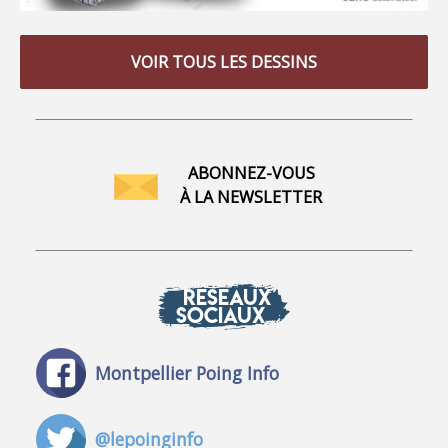
VOIR TOUS LES DESSINS
ABONNEZ-VOUS
À LA NEWSLETTER
RÉSEAUX
SOCIAUX
Montpellier Poing Info
@lepoinginfo