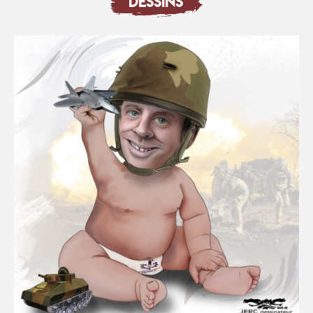
DESSINS