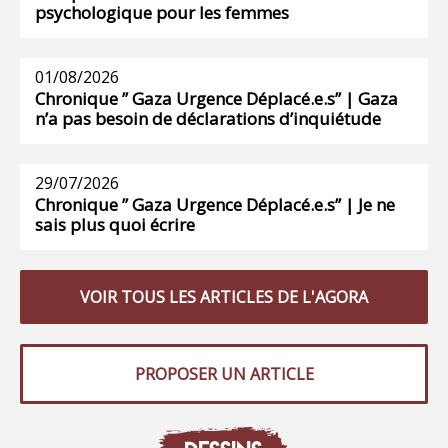
psychologique pour les femmes
01/08/2026
Chronique ” Gaza Urgence Déplacé.e.s” | Gaza
n’a pas besoin de déclarations d’inquiétude
29/07/2026
Chronique ” Gaza Urgence Déplacé.e.s” | Je ne
sais plus quoi écrire
VOIR TOUS LES ARTICLES DE L'AGORA
PROPOSER UN ARTICLE