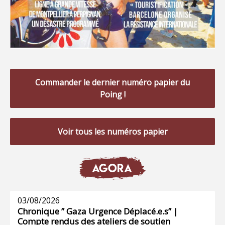
Commander le dernier numéro papier du
Poing !
Voir tous les numéros papier
AGORA
03/08/2026
Chronique ” Gaza Urgence Déplacé.e.s” |
Compte rendus des ateliers de soutien