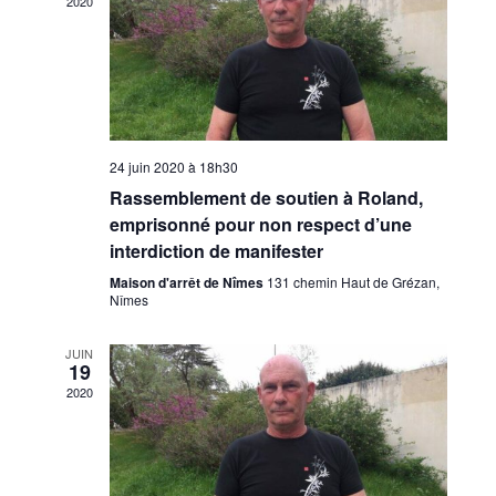
2020
24 juin 2020 à 18h30
Rassemblement de soutien à Roland,
emprisonné pour non respect d’une
interdiction de manifester
Maison d'arrêt de Nîmes
131 chemin Haut de Grézan,
Nîmes
JUIN
19
2020