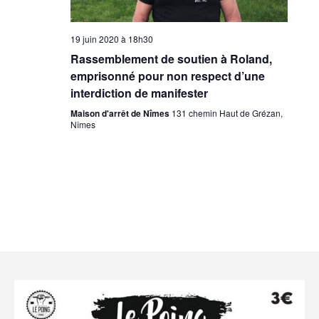
19 juin 2020 à 18h30
Rassemblement de soutien à Roland,
emprisonné pour non respect d’une
interdiction de manifester
Maison d'arrêt de Nîmes
131 chemin Haut de Grézan,
Nîmes