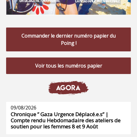
Commander le dernier numéro papier du
Poing !
Voir tous les numéros papier
AGORA
09/08/2026
Chronique ” Gaza Urgence Déplacé.e.s” |
Compte rendu Hebdomadaire des ateliers de
soutien pour les femmes 8 et 9 Août