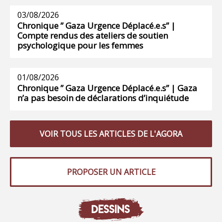
03/08/2026
Chronique ” Gaza Urgence Déplacé.e.s” |
Compte rendus des ateliers de soutien
psychologique pour les femmes
01/08/2026
Chronique ” Gaza Urgence Déplacé.e.s” | Gaza
n’a pas besoin de déclarations d’inquiétude
VOIR TOUS LES ARTICLES DE L'AGORA
PROPOSER UN ARTICLE
DESSINS