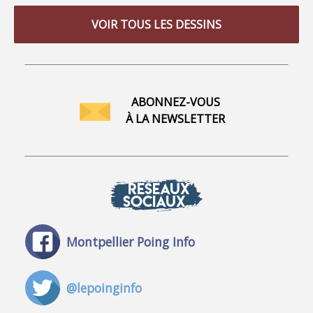
VOIR TOUS LES DESSINS
ABONNEZ-VOUS
À LA NEWSLETTER
RÉSEAUX
SOCIAUX
Montpellier Poing Info
@lepoinginfo