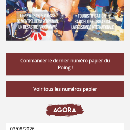
Commander le dernier numéro papier du
Poing !
Voir tous les numéros papier
AGORA
03/08/2026