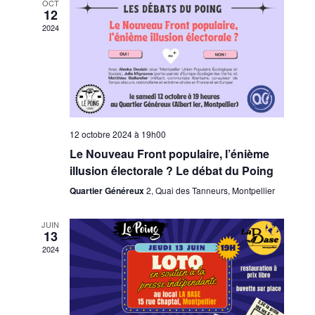
OCT
12
Évènem
2024
12 octobre 2024 à 19h00
Le Nouveau Front populaire, l’énième
illusion électorale ? Le débat du Poing
Quartier Généreux
2, Quai des Tanneurs, Montpellier
JUIN
13
2024