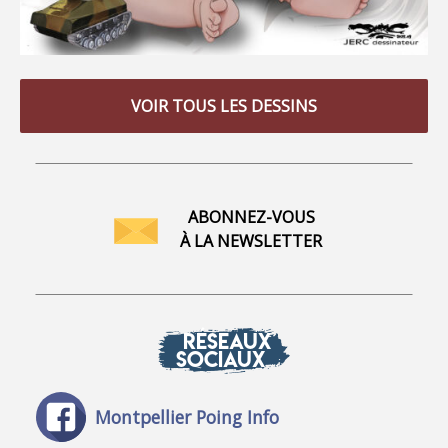
VOIR TOUS LES DESSINS
ABONNEZ-VOUS
À LA NEWSLETTER
RÉSEAUX
SOCIAUX
Montpellier Poing Info