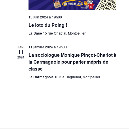
13 juin 2024 à 19h00
Le loto du Poing !
La Base
15 rue Chaptal, Montpellier
11 janvier 2024 à 19h00
JAN
11
La sociologue Monique Pinçot-Charlot à
2024
la Carmagnole pour parler mépris de
classe
La Carmagnole
10 rue Haguenot, Montpellier