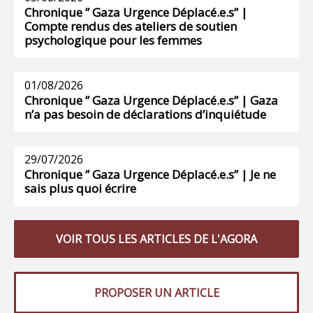
Chronique ” Gaza Urgence Déplacé.e.s” |
Compte rendus des ateliers de soutien
psychologique pour les femmes
01/08/2026
Chronique ” Gaza Urgence Déplacé.e.s” | Gaza
n’a pas besoin de déclarations d’inquiétude
29/07/2026
Chronique ” Gaza Urgence Déplacé.e.s” | Je ne
sais plus quoi écrire
VOIR TOUS LES ARTICLES DE L'AGORA
PROPOSER UN ARTICLE