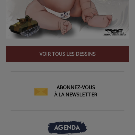
VOIR TOUS LES DESSINS
ABONNEZ-VOUS
À LA NEWSLETTER
AGENDA