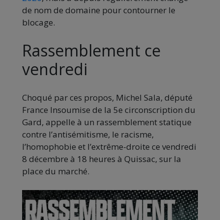
de nom de domaine pour contourner le
blocage.
Rassemblement ce
vendredi
Choqué par ces propos, Michel Sala, député
France Insoumise de la 5e circonscription du
Gard, appelle à un rassemblement statique
contre l’antisémitisme, le racisme,
l’homophobie et l’extrême-droite ce vendredi
8 décembre à 18 heures à Quissac, sur la
place du marché.