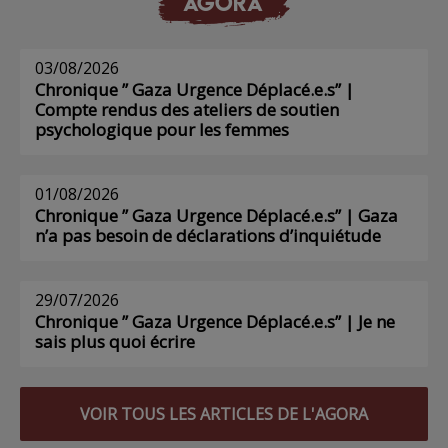
AGORA
03/08/2026
Chronique ” Gaza Urgence Déplacé.e.s” |
Compte rendus des ateliers de soutien
psychologique pour les femmes
01/08/2026
Chronique ” Gaza Urgence Déplacé.e.s” | Gaza
n’a pas besoin de déclarations d’inquiétude
29/07/2026
Chronique ” Gaza Urgence Déplacé.e.s” | Je ne
sais plus quoi écrire
VOIR TOUS LES ARTICLES DE L'AGORA