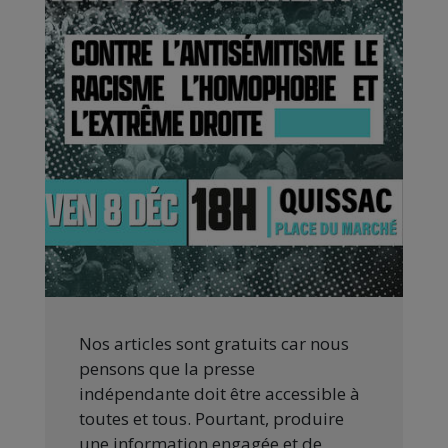
Nos articles sont gratuits car nous
pensons que la presse
indépendante doit être accessible à
toutes et tous. Pourtant, produire
une information engagée et de