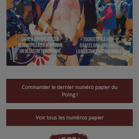
Commander le dernier numéro papier du
Poing !
Voir tous les numéros papier