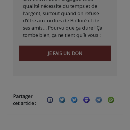
qualité nécessite du temps et de
l’argent, surtout quand on refuse
d’être aux ordres de Bolloré et de
ses amis… Pourvu que ça dure ! Ça
tombe bien, ça ne tient qu’à vous :
JE FAIS UN DON
Partager
cet article :