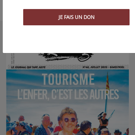
JE FAIS UN DON