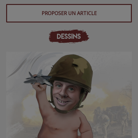
PROPOSER UN ARTICLE
DESSINS