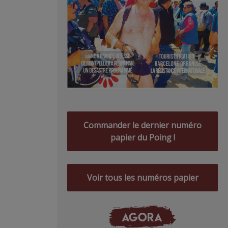
Commander le dernier numéro
papier du Poing !
Voir tous les numéros papier
AGORA