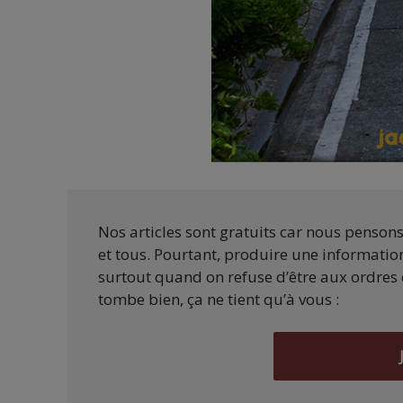
Nos articles sont gratuits car nous penson
et tous. Pourtant, produire une information
surtout quand on refuse d’être aux ordres 
tombe bien, ça ne tient qu’à vous :