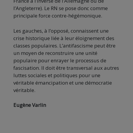
France à l’inverse de l’Allemagne ou de
l’Angleterre). Le RN se pose donc comme
principale force contre-hégémonique.
Les gauches, à l’opposé, connaissent une
crise historique liée à leur éloignement des
classes populaires. L’antifascisme peut être
un moyen de reconstruire une unité
populaire pour enrayer le processus de
fascisation. Il doit être transversal aux autres
luttes sociales et politiques pour une
véritable émancipation et une démocratie
véritable.
Eugène Varlin