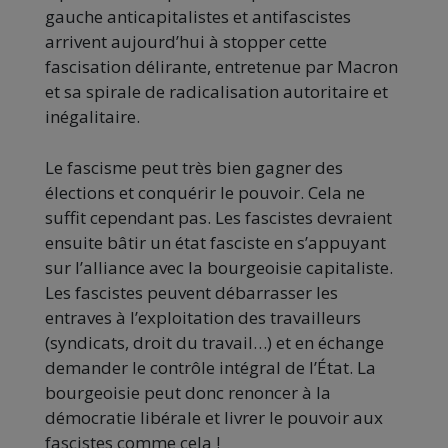
gauche anticapitalistes et antifascistes
arrivent aujourd’hui à stopper cette
fascisation délirante, entretenue par Macron
et sa spirale de radicalisation autoritaire et
inégalitaire.
Le fascisme peut très bien gagner des
élections et conquérir le pouvoir. Cela ne
suffit cependant pas. Les fascistes devraient
ensuite bâtir un état fasciste en s’appuyant
sur l’alliance avec la bourgeoisie capitaliste.
Les fascistes peuvent débarrasser les
entraves à l’exploitation des travailleurs
(syndicats, droit du travail…) et en échange
demander le contrôle intégral de l’État. La
bourgeoisie peut donc renoncer à la
démocratie libérale et livrer le pouvoir aux
fascistes comme cela !