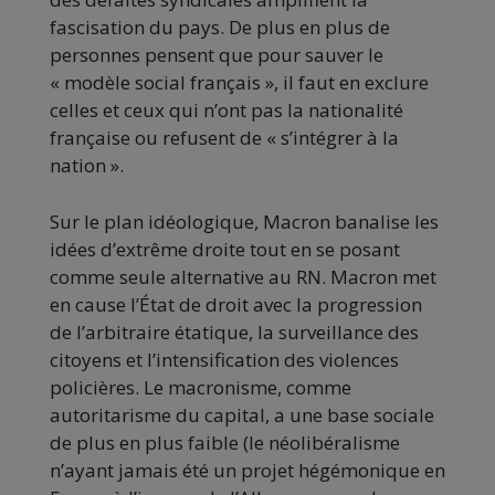
fascisation du pays. De plus en plus de
personnes pensent que pour sauver le
« modèle social français », il faut en exclure
celles et ceux qui n’ont pas la nationalité
française ou refusent de « s’intégrer à la
nation ».
Sur le plan idéologique, Macron banalise les
idées d’extrême droite tout en se posant
comme seule alternative au RN. Macron met
en cause l’État de droit avec la progression
de l’arbitraire étatique, la surveillance des
citoyens et l’intensification des violences
policières. Le macronisme, comme
autoritarisme du capital, a une base sociale
de plus en plus faible (le néolibéralisme
n’ayant jamais été un projet hégémonique en