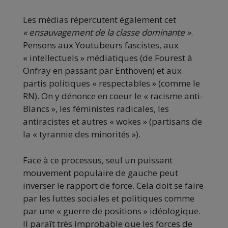
Les médias répercutent également cet
« ensauvagement de la classe dominante »
.
Pensons aux Youtubeurs fascistes, aux
« intellectuels » médiatiques (de Fourest à
Onfray en passant par Enthoven) et aux
partis politiques « respectables » (comme le
RN). On y dénonce en coeur le « racisme anti-
Blancs », les féministes radicales, les
antiracistes et autres « wokes » (partisans de
la « tyrannie des minorités »).
Face à ce processus, seul un puissant
mouvement populaire de gauche peut
inverser le rapport de force. Cela doit se faire
par les luttes sociales et politiques comme
par une « guerre de positions » idéologique.
Il paraît très improbable que les forces de