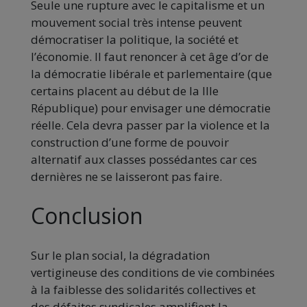
Seule une rupture avec le capitalisme et un
mouvement social très intense peuvent
démocratiser la politique, la société et
l’économie. Il faut renoncer à cet âge d’or de
la démocratie libérale et parlementaire (que
certains placent au début de la IIIe
République) pour envisager une démocratie
réelle. Cela devra passer par la violence et la
construction d’une forme de pouvoir
alternatif aux classes possédantes car ces
dernières ne se laisseront pas faire.
Conclusion
Sur le plan social, la dégradation
vertigineuse des conditions de vie combinées
à la faiblesse des solidarités collectives et
des défaites syndicales amplifient la