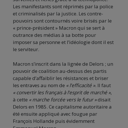
Les manifestants sont réprimés par la police
et criminalisés par la justice. Les contre-
pouvoirs sont contournés voire brisés par le
« prince-président » Macron qui se sert à
outrance des médias à sa botte pour
imposer sa personne et l’idéologie dont il est
le serviteur.
Macron s’inscrit dans la lignée de Delors ; un
pouvoir de coalition au-dessus des partis
capable d’affaiblir les résistances et briser
les entraves au nom de
« l’efficacité »
. Il faut
« convertir les français à l’esprit de marché »
,
à cette
« marche forcée vers le futur »
disait
Delors en 1985. Ce capitalisme autoritaire a
été ensuite appliqué avec fougue par
François Hollande puis évidemment