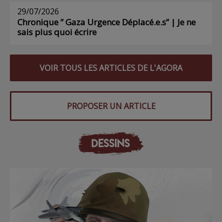
29/07/2026
Chronique ” Gaza Urgence Déplacé.e.s” | Je ne
sais plus quoi écrire
VOIR TOUS LES ARTICLES DE L'AGORA
PROPOSER UN ARTICLE
DESSINS