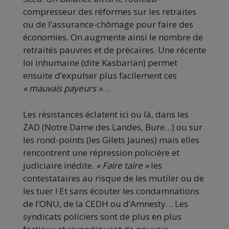
compresseur des réformes sur les retraites
ou de l’assurance-chômage pour faire des
économies. On augmente ainsi le nombre de
retraités pauvres et de précaires. Une récente
loi inhumaine (dite Kasbarian) permet
ensuite d’expulser plus facilement ces
« mauvais payeurs »
…
Les résistances éclatent ici ou là, dans les
ZAD (Notre Dame des Landes, Bure…) ou sur
les rond-points (les Gilets Jaunes) mais elles
rencontrent une répression policière et
judiciaire inédite.
« Faire taire »
les
contestataires au risque de les mutiler ou de
les tuer ! Et sans écouter les condamnations
de l’ONU, de la CEDH ou d’Amnesty… Les
syndicats policiers sont de plus en plus