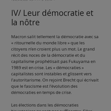
IV/ Leur démocratie et
la nôtre
Macron salit tellement la démocratie avec sa
« ritournelle du monde libre » que les
citoyens n’en croient plus un mot. Le grand
récit des noces de la démocratie et du
capitalisme prophétisait pas Fukuyama en
1989 est en crise. Les « démocraties »
capitalistes sont instables et glissent vers
l’autoritarisme. On rejoint Brecht qui écrivait
que le fascisme est l’évolution des
démocraties en temps de crise.
Les élections dans les démocraties