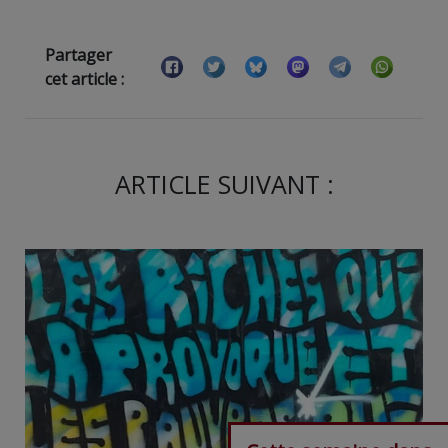
Partager
cet article :
ARTICLE SUIVANT :