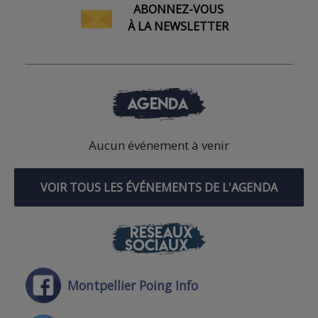
ABONNEZ-VOUS
À LA NEWSLETTER
AGENDA
Aucun événement à venir
VOIR TOUS LES ÉVÉNEMENTS DE L'AGENDA
RÉSEAUX
SOCIAUX
Montpellier Poing Info