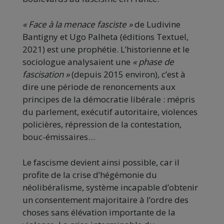
« Face à la menace fasciste »
de Ludivine
Bantigny et Ugo Palheta (éditions Textuel,
2021) est une prophétie. L’historienne et le
sociologue analysaient une
« phase de
fascisation »
(depuis 2015 environ), c’est à
dire une période de renoncements aux
principes de la démocratie libérale : mépris
du parlement, exécutif autoritaire, violences
policières, répression de la contestation,
bouc-émissaires…
Le fascisme devient ainsi possible, car il
profite de la crise d’hégémonie du
néolibéralisme, système incapable d’obtenir
un consentement majoritaire à l’ordre des
choses sans élévation importante de la