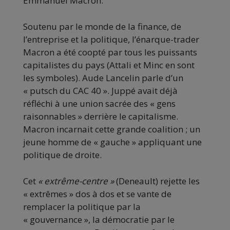
Emmanuel Macron.
Soutenu par le monde de la finance, de
l’entreprise et la politique, l’énarque-trader
Macron a été coopté par tous les puissants
capitalistes du pays (Attali et Minc en sont
les symboles). Aude Lancelin parle d’un
« putsch du CAC 40 ». Juppé avait déjà
réfléchi à une union sacrée des « gens
raisonnables » derrière le capitalisme.
Macron incarnait cette grande coalition ; un
jeune homme de « gauche » appliquant une
politique de droite.
Cet
« extrême-centre »
(Deneault) rejette les
« extrêmes » dos à dos et se vante de
remplacer la politique par la
« gouvernance », la démocratie par le