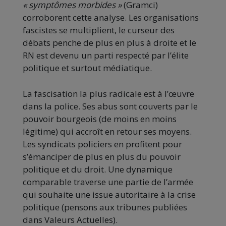
« symptômes morbides »
(Gramci)
corroborent cette analyse. Les organisations
fascistes se multiplient, le curseur des
débats penche de plus en plus à droite et le
RN est devenu un parti respecté par l’élite
politique et surtout médiatique.
La fascisation la plus radicale est à l’œuvre
dans la police. Ses abus sont couverts par le
pouvoir bourgeois (de moins en moins
légitime) qui accroît en retour ses moyens.
Les syndicats policiers en profitent pour
s’émanciper de plus en plus du pouvoir
politique et du droit. Une dynamique
comparable traverse une partie de l’armée
qui souhaite une issue autoritaire à la crise
politique (pensons aux tribunes publiées
dans Valeurs Actuelles).