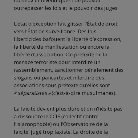
factieux et revendiquent de pouvoir
outrepasser les lois et le pouvoir des juges.
L’état d’exception fait glisser l’État de droit
vers l’État de surveillance. Des lois
liberticides bafouent la liberté d’expression,
la liberté de manifestation ou encore la
liberté d’association. On prétexte de la
menace terroriste pour interdire un
rassemblement, sanctionner pénalement des
slogans ou pancartes et interdire des
associations sous prétexte qu’elles sont
« séparatistes »
(c’est-à-dire musulmanes).
La laïcité devient plus dure et on n’hésite pas
à dissoudre le CCIF (collectif contre
l’islamophobie) ou l’Observatoire de la
laïcité, jugé trop laxiste. La droite de la