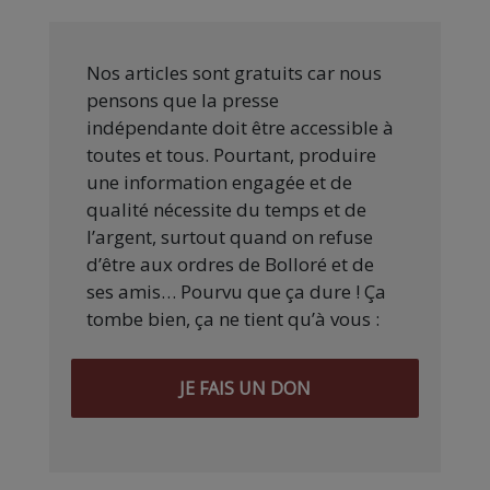
Nos articles sont gratuits car nous
pensons que la presse
indépendante doit être accessible à
toutes et tous. Pourtant, produire
une information engagée et de
qualité nécessite du temps et de
l’argent, surtout quand on refuse
d’être aux ordres de Bolloré et de
ses amis… Pourvu que ça dure ! Ça
tombe bien, ça ne tient qu’à vous :
JE FAIS UN DON