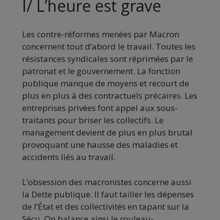
I/ L’heure est grave
Les contre-réformes menées par Macron
concernent tout d’abord le travail. Toutes les
résistances syndicales sont réprimées par le
patronat et le gouvernement. La fonction
publique manque de moyens et recourt de
plus en plus à des contractuels précaires. Les
entreprises privées font appel aux sous-
traitants pour briser les collectifs. Le
management devient de plus en plus brutal
provoquant une hausse des maladies et
accidents liés au travail.
L’obsession des macronistes concerne aussi
la Dette publique. Il faut tailler les dépenses
de l’État et des collectivités en tapant sur la
Sécu. On balance ainsi le rouleau-