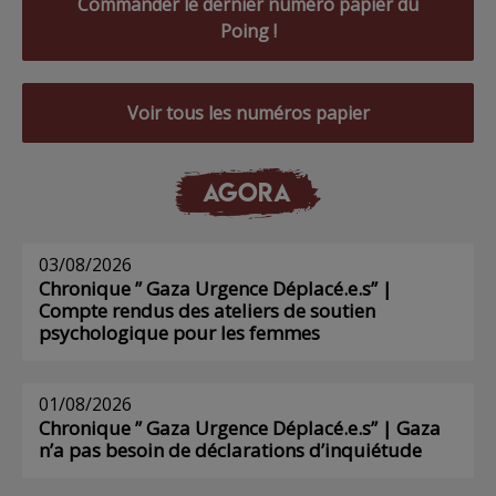
Commander le dernier numéro papier du
Poing !
Voir tous les numéros papier
AGORA
03/08/2026
Chronique ” Gaza Urgence Déplacé.e.s” |
Compte rendus des ateliers de soutien
psychologique pour les femmes
01/08/2026
Chronique ” Gaza Urgence Déplacé.e.s” | Gaza
n’a pas besoin de déclarations d’inquiétude