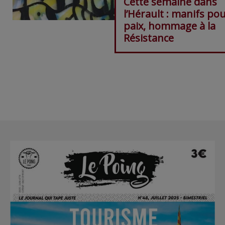
Cette semaine dans
l’Hérault : manifs pou
paix, hommage à la
Résistance