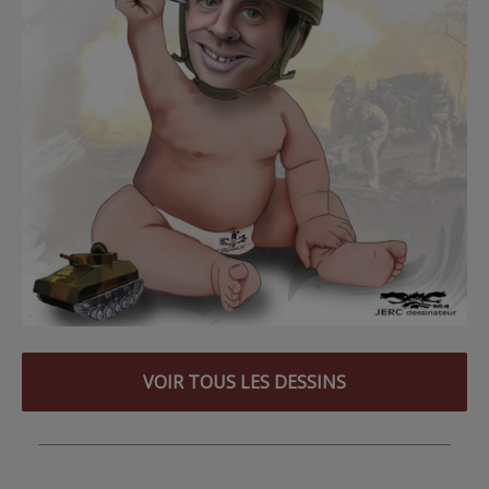
VOIR TOUS LES DESSINS