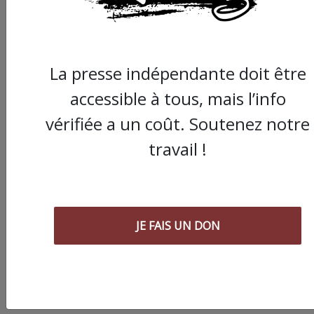
La presse indépendante doit être
accessible à tous, mais l’info
vérifiée a un coût. Soutenez notre
travail !
JE FAIS UN DON