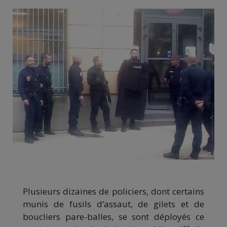
Plusieurs dizaines de policiers, dont certains
munis de fusils d’assaut, de gilets et de
boucliers pare-balles, se sont déployés ce