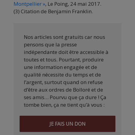
Montpellier »
, Le Poing, 24 mai 2017.
(3) Citation de Benjamin Franklin.
Nos articles sont gratuits car nous
pensons que la presse
indépendante doit être accessible à
toutes et tous. Pourtant, produire
une information engagée et de
qualité nécessite du temps et de
l’argent, surtout quand on refuse
d’être aux ordres de Bolloré et de
ses amis… Pourvu que ça dure ! Ça
tombe bien, ça ne tient qu’à vous :
JE FAIS UN DON