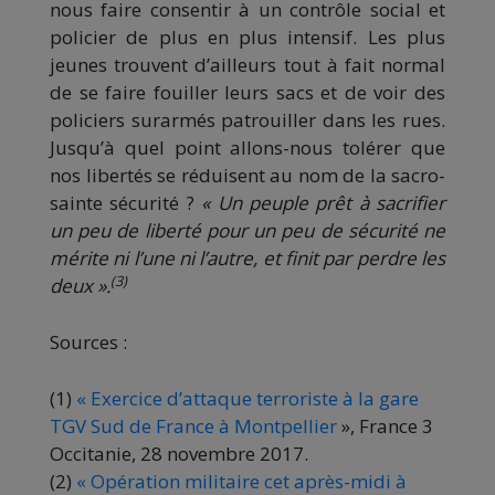
nous faire consentir à un contrôle social et
policier de plus en plus intensif. Les plus
jeunes trouvent d’ailleurs tout à fait normal
de se faire fouiller leurs sacs et de voir des
policiers surarmés patrouiller dans les rues.
Jusqu’à quel point allons-nous tolérer que
nos libertés se réduisent au nom de la sacro-
sainte sécurité ?
« Un peuple prêt à sacrifier
un peu de liberté pour un peu de sécurité ne
mérite ni l’une ni l’autre, et finit par perdre les
(3)
deux ».
Sources :
(1)
« Exercice d’attaque terroriste à la gare
TGV Sud de France à Montpellier
», France 3
Occitanie, 28 novembre 2017.
(2)
« Opération militaire cet après-midi à