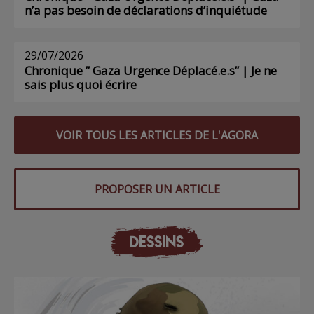
n’a pas besoin de déclarations d’inquiétude
29/07/2026
Chronique ” Gaza Urgence Déplacé.e.s” | Je ne
sais plus quoi écrire
VOIR TOUS LES ARTICLES DE L'AGORA
PROPOSER UN ARTICLE
DESSINS