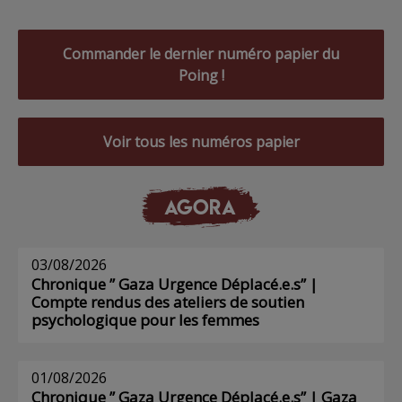
Commander le dernier numéro papier du
Poing !
Voir tous les numéros papier
AGORA
03/08/2026
Chronique ” Gaza Urgence Déplacé.e.s” |
Compte rendus des ateliers de soutien
psychologique pour les femmes
01/08/2026
Chronique ” Gaza Urgence Déplacé.e.s” | Gaza