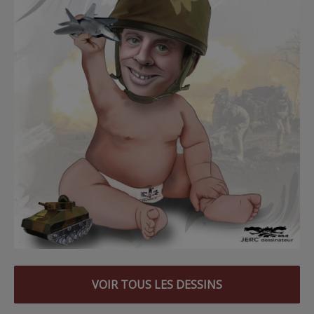
VOIR TOUS LES DESSINS