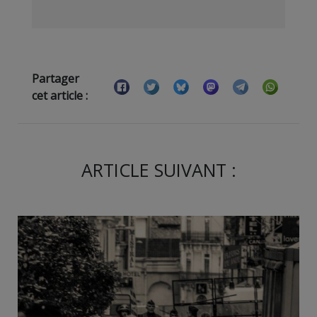
Partager
cet article :
ARTICLE SUIVANT :