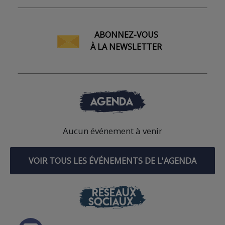
ABONNEZ-VOUS
À LA NEWSLETTER
AGENDA
Aucun événement à venir
VOIR TOUS LES ÉVÉNEMENTS DE L'AGENDA
RÉSEAUX
SOCIAUX