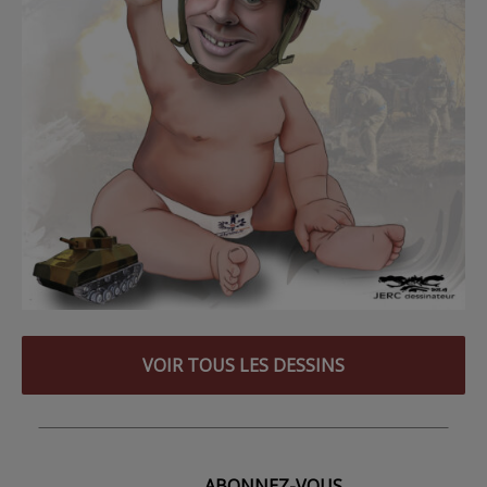
VOIR TOUS LES DESSINS
ABONNEZ-VOUS