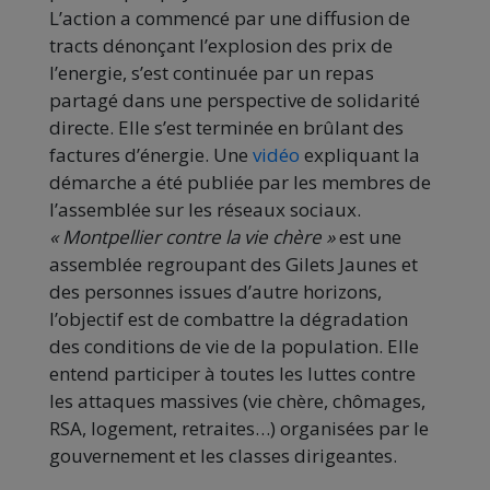
L’action a commencé par une diffusion de
tracts dénonçant l’explosion des prix de
l’energie, s’est continuée par un repas
partagé dans une perspective de solidarité
directe. Elle s’est terminée en brûlant des
factures d’énergie. Une
vidéo
expliquant la
démarche a été publiée par les membres de
l’assemblée sur les réseaux sociaux.
« Montpellier contre la vie chère »
est une
assemblée regroupant des Gilets Jaunes et
des personnes issues d’autre horizons,
l’objectif est de combattre la dégradation
des conditions de vie de la population. Elle
entend participer à toutes les luttes contre
les attaques massives (vie chère, chômages,
RSA, logement, retraites…) organisées par le
gouvernement et les classes dirigeantes.