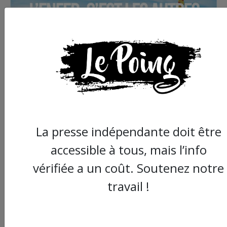
La presse indépendante doit être
accessible à tous, mais l’info
vérifiée a un coût. Soutenez notre
travail !
Commander le dernier numéro papier du