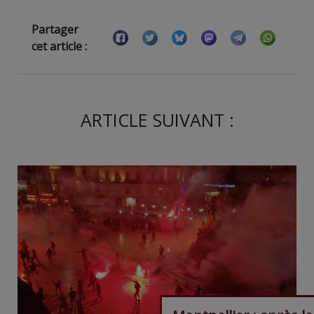
Partager
cet article :
ARTICLE SUIVANT :