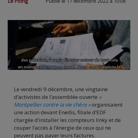
Le Poing
Publié le 17 décembre 2022 à 10:08
Le vendredi 9 décembre, une vingtaine
d’activistes de l’assemblée ouverte
«
Montpellier contre la vie chère »
organisaient
une action devant Enedis, filiale d’EDF
chargée d’installer les compteurs linky et de
couper l’accès à l’énergie de ceux qui ne
peuvent pas payer leurs factures.