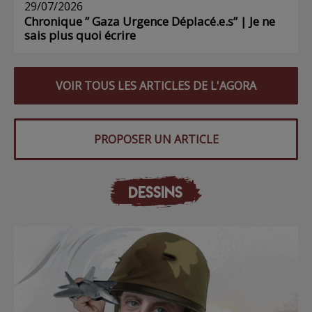
29/07/2026
Chronique ” Gaza Urgence Déplacé.e.s” | Je ne
sais plus quoi écrire
VOIR TOUS LES ARTICLES DE L'AGORA
PROPOSER UN ARTICLE
DESSINS