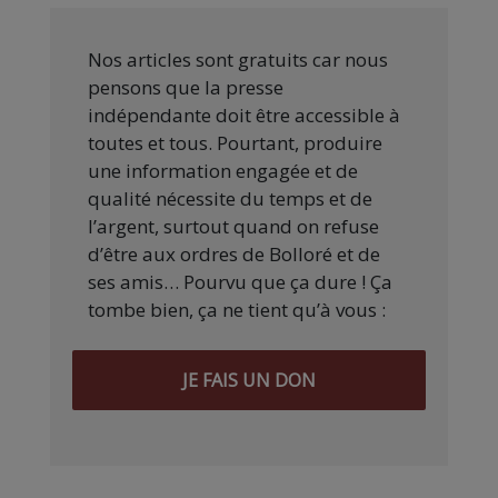
Nos articles sont gratuits car nous
pensons que la presse
indépendante doit être accessible à
toutes et tous. Pourtant, produire
une information engagée et de
qualité nécessite du temps et de
l’argent, surtout quand on refuse
d’être aux ordres de Bolloré et de
ses amis… Pourvu que ça dure ! Ça
tombe bien, ça ne tient qu’à vous :
JE FAIS UN DON