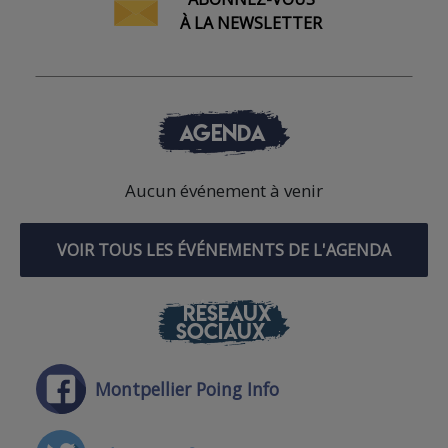
À LA NEWSLETTER
AGENDA
Aucun événement à venir
VOIR TOUS LES ÉVÉNEMENTS DE L'AGENDA
RÉSEAUX
SOCIAUX
Montpellier Poing Info