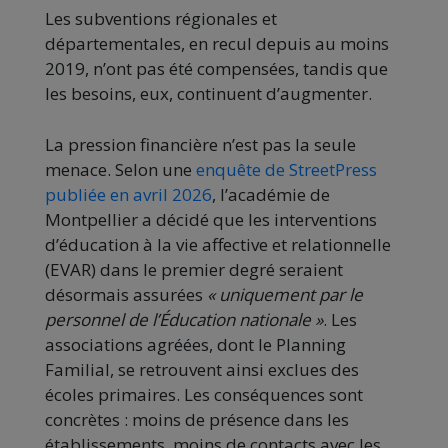
Les subventions régionales et
départementales, en recul depuis au moins
2019, n’ont pas été compensées, tandis que
les besoins, eux, continuent d’augmenter.
La pression financière n’est pas la seule
menace. Selon une
enquête de StreetPress
publiée en avril 2026
, l’académie de
Montpellier a décidé que les interventions
d’éducation à la vie affective et relationnelle
(EVAR) dans le premier degré seraient
désormais assurées
« uniquement par le
personnel de l’Éducation nationale »
. Les
associations agréées, dont le Planning
Familial, se retrouvent ainsi exclues des
écoles primaires. Les conséquences sont
concrètes : moins de présence dans les
établissements, moins de contacts avec les