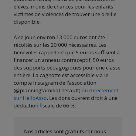
élèves, moins de chances pour les enfants
victimes de violences de trouver une oreille
disponible.
À ce jour, environ 13 000 euros ont été
récoltés sur les 20 000 nécessaires. Les
bénévoles rappellent que 5 euros suffisent à
financer un anneau contraceptif, 50 euros
des supports pédagogiques pour une classe
entière. La cagnotte est accessible via le
compte Instagram de l’association
(@planningfamilial.herault)
ou directement
sur HelloAsso
. Les dons ouvrent droit à une
déduction fiscale de 66 %.
Nos articles sont gratuits car nous