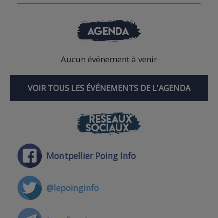
AGENDA
Aucun événement à venir
VOIR TOUS LES ÉVÉNEMENTS DE L'AGENDA
RÉSEAUX
SOCIAUX
Montpellier Poing Info
@lepoinginfo