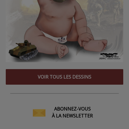
VOIR TOUS LES DESSINS
ABONNEZ-VOUS
À LA NEWSLETTER