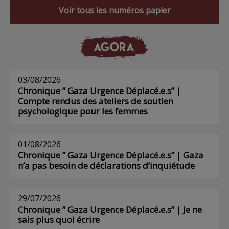
Voir tous les numéros papier
AGORA
03/08/2026
Chronique ” Gaza Urgence Déplacé.e.s” |
Compte rendus des ateliers de soutien
psychologique pour les femmes
01/08/2026
Chronique ” Gaza Urgence Déplacé.e.s” | Gaza
n’a pas besoin de déclarations d’inquiétude
29/07/2026
Chronique ” Gaza Urgence Déplacé.e.s” | Je ne
sais plus quoi écrire