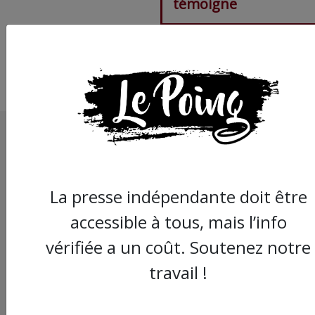
témoigne
La presse indépendante doit être
accessible à tous, mais l’info
vérifiée a un coût. Soutenez notre
travail !