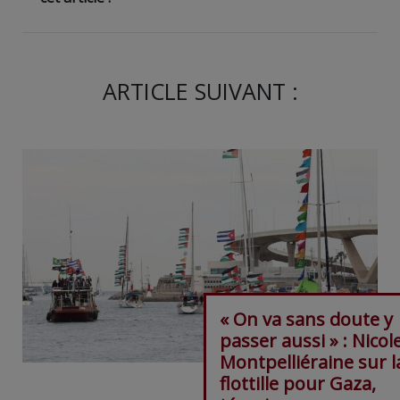
ARTICLE SUIVANT :
« On va sans doute y
passer aussi » : Nicole
Montpelliéraine sur l
flottille pour Gaza,