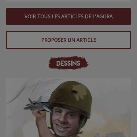
VOIR TOUS LES ARTICLES DE L'AGORA
PROPOSER UN ARTICLE
DESSINS