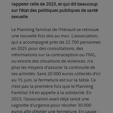
rappeler celle de 2023, et qui dit beaucoup
sur l’état des politiques publiques de santé
sexuelle
Le Planning familial de l’Hérault se retrouve
une nouvelle fois dos au mur. L’association,
qui a accompagné près de 22 700 personnes
en 2025 pour des consultations, des
informations sur la contraception ou l’IVG,
ou encore des situations de violences, n’a
plus les moyens d’assurer la continuité de
ses activités. Sans 20 000 euros collectés d’ici
au 15 juin, la fermeture est sur la table. Ce
n’est pas la première fois que le Planning
Familial 34 en appelle à la solidarité. En
2023, l’association avait déjà lancé une
cagnotte d’urgence pour récolter 30 000
euros afin d’éviter une fermeture. En cause :