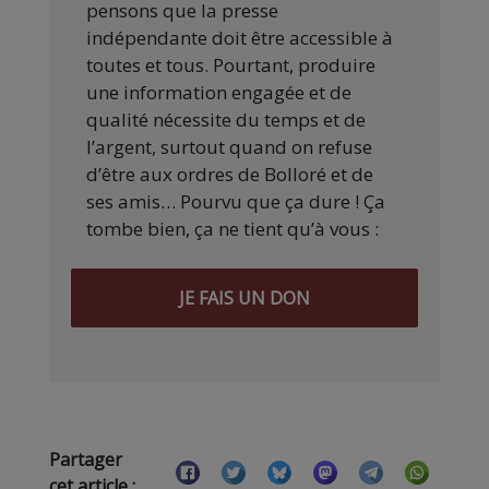
pensons que la presse
indépendante doit être accessible à
toutes et tous. Pourtant, produire
une information engagée et de
qualité nécessite du temps et de
l’argent, surtout quand on refuse
d’être aux ordres de Bolloré et de
ses amis… Pourvu que ça dure ! Ça
tombe bien, ça ne tient qu’à vous :
JE FAIS UN DON
Partager
cet article :