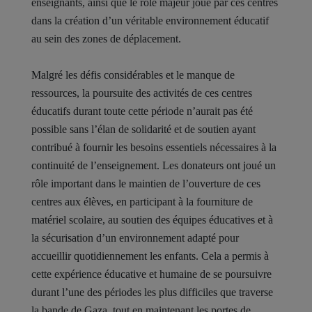
enseignants, ainsi que le rôle majeur joué par ces centres
dans la création d’un véritable environnement éducatif
au sein des zones de déplacement.
Malgré les défis considérables et le manque de
ressources, la poursuite des activités de ces centres
éducatifs durant toute cette période n’aurait pas été
possible sans l’élan de solidarité et de soutien ayant
contribué à fournir les besoins essentiels nécessaires à la
continuité de l’enseignement. Les donateurs ont joué un
rôle important dans le maintien de l’ouverture de ces
centres aux élèves, en participant à la fourniture de
matériel scolaire, au soutien des équipes éducatives et à
la sécurisation d’un environnement adapté pour
accueillir quotidiennement les enfants. Cela a permis à
cette expérience éducative et humaine de se poursuivre
durant l’une des périodes les plus difficiles que traverse
la bande de Gaza, tout en maintenant les portes de