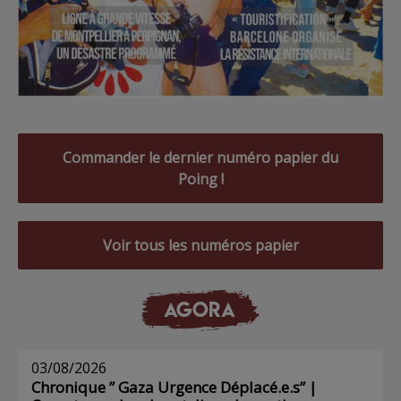
Commander le dernier numéro papier du
Poing !
Voir tous les numéros papier
AGORA
03/08/2026
Chronique ” Gaza Urgence Déplacé.e.s” |