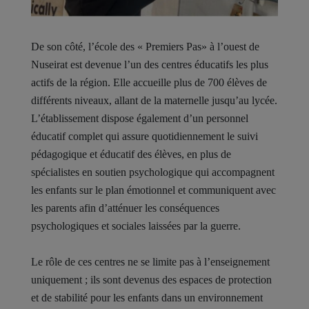
De son côté, l’école des « Premiers Pas» à l’ouest de
Nuseirat est devenue l’un des centres éducatifs les plus
actifs de la région. Elle accueille plus de 700 élèves de
différents niveaux, allant de la maternelle jusqu’au lycée.
L’établissement dispose également d’un personnel
éducatif complet qui assure quotidiennement le suivi
pédagogique et éducatif des élèves, en plus de
spécialistes en soutien psychologique qui accompagnent
les enfants sur le plan émotionnel et communiquent avec
les parents afin d’atténuer les conséquences
psychologiques et sociales laissées par la guerre.
Le rôle de ces centres ne se limite pas à l’enseignement
uniquement ; ils sont devenus des espaces de protection
et de stabilité pour les enfants dans un environnement