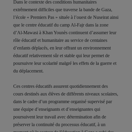
Dans le contexte des conditions humanitaires
extrêmement difficiles que traverse la bande de Gaza,
l’école « Premiers Pas » située à l’ouest de Nuseirat ainsi
que le centre éducatif du camp Al-Fajr dans la zone
d’Al-Mawasi à Khan Younès continuent d’assumer leur
rôle éducatif et humanitaire au service de centaines
d’enfants déplacés, en leur offrant un environnement
éducatif relativement sûr et stable qui leur permet de
poursuivre leur scolarité malgré les effets de la guerre et
du déplacement.
Ces centres éducatifs assurent quotidiennement des
cours destinés aux élèves de différents niveaux scolaires,
dans le cadre d’un programme organisé supervisé par
une équipe d’enseignants et d’enseignantes qui
poursuivent leur travail avec détermination afin de
préserver la continuité du processus éducatif, à un