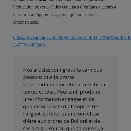
l’éducation ouvertes à des centaines d’enfants attachés à
leur droit à l’apprentissage malgré toutes les
circonstances.
https://drive.google.com/drive/folders/1abFrB_EX9aXanFPsFR
L-ZTYawiK2tdK
Nos articles sont gratuits car nous
pensons que la presse
indépendante doit être accessible à
toutes et tous. Pourtant, produire
une information engagée et de
qualité nécessite du temps et de
l’argent, surtout quand on refuse
d’être aux ordres de Bolloré et de
ses amis… Pourvu que ça dure ! Ça