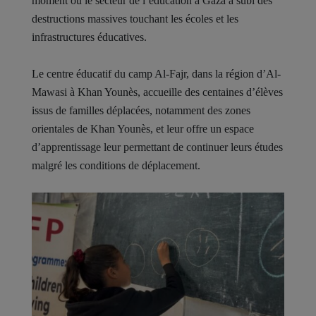
moment où le secteur de l’éducation à Gaza a subi des
destructions massives touchant les écoles et les
infrastructures éducatives.
Le centre éducatif du camp Al-Fajr, dans la région d’Al-
Mawasi à Khan Younès, accueille des centaines d’élèves
issus de familles déplacées, notamment des zones
orientales de Khan Younès, et leur offre un espace
d’apprentissage leur permettant de continuer leurs études
malgré les conditions de déplacement.