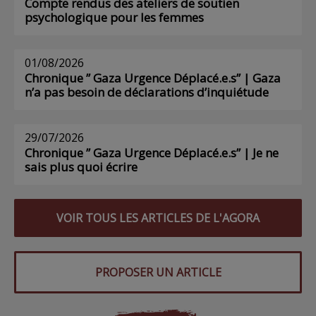
Compte rendus des ateliers de soutien
psychologique pour les femmes
01/08/2026
Chronique ” Gaza Urgence Déplacé.e.s” | Gaza
n’a pas besoin de déclarations d’inquiétude
29/07/2026
Chronique ” Gaza Urgence Déplacé.e.s” | Je ne
sais plus quoi écrire
VOIR TOUS LES ARTICLES DE L'AGORA
PROPOSER UN ARTICLE