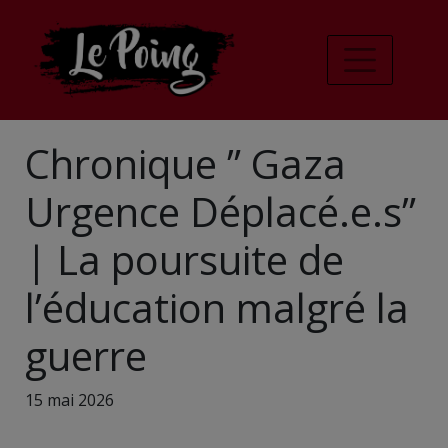
Chronique ” Gaza
Urgence Déplacé.e.s”
| La poursuite de
l’éducation malgré la
guerre
15 mai 2026