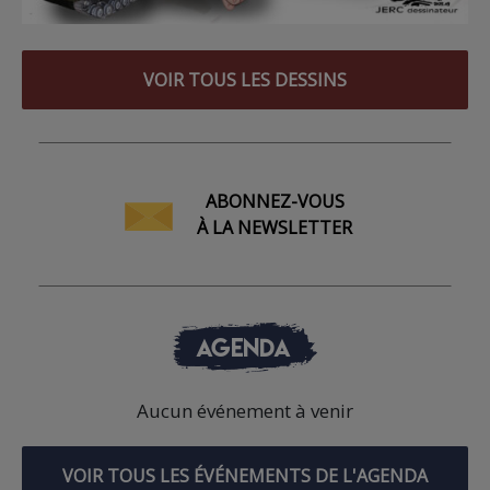
VOIR TOUS LES DESSINS
ABONNEZ-VOUS
À LA NEWSLETTER
AGENDA
Aucun événement à venir
VOIR TOUS LES ÉVÉNEMENTS DE L'AGENDA