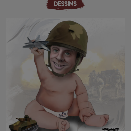
DESSINS