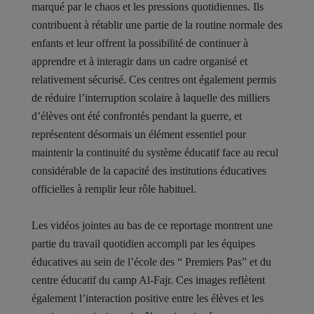
marqué par le chaos et les pressions quotidiennes. Ils
contribuent à rétablir une partie de la routine normale des
enfants et leur offrent la possibilité de continuer à
apprendre et à interagir dans un cadre organisé et
relativement sécurisé. Ces centres ont également permis
de réduire l’interruption scolaire à laquelle des milliers
d’élèves ont été confrontés pendant la guerre, et
représentent désormais un élément essentiel pour
maintenir la continuité du système éducatif face au recul
considérable de la capacité des institutions éducatives
officielles à remplir leur rôle habituel.
Les vidéos jointes au bas de ce reportage montrent une
partie du travail quotidien accompli par les équipes
éducatives au sein de l’école des “ Premiers Pas” et du
centre éducatif du camp Al-Fajr. Ces images reflètent
également l’interaction positive entre les élèves et les