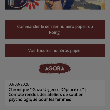
Commander le dernier numéro papier du
Poing !
Voir tous les numéros papier
AGORA
03/08/2026
Chronique ” Gaza Urgence Déplacé.e.s” |
Compte rendus des ateliers de soutien
psychologique pour les femmes