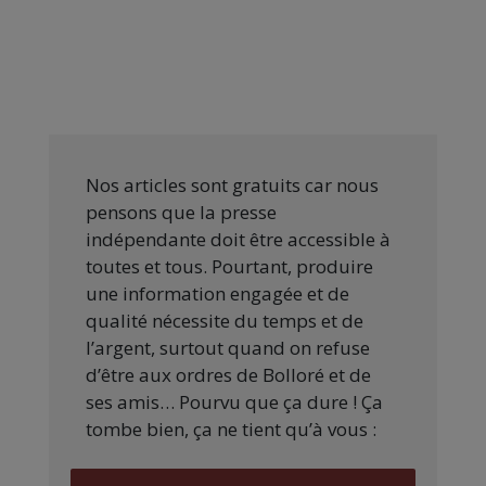
Nos articles sont gratuits car nous
pensons que la presse
indépendante doit être accessible à
toutes et tous. Pourtant, produire
une information engagée et de
qualité nécessite du temps et de
l’argent, surtout quand on refuse
d’être aux ordres de Bolloré et de
ses amis… Pourvu que ça dure ! Ça
tombe bien, ça ne tient qu’à vous :