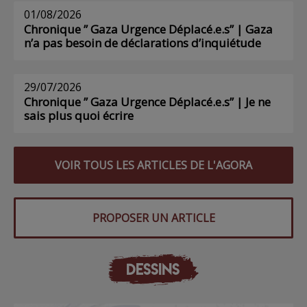
01/08/2026
Chronique ” Gaza Urgence Déplacé.e.s” | Gaza
n’a pas besoin de déclarations d’inquiétude
29/07/2026
Chronique ” Gaza Urgence Déplacé.e.s” | Je ne
sais plus quoi écrire
VOIR TOUS LES ARTICLES DE L'AGORA
PROPOSER UN ARTICLE
DESSINS