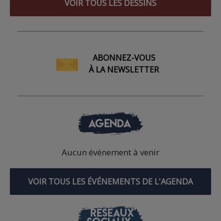
VOIR TOUS LES DESSINS
ABONNEZ-VOUS
À LA NEWSLETTER
AGENDA
Aucun événement à venir
VOIR TOUS LES ÉVÉNEMENTS DE L'AGENDA
RÉSEAUX