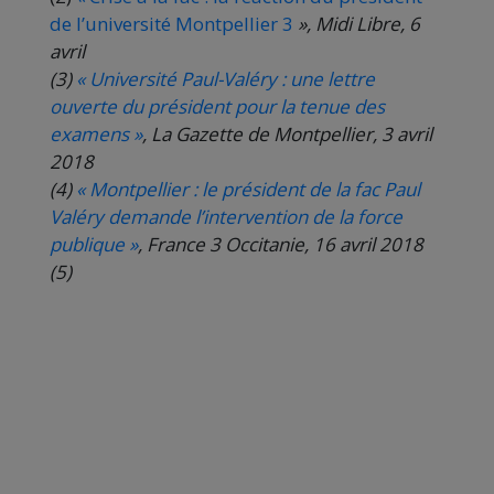
de l’université Montpellier 3
», Midi Libre, 6
avril
(3)
« Université Paul-Valéry : une lettre
ouverte du président pour la tenue des
examens »
, La Gazette de Montpellier, 3 avril
2018
(4)
« Montpellier : le président de la fac Paul
Valéry demande l’intervention de la force
publique »
, France 3 Occitanie, 16 avril 2018
(5)