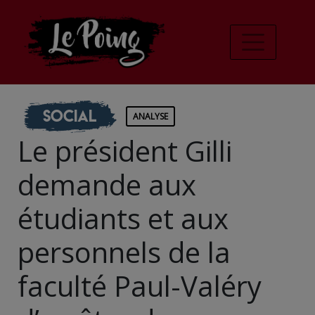
Social
ANALYSE
Le président Gilli
demande aux
étudiants et aux
personnels de la
faculté Paul-Valéry