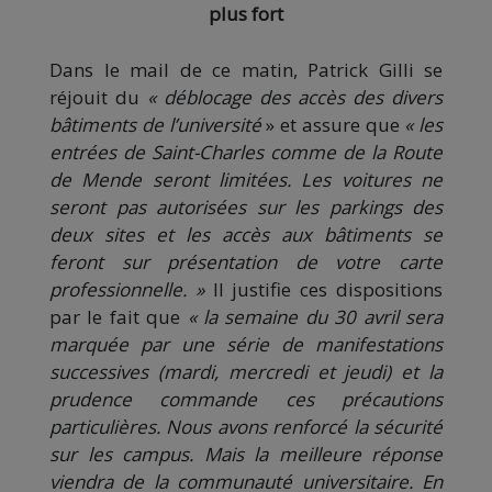
plus fort
Dans le mail de ce matin, Patrick Gilli se
réjouit du
« déblocage des accès des divers
bâtiments de l’université
» et assure que
« les
entrées de Saint-Charles comme de la Route
de Mende seront limitées. Les voitures ne
seront pas autorisées sur les parkings des
deux sites et les accès aux bâtiments se
feront sur présentation de votre carte
professionnelle. »
Il justifie ces dispositions
par le fait que
« la semaine du 30 avril sera
marquée par une série de manifestations
successives (mardi, mercredi et jeudi) et la
prudence commande ces précautions
particulières. Nous avons renforcé la sécurité
sur les campus. Mais la meilleure réponse
viendra de la communauté universitaire. En