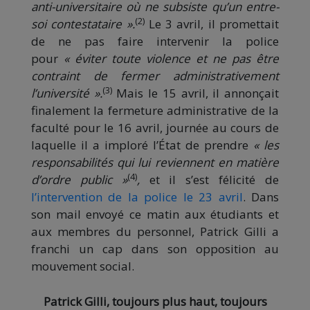
anti-universitaire où ne subsiste qu’un entre-
(2)
soi contestataire ».
Le 3 avril, il promettait
de ne pas faire intervenir la police
pour
«
éviter toute violence et ne pas être
contraint de fermer administrativement
(3)
l’université ».
Mais le 15 avril, il annonçait
finalement la fermeture administrative de la
faculté pour le 16 avril, journée au cours de
laquelle il a imploré l’État de prendre
« les
responsabilités qui lui reviennent en matière
(4)
d’ordre public »
,
et il s’est félicité de
l’intervention de la police le 23 avril
. Dans
son mail envoyé ce matin aux étudiants et
aux membres du personnel, Patrick Gilli a
franchi un cap dans son opposition au
mouvement social.
Patrick Gilli, toujours plus haut, toujours