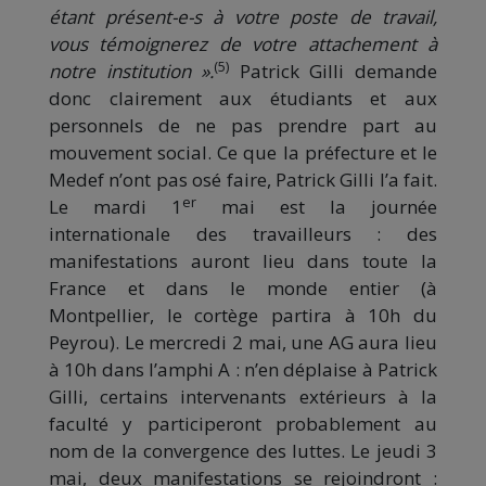
étant présent-e-s à votre poste de travail,
vous témoignerez de votre attachement à
(5)
notre institution ».
Patrick Gilli demande
donc clairement aux étudiants et aux
personnels de ne pas prendre part au
mouvement social. Ce que la préfecture et le
Medef n’ont pas osé faire, Patrick Gilli l’a fait.
er
Le mardi 1
mai est la journée
internationale des travailleurs : des
manifestations auront lieu dans toute la
France et dans le monde entier (à
Montpellier, le cortège partira à 10h du
Peyrou). Le mercredi 2 mai, une AG aura lieu
à 10h dans l’amphi A : n’en déplaise à Patrick
Gilli, certains intervenants extérieurs à la
faculté y participeront probablement au
nom de la convergence des luttes. Le jeudi 3
mai, deux manifestations se rejoindront :